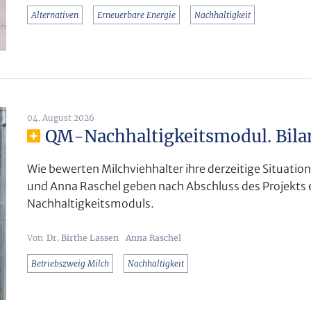
Alternativen
Erneuerbare Energie
Nachhaltigkeit
04. August 2026
QM-Nachhaltigkeitsmodul. Bila
Wie bewerten Milchviehhalter ihre derzeitige Situation
und Anna Raschel geben nach Abschluss des Projekts 
Nachhaltigkeitsmoduls.
Dr. Birthe Lassen
Anna Raschel
Betriebszweig Milch
Nachhaltigkeit