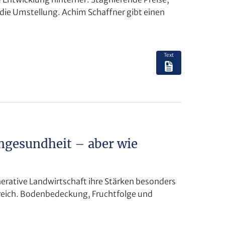
die Umstellung. Achim Schaffner gibt einen
Text
ngesundheit – aber wie
erative Landwirtschaft ihre Stärken besonders
erreich. Bodenbedeckung, Fruchtfolge und