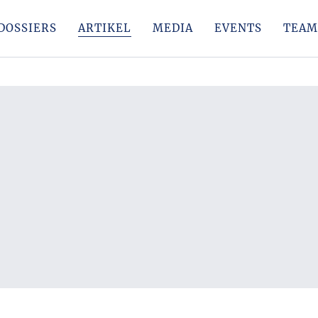
DOSSIERS
ARTIKEL
MEDIA
EVENTS
TEAM