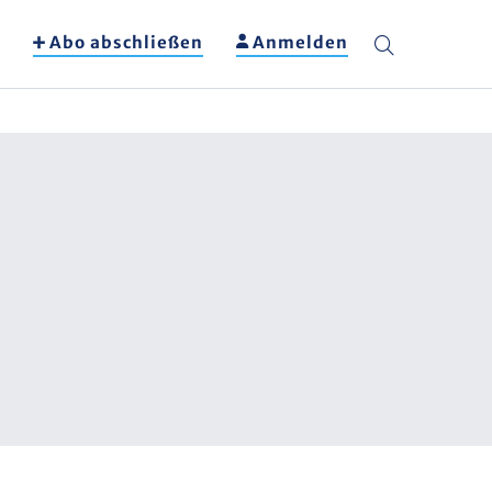
Abo abschließen
Anmelden