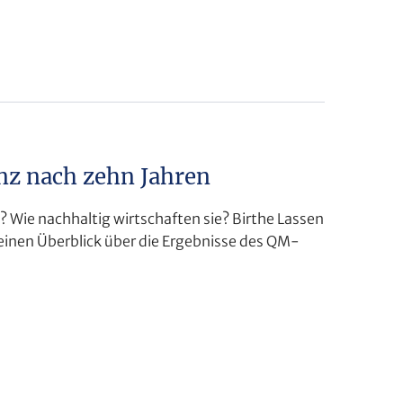
nz nach zehn Jahren
? Wie nachhaltig wirtschaften sie? Birthe Lassen
einen Überblick über die Ergebnisse des QM-