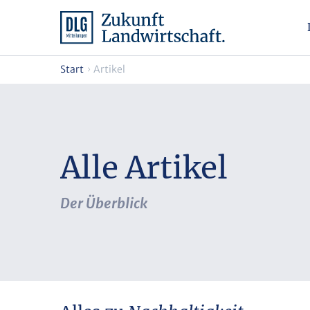
Start
Artikel
Alle Artikel
Der Überblick