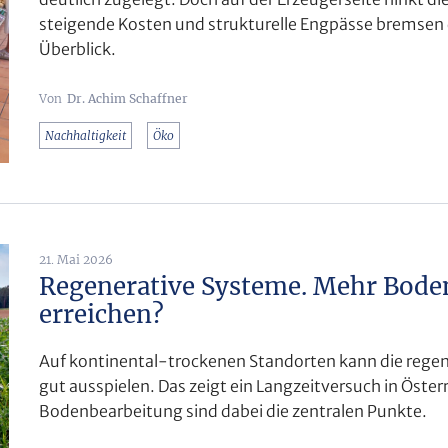
steigende Kosten und strukturelle Engpässe bremsen 
Überblick.
Dr. Achim Schaffner
Nachhaltigkeit
Öko
21. Mai 2026
Regenerative Systeme. Mehr Bode
erreichen?
Auf kontinental-trockenen Standorten kann die regen
gut ausspielen. Das zeigt ein Langzeitversuch in Öst
Bodenbearbeitung sind dabei die zentralen Punkte.