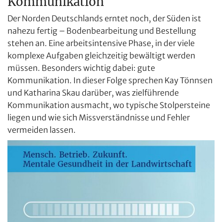
Kommunikation
Der Norden Deutschlands erntet noch, der Süden ist
nahezu fertig – Bodenbearbeitung und Bestellung
stehen an. Eine arbeitsintensive Phase, in der viele
komplexe Aufgaben gleichzeitig bewältigt werden
müssen. Besonders wichtig dabei: gute
Kommunikation. In dieser Folge sprechen Kay Tönnsen
und Katharina Skau darüber, was zielführende
Kommunikation ausmacht, wo typische Stolpersteine
liegen und wie sich Missverständnisse und Fehler
vermeiden lassen.