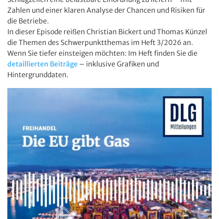
Zahlen und einer klaren Analyse der Chancen und Risiken für
die Betriebe.
In dieser Episode reißen Christian Bickert und Thomas Künzel
die Themen des Schwerpunktthemas im Heft 3/2026 an.
Wenn Sie tiefer einsteigen möchten: Im Heft finden Sie die
detaillierten Beiträge
– inklusive Grafiken und
Hintergrunddaten.