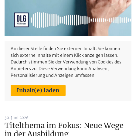
An dieser Stelle finden Sie externen Inhalt. Sie können
sich externe Inhalte mit einem Klick anzeigen lassen.
Dadurch stimmen Sie der Verwendung von Cookies des
Anbieters zu. Diese Verwendung kann Analysen,
Personalisierung und Anzeigen umfassen.
Inhalt(e) laden
30. Juni 2026
Titelthema im Fokus: Neue Wege
in der Ausbildung