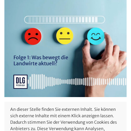
An dieser Stelle finden Sie externen Inhalt. Sie können
sich externe Inhalte mit einem Klick anzeigen lassen.
Dadurch stimmen Sie der Verwendung von Cookies des
Anbieters zu. Diese Verwendung kann Analysen,