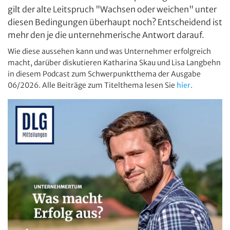
gilt der alte Leitspruch "Wachsen oder weichen" unter
diesen Bedingungen überhaupt noch? Entscheidend ist
mehr den je die unternehmerische Antwort darauf.
Wie diese aussehen kann und was Unternehmer erfolgreich
macht, darüber diskutieren Katharina Skau und Lisa Langbehn
in diesem Podcast zum Schwerpunktthema der Ausgabe
06/2026. Alle Beiträge zum Titelthema lesen Sie
hier
.