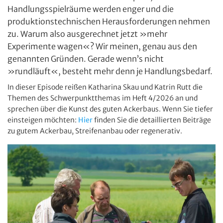
Handlungsspielräume werden enger und die
produktionstechnischen Herausforderungen nehmen
zu. Warum also ausgerechnet jetzt »mehr
Experimente wagen«? Wir meinen, genau aus den
genannten Gründen. Gerade wenn’s nicht
»rundläuft«, besteht mehr denn je Handlungsbedarf.
In dieser Episode reißen Katharina Skau und Katrin Rutt die
Themen des Schwerpunktthemas im Heft 4/2026 an und
sprechen über die Kunst des guten Ackerbaus. Wenn Sie tiefer
einsteigen möchten:
Hier
finden Sie die detaillierten Beiträge
zu gutem Ackerbau, Streifenanbau oder regenerativ.