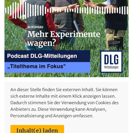
An dieser Stelle finden Sie externen Inhalt. Sie können
sich externe Inhalte mit einem Klick anzeigen lassen.
Dadurch stimmen Sie der Verwendung von Cookies des
Anbieters zu. Diese Verwendung kann Analysen,
Personalisierung und Anzeigen umfassen.
Inhalt(e) laden