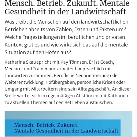
Mensch. Betrieb. Zukunft. Mentale
Gesundheit in der Landwirtschaft
Was treibt die Menschen auf den landwirtschaftlichen
Betrieben abseits von Zahlen, Daten und Fakten um?
Welche Fragestellungen im beruflichen und privaten
Kontext gibt es und wie wirkt sich das auf die mentale
Situation auf den Höfen aus?
Katharina Skau spricht mit Kay Tönnsen. Er ist Coach,
Mediator und Trainer und arbeitet hauptsächlich mit
Landwirten zusammen. Berufliche Neuorientierung oder
Weiterentwicklung, Hofübergaben, persönliche Krisen oder
Umgang mit Mitarbeitern sind sein Alltagsgeschäft. An dieser
Stelle wird er sich in regelmäßigen Abständen mit Katharina
zu aktuellen Themen auf den Betrieben austauschen.