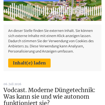
An dieser Stelle finden Sie externen Inhalt. Sie können
sich externe Inhalte mit einem Klick anzeigen lassen.
Dadurch stimmen Sie der Verwendung von Cookies des
Anbieters zu. Diese Verwendung kann Analysen,
Personalisierung und Anzeigen umfassen.
Inhalt(e) laden
06. Juli 2026
Vodcast. Moderne Düngetechnik:
Was kann sie und wie autonom
funktioniert sie?