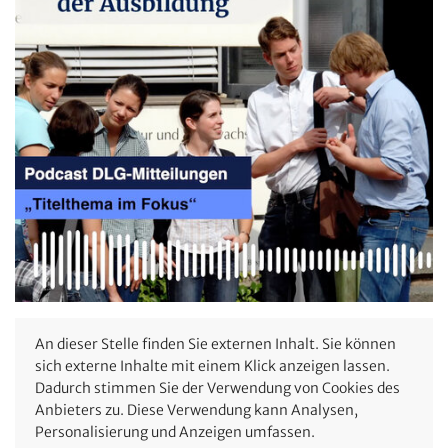
An dieser Stelle finden Sie externen Inhalt. Sie können
sich externe Inhalte mit einem Klick anzeigen lassen.
Dadurch stimmen Sie der Verwendung von Cookies des
Anbieters zu. Diese Verwendung kann Analysen,
Personalisierung und Anzeigen umfassen.