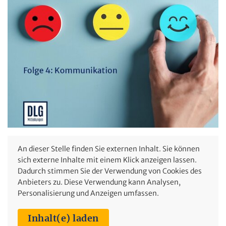
An dieser Stelle finden Sie externen Inhalt. Sie können
sich externe Inhalte mit einem Klick anzeigen lassen.
Dadurch stimmen Sie der Verwendung von Cookies des
Anbieters zu. Diese Verwendung kann Analysen,
Personalisierung und Anzeigen umfassen.
Inhalt(e) laden