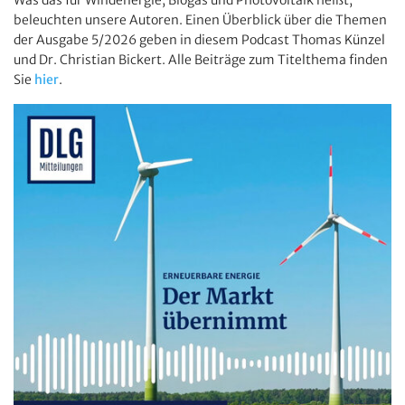
beleuchten unsere Autoren. Einen Überblick über die Themen
der Ausgabe 5/2026 geben in diesem Podcast Thomas Künzel
und Dr. Christian Bickert. Alle Beiträge zum Titelthema finden
Sie
hier
.