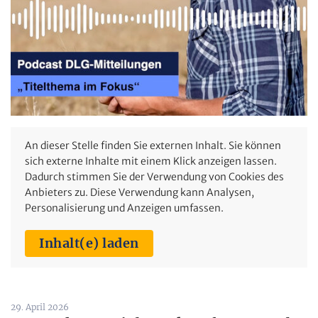
An dieser Stelle finden Sie externen Inhalt. Sie können
sich externe Inhalte mit einem Klick anzeigen lassen.
Dadurch stimmen Sie der Verwendung von Cookies des
Anbieters zu. Diese Verwendung kann Analysen,
Personalisierung und Anzeigen umfassen.
Inhalt(e) laden
29. April 2026