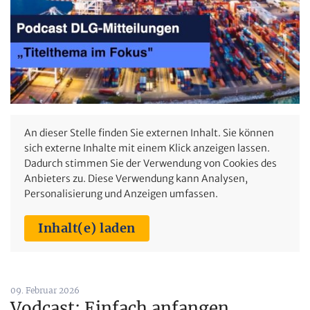
An dieser Stelle finden Sie externen Inhalt. Sie können
sich externe Inhalte mit einem Klick anzeigen lassen.
Dadurch stimmen Sie der Verwendung von Cookies des
Anbieters zu. Diese Verwendung kann Analysen,
Personalisierung und Anzeigen umfassen.
Inhalt(e) laden
09. Februar 2026
Vodcast: Einfach anfangen.