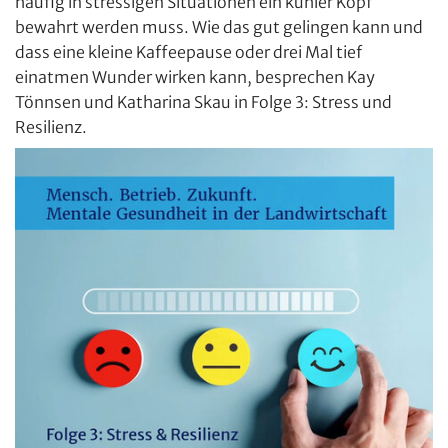
häufig in stressigen Situationen ein kühler Kopf
bewahrt werden muss. Wie das gut gelingen kann und
dass eine kleine Kaffeepause oder drei Mal tief
einatmen Wunder wirken kann, besprechen Kay
Tönnsen und Katharina Skau in Folge 3: Stress und
Resilienz.