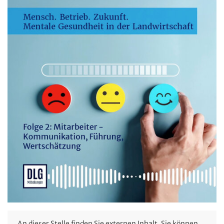
An dieser Stelle finden Sie externen Inhalt. Sie können