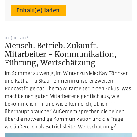
Inhalt(e) laden
02. Juni 2026
Mensch. Betrieb. Zukunft.
Mitarbeiter - Kommunikation,
Führung, Wertschätzung
Im Sommer zu wenig, im Winter zu viele: Kay Tönnsen
und Katharina Skau nehmen in unserer zweiten
Podcastfolge das Thema Mitarbeiter in den Fokus: Was
macht einen guten Mitarbeiter eigentlich aus, wie
bekomme ich ihn und wie erkenne ich, ob ich ihn
überhaupt brauche? Außerdem sprechen die beiden
über die notwendige Kommunikation und die Frage:
wie äußere ich als Betriebsleiter Wertschätzung?