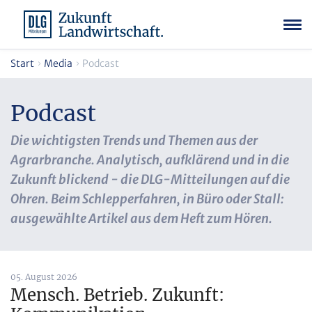
Start
Media
Podcast
Podcast
Die wichtigsten Trends und Themen aus der
Agrarbranche. Analytisch, aufklärend und in die
Zukunft blickend - die DLG-Mitteilungen auf die
Ohren. Beim Schlepperfahren, in Büro oder Stall:
ausgewählte Artikel aus dem Heft zum Hören.
05. August 2026
Mensch. Betrieb. Zukunft: