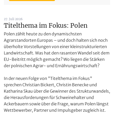
27. Juli 2026
Titelthema im Fokus: Polen
Polen zählt heute zu den dynamischsten
Agrarstandorten Europas – und doch halten sich noch
überholte Vorstellungen von einer kleinstrukturierten
Landwirtschaft. Was hat den rasanten Wandel seit dem
EU-Beitritt möglich gemacht? Wo liegen die Stärken
der polnischen Agrar- und Ernährungswirtschaft?
In der neuen Folge von "Titelthema im Fokus"
sprechen Christian Bickert, Christin Benecke und
Katharina Skau über die Gewinner des Strukturwandels,
die Herausforderungen für Schweinehalter und
Ackerbauern sowie über die Frage, warum Polen längst
Wettbewerber, Partner und Impulsgeber zugleich ist.