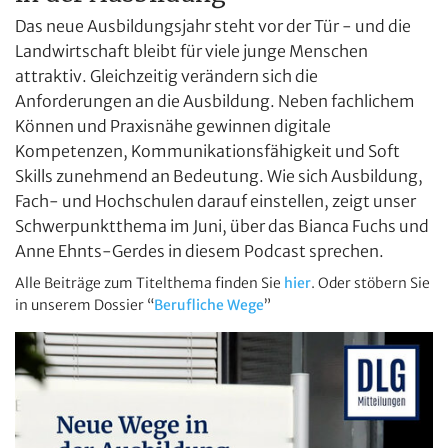
Das neue Ausbildungsjahr steht vor der Tür - und die
Landwirtschaft bleibt für viele junge Menschen
attraktiv. Gleichzeitig verändern sich die
Anforderungen an die Ausbildung. Neben fachlichem
Können und Praxisnähe gewinnen digitale
Kompetenzen, Kommunikationsfähigkeit und Soft
Skills zunehmend an Bedeutung. Wie sich Ausbildung,
Fach- und Hochschulen darauf einstellen, zeigt unser
Schwerpunktthema im Juni, über das Bianca Fuchs und
Anne Ehnts-Gerdes in diesem Podcast sprechen.
Alle Beiträge zum Titelthema finden Sie
hier
. Oder stöbern Sie
in unserem Dossier “
Berufliche Wege
”