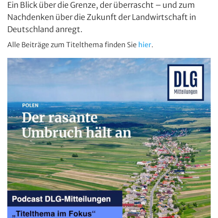
Ein Blick über die Grenze, der überrascht – und zum
Nachdenken über die Zukunft der Landwirtschaft in
Deutschland anregt.
Alle Beiträge zum Titelthema finden Sie
hier
.