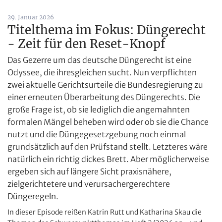
29. Januar 2026
Titelthema im Fokus: Düngerecht
- Zeit für den Reset-Knopf
Das Gezerre um das deutsche Düngerecht ist eine
Odyssee, die ihresgleichen sucht. Nun verpflichten
zwei aktuelle Gerichtsurteile die Bundesregierung zu
einer erneuten Überarbeitung des Düngerechts. Die
große Frage ist, ob sie lediglich die angemahnten
formalen Mängel beheben wird oder ob sie die Chance
nutzt und die Düngegesetzgebung noch einmal
grundsätzlich auf den Prüfstand stellt. Letzteres wäre
natürlich ein richtig dickes Brett. Aber möglicherweise
ergeben sich auf längere Sicht praxisnähere,
zielgerichtetere und verursachergerechtere
Düngeregeln.
In dieser Episode reißen Katrin Rutt und Katharina Skau die