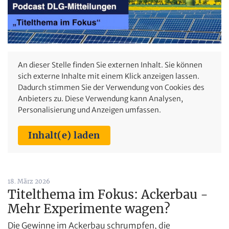
An dieser Stelle finden Sie externen Inhalt. Sie können
sich externe Inhalte mit einem Klick anzeigen lassen.
Dadurch stimmen Sie der Verwendung von Cookies des
Anbieters zu. Diese Verwendung kann Analysen,
Personalisierung und Anzeigen umfassen.
Inhalt(e) laden
18. März 2026
Titelthema im Fokus: Ackerbau -
Mehr Experimente wagen?
Die Gewinne im Ackerbau schrumpfen, die