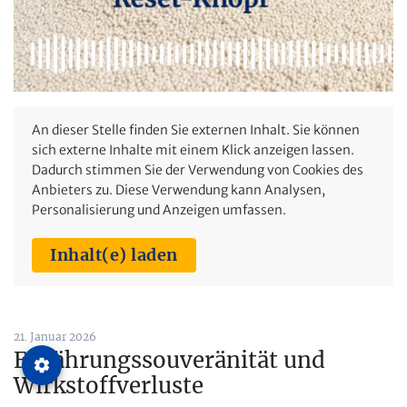
An dieser Stelle finden Sie externen Inhalt. Sie können
sich externe Inhalte mit einem Klick anzeigen lassen.
Dadurch stimmen Sie der Verwendung von Cookies des
Anbieters zu. Diese Verwendung kann Analysen,
Personalisierung und Anzeigen umfassen.
Inhalt(e) laden
21. Januar 2026
Ernährungssouveränität und
Wirkstoffverluste