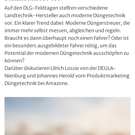
Auf den DLG-Feldtagen stellten verschiedene
Landtechnik-Hersteller auch moderne Düngetechnik
vor. Ein klarer Trend dabei: Moderne Düngerstreuer, die
immer mehr selbst messen, abgleichen und regeln.
Braucht es dann überhaupt noch einen Fahrer? Oder ist
ein besonders ausgebildeter Fahrer nötig, um das
Potential der modernen Düngetechnik ausschöpfen zu
können?
Darüber diskutieren Ulrich Lossie von der DEULA-
Nienburg und Johannes Herold vom Produktmarketing
Düngetechnik bei Amazone.