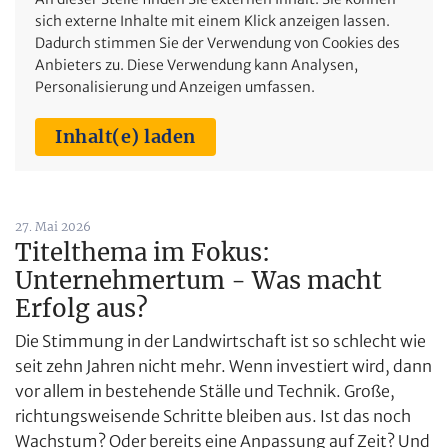
sich externe Inhalte mit einem Klick anzeigen lassen.
Dadurch stimmen Sie der Verwendung von Cookies des
Anbieters zu. Diese Verwendung kann Analysen,
Personalisierung und Anzeigen umfassen.
Inhalt(e) laden
27. Mai 2026
Titelthema im Fokus:
Unternehmertum - Was macht
Erfolg aus?
Die Stimmung in der Landwirtschaft ist so schlecht wie
seit zehn Jahren nicht mehr. Wenn investiert wird, dann
vor allem in bestehende Ställe und Technik. Große,
richtungsweisende Schritte bleiben aus. Ist das noch
Wachstum? Oder bereits eine Anpassung auf Zeit? Und