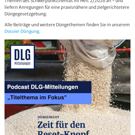
Themen des Schwerpunktthemas im Heft 2/2026 an - und
liefern Anregungen für eine praxisnähere und zielgerichtetere
Düngegesetzgebung.
Alle Beiträge und weitere Düngethemen finden Sie in unserem
Dossier Düngung
.