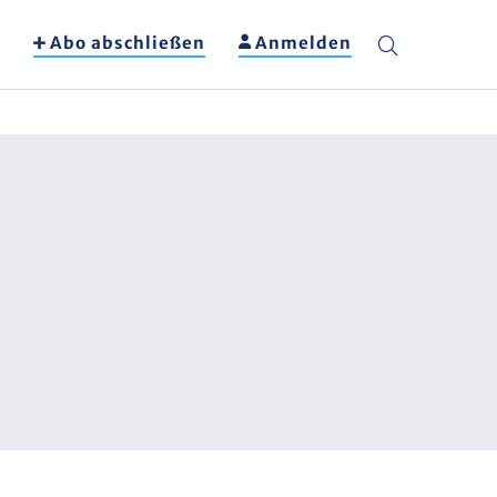
Abo abschließen
Anmelden