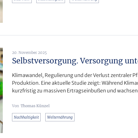
20. November 2025
Selbstversorgung. Versorgung unt
Klimawandel, Regulierung und der Verlust zentraler P
Produktion. Eine aktuelle Studie zeigt: Während Klimar
kurzfristig zu massiven Ertragseinbußen und wachse
Thomas Künzel
Nachhaltigkeit
Welternährung