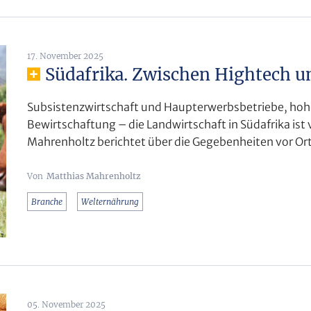
17. November 2025
Südafrika. Zwischen Hightech u
Subsistenzwirtschaft und Haupterwerbsbetriebe, hoh
Bewirtschaftung – die Landwirtschaft in Südafrika is
Mahrenholtz berichtet über die Gegebenheiten vor Ort
Matthias Mahrenholtz
Branche
Welternährung
05. November 2025