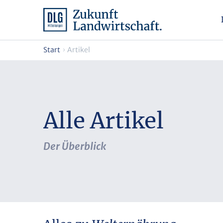
Start
Artikel
Alle Artikel
Der Überblick