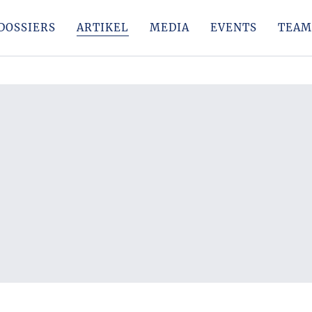
DOSSIERS
ARTIKEL
MEDIA
EVENTS
TEAM