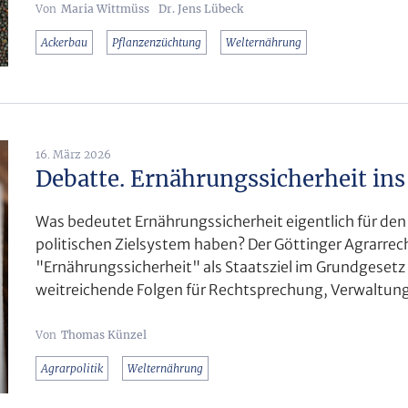
Maria Wittmüss
Dr. Jens Lübeck
Ackerbau
Pflanzenzüchtung
Welternährung
16. März 2026
Debatte. Ernährungssicherheit in
Was bedeutet Ernährungssicherheit eigentlich für den 
politischen Zielsystem haben? Der Göttinger Agrarrecht
"Ernährungssicherheit" als Staatsziel im Grundgesetz 
weitreichende Folgen für Rechtsprechung, Verwaltung
Thomas Künzel
Agrarpolitik
Welternährung