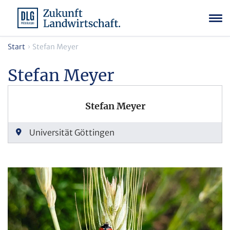
Start
Stefan Meyer
Stefan Meyer
Stefan Meyer
Universität Göttingen