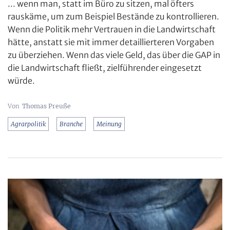
... wenn man, statt im Büro zu sitzen, mal öfters
rauskäme, um zum Beispiel Bestände zu kontrollieren.
Wenn die Politik mehr Vertrauen in die Landwirtschaft
hätte, anstatt sie mit immer detaillierteren Vorgaben
zu überziehen. Wenn das viele Geld, das über die GAP in
die Landwirtschaft fließt, zielführender eingesetzt
würde.
Thomas Preuße
Agrarpolitik
Branche
Meinung