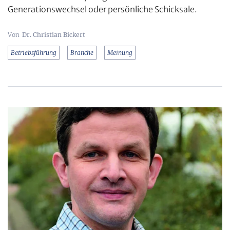
Generationswechsel oder persönliche Schicksale.
Dr. Christian Bickert
Betriebsführung
Branche
Meinung