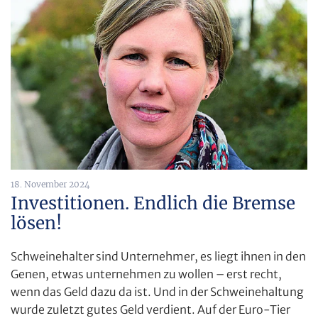
18. November 2024
Investitionen. Endlich die Bremse
lösen!
Schweinehalter sind Unternehmer, es liegt ihnen in den
Genen, etwas unternehmen zu wollen – erst recht,
wenn das Geld dazu da ist. Und in der Schweinehaltung
wurde zuletzt gutes Geld verdient. Auf der Euro-Tier