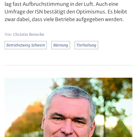
lag fast Aufbruchstimmung in der Luft. Auch eine
Umfrage der ISN bestätigt den Optimismus. Es bleibt
zwar dabei, dass viele Betriebe aufgegeben werden.
Christin Benecke
Betriebszweig Schwein
Meinung
Tierhaltung