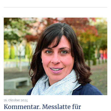
16. Oktober 2024
Kommentar. Messlatte für