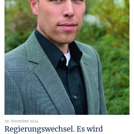
20. November 2024
Regierungswechsel. Es wird