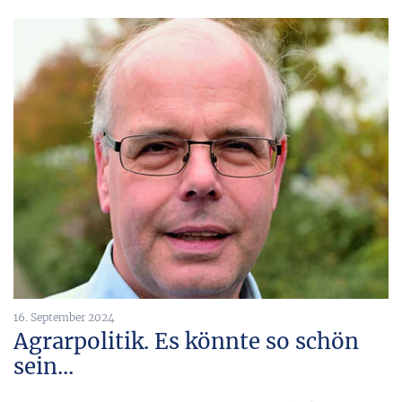
16. September 2024
Agrarpolitik. Es könnte so schön
sein...