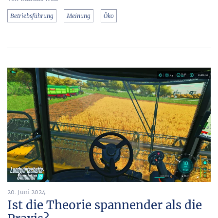
Betriebsführung
Meinung
Öko
20. Juni 2024
Ist die Theorie spannender als die