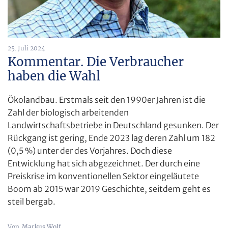
25. Juli 2024
Kommentar. Die Verbraucher
haben die Wahl
Ökolandbau. Erstmals seit den 1990er Jahren ist die
Zahl der biologisch arbeitenden
Landwirtschaftsbetriebe in Deutschland gesunken. Der
Rückgang ist gering, Ende 2023 lag deren Zahl um 182
(0,5 %) unter der des Vorjahres. Doch diese
Entwicklung hat sich abgezeichnet. Der durch eine
Preiskrise im konventionellen Sektor eingeläutete
Boom ab 2015 war 2019 Geschichte, seitdem geht es
steil bergab.
Markus Wolf