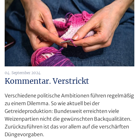
04. September 2024
Kommentar. Verstrickt
Verschiedene politische Ambitionen führen regelmäßig
zu einem Dilemma. So wie aktuell bei der
Getreideproduktion: Bundesweit erreichten viele
Weizenpartien nicht die gewünschten Backqualitäten.
Zurückzuführen ist das vor allem auf die verschärften
Düngevorgaben.