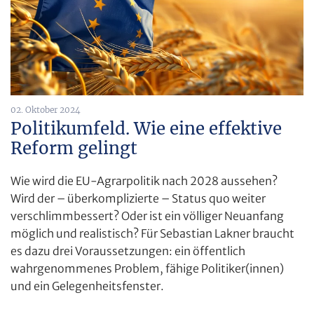
02. Oktober 2024
Politikumfeld. Wie eine effektive
Reform gelingt
Wie wird die EU-Agrarpolitik nach 2028 aussehen?
Wird der – überkomplizierte – Status quo weiter
verschlimmbessert? Oder ist ein völliger Neuanfang
möglich und realistisch? Für Sebastian Lakner braucht
es dazu drei Voraussetzungen: ein öffentlich
wahrgenommenes Problem, fähige Politiker(innen)
und ein Gelegenheitsfenster.