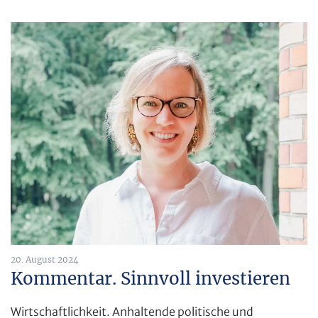
20. August 2024
Kommentar. Sinnvoll investieren
Wirtschaftlichkeit. Anhaltende politische und