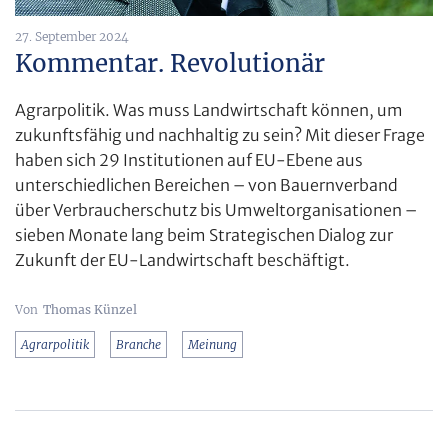
27. September 2024
Kommentar. Revolutionär
Agrarpolitik. Was muss Landwirtschaft können, um
zukunftsfähig und nachhaltig zu sein? Mit dieser Frage
haben sich 29 Institutionen auf EU-Ebene aus
unterschiedlichen Bereichen – von Bauernverband
über Verbraucherschutz bis Umweltorganisationen –
sieben Monate lang beim Strategischen Dialog zur
Zukunft der EU-Landwirtschaft beschäftigt.
Thomas Künzel
Agrarpolitik
Branche
Meinung