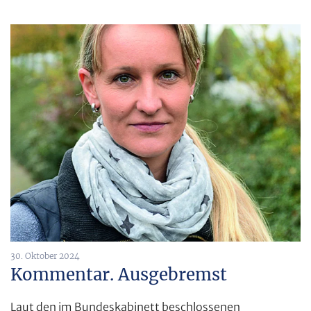
30. Oktober 2024
Kommentar. Ausgebremst
Laut den im Bundeskabinett beschlossenen