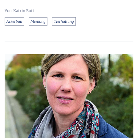
Katrin Rutt
Ackerbau
Meinung
Tierhaltung