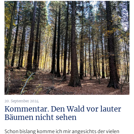
20. September 2024
Kommentar. Den Wald vor lauter
Bäumen nicht sehen
Schon bislang komme ich mir angesichts der vielen