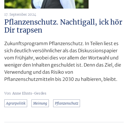
17. September 2024
Pflanzenschutz. Nachtigall, ick hör
Dir trapsen
Zukunftsprogramm Pflanzenschutz. In Teilen liest es
sich deutlich versöhnlicher als das Diskussionspapier
vom Frühjahr, wobei dies vor allem der Wortwahl und
weniger den Inhalten geschuldet ist. Denn das Ziel, die
Verwendung und das Risiko von
Pflanzenschutzmitteln bis 2030 zu halbieren, bleibt.
Anne Ehnts-Gerdes
Agrarpolitik
Meinung
Pflanzenschutz