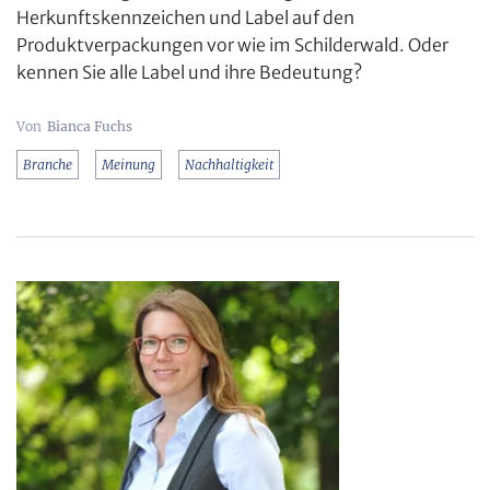
Herkunftskennzeichen und Label auf den
Produktverpackungen vor wie im Schilderwald. Oder
kennen Sie alle Label und ihre Bedeutung?
Bianca Fuchs
Branche
Meinung
Nachhaltigkeit