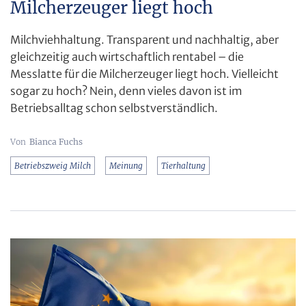
Milcherzeuger liegt hoch
Milchviehhaltung. Transparent und nachhaltig, aber
gleichzeitig auch wirtschaftlich rentabel – die
Messlatte für die Milcherzeuger liegt hoch. Vielleicht
sogar zu hoch? Nein, denn vieles davon ist im
Betriebsalltag schon selbstverständlich.
Bianca Fuchs
Betriebszweig Milch
Meinung
Tierhaltung