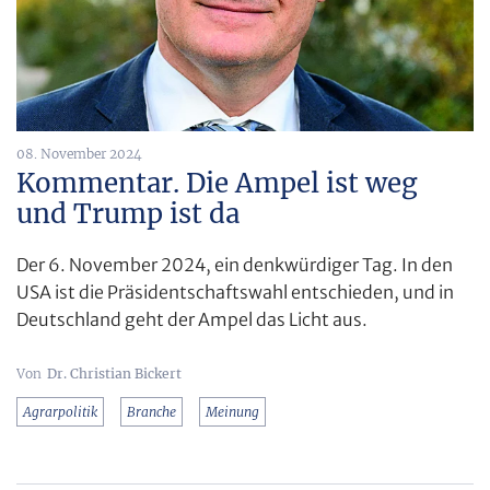
08. November 2024
Kommentar. Die Ampel ist weg
und Trump ist da
Der 6. November 2024, ein denkwürdiger Tag. In den
USA ist die Präsidentschaftswahl entschieden, und in
Deutschland geht der Ampel das Licht aus.
Dr. Christian Bickert
Agrarpolitik
Branche
Meinung