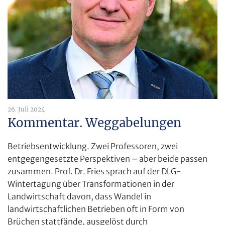
26. Juli 2024
Kommentar. Weggabelungen
Betriebsentwicklung. Zwei Professoren, zwei
entgegengesetzte Perspektiven – aber beide passen
zusammen. Prof. Dr. Fries sprach auf der DLG-
Wintertagung über Transformationen in der
Landwirtschaft davon, dass Wandel in
landwirtschaftlichen Betrieben oft in Form von
Brüchen stattfände, ausgelöst durch