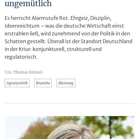
ungemütlich
Es herrscht Alarmstufe Rot. Ehrgeiz, Disziplin,
Ideenreichtum – was die deutsche Wirtschaft einst
erstrahlen ließ, wird zunehmend von der Politik in den
Schatten gestellt. Überall ist der Standort Deutschland
in der Krise: konjunkturell, strukturell und
regulatorisch.
Thomas Künzel
Agrarpolitik
Branche
Meinung