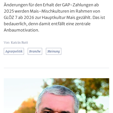
Änderungen für den Erhalt der GAP-Zahlungen ab
2025 werden Mais-Mischkulturen im Rahmen von
GLÖZ 7 ab 2026 zur Hauptkultur Mais gezählt. Das ist
bedauerlich, denn damit entfällt eine zentrale
Anbaumotivation.
Katrin Rutt
Agrarpolitik
Branche
Meinung