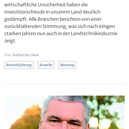
wirtschaftliche Unsicherheit haben die
Investitionsfreude in unserem Land deutlich
gedämpft. Alle Branchen berichten von einer
zurückhaltenden Stimmung, was sich nach einigen
starken Jahren nun auch in der Landtechnikindustrie
zeigt.
Katharina Skau
Betriebsführung
Branche
Meinung