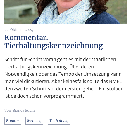
22. Oktober 2024
Kommentar.
Tierhaltungskennzeichnung
Schritt für Schritt voran geht es mit der staatlichen
Tierhaltungskennzeichnung. Über deren
Notwendigkeit oder das Tempo der Umsetzung kann
man viel diskutieren. Aber keinesfalls sollte das BMEL
den zweiten Schritt vor dem ersten gehen. Ein Stolpern
ist da doch schon vorprogrammiert.
Bianca Fuchs
Branche
Meinung
Tierhaltung