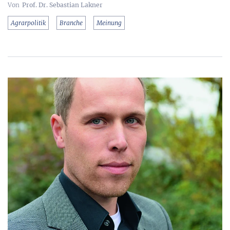
Prof. Dr. Sebastian Lakner
Agrarpolitik
Branche
Meinung