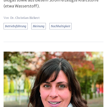
(etwa Wasserstoff).
Dr. Christian Bickert
Betriebsführung
Meinung
Nachhaltigkeit