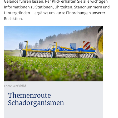
Gelände führen lassen. Per Klick erhalten Sie alle wichtigen
Informationen zu Stationen, Uhrzeiten, Standnummern und
Hintergründen – ergänzt um kurze Einordnungen unserer
Redaktion.
Foto: Werkbild
Themenroute
Schadorganismen