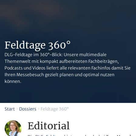
Feldtage 360°
DLG-Feldtage im 360°-Blick: Unsere multimediale
Themenwelt mit kompakt aufbereiteten Fachbeiträgen,
Podcasts und Videos liefert alle relevanten Fachinfos damit Sie
Ihren Messebesuch gezielt planen und optimal nutzen
können.
Start
Dossiers
Feldtage 360°
Editorial