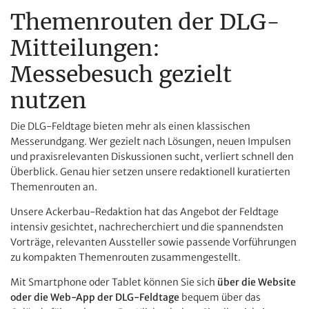
Themenrouten der DLG-
Mitteilungen:
Messebesuch gezielt
nutzen
Die DLG-Feldtage bieten mehr als einen klassischen
Messerundgang. Wer gezielt nach Lösungen, neuen Impulsen
und praxisrelevanten Diskussionen sucht, verliert schnell den
Überblick. Genau hier setzen unsere redaktionell kuratierten
Themenrouten an.
Unsere Ackerbau-Redaktion hat das Angebot der Feldtage
intensiv gesichtet, nachrecherchiert und die spannendsten
Vorträge, relevanten Aussteller sowie passende Vorführungen
zu kompakten Themenrouten zusammengestellt.
Mit Smartphone oder Tablet können Sie sich
über die Website
oder die Web-App der DLG-Feldtage
bequem über das