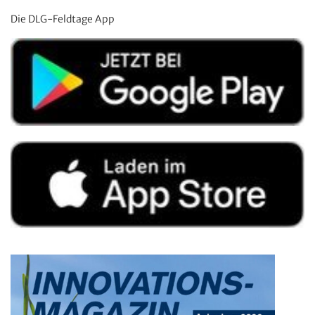
Die DLG-Feldtage App