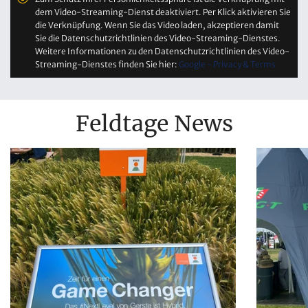
dem Video-Streaming-Dienst deaktiviert. Per Klick aktivieren Sie
die Verknüpfung. Wenn Sie das Video laden, akzeptieren damit
Sie die Datenschutzrichtlinien des Video-Streaming-Dienstes.
Weitere Informationen zu den Datenschutzrichtlinien des Video-
Streaming-Dienstes finden Sie hier:
Google - Privacy & Terms
Feldtage News