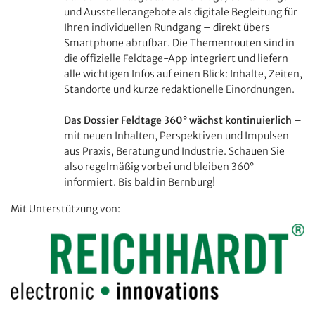
und Ausstellerangebote als digitale Begleitung für
Ihren individuellen Rundgang – direkt übers
Smartphone abrufbar. Die Themenrouten sind in
die offizielle Feldtage-App integriert und liefern
alle wichtigen Infos auf einen Blick: Inhalte, Zeiten,
Standorte und kurze redaktionelle Einordnungen.
Das Dossier Feldtage 360° wächst kontinuierlich
–
mit neuen Inhalten, Perspektiven und Impulsen
aus Praxis, Beratung und Industrie. Schauen Sie
also regelmäßig vorbei und bleiben 360°
informiert. Bis bald in Bernburg!
Mit Unterstützung von: