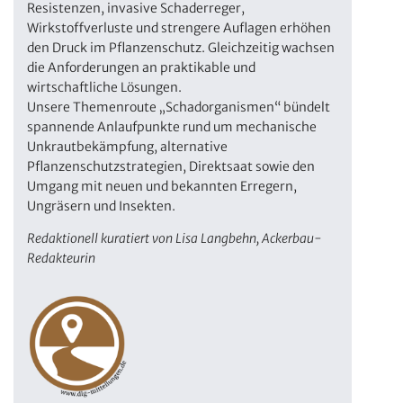
Resistenzen, invasive Schaderreger,
Wirkstoffverluste und strengere Auflagen erhöhen
den Druck im Pflanzenschutz. Gleichzeitig wachsen
die Anforderungen an praktikable und
wirtschaftliche Lösungen.
Unsere Themenroute „Schadorganismen“ bündelt
spannende Anlaufpunkte rund um mechanische
Unkrautbekämpfung, alternative
Pflanzenschutzstrategien, Direktsaat sowie den
Umgang mit neuen und bekannten Erregern,
Ungräsern und Insekten.
Redaktionell kuratiert von Lisa Langbehn, Ackerbau-
Redakteurin