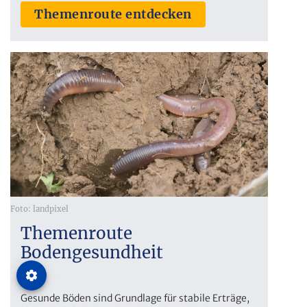
Themenroute entdecken
Foto: landpixel
Themenroute
Bodengesundheit
Gesunde Böden sind Grundlage für stabile Erträge,