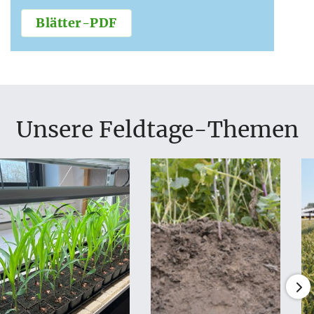
Blätter-PDF
Unsere Feldtage-Themen