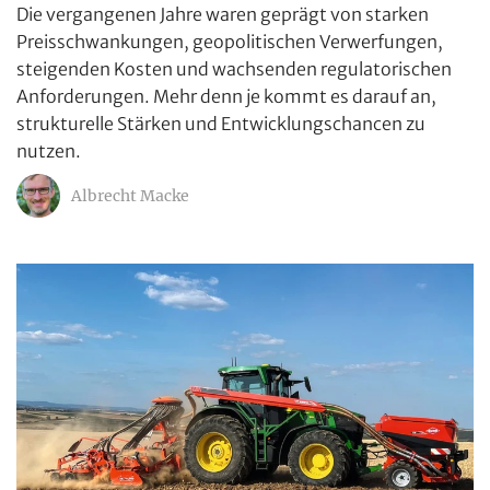
Die vergangenen Jahre waren geprägt von starken
Preisschwankungen, geopolitischen Verwerfungen,
steigenden Kosten und wachsenden regulatorischen
Anforderungen. Mehr denn je kommt es darauf an,
strukturelle Stärken und Entwicklungschancen zu
nutzen.
Albrecht Macke