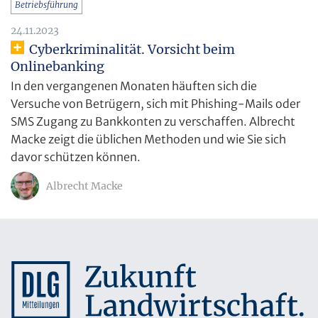
Betriebsführung
24.11.2023
Cyberkriminalität. Vorsicht beim
Onlinebanking
In den vergangenen Monaten häuften sich die
Versuche von Betrügern, sich mit Phishing-Mails oder
SMS Zugang zu Bankkonten zu verschaffen. Albrecht
Macke zeigt die üblichen Methoden und wie Sie sich
davor schützen können.
Albrecht Macke