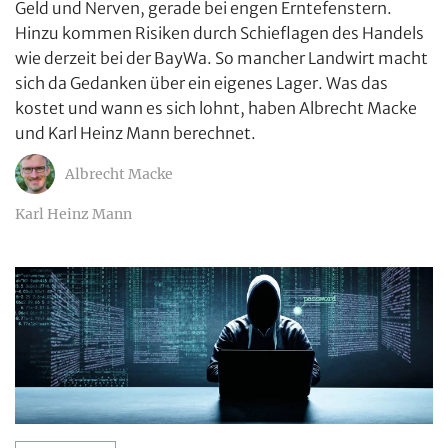
Geld und Nerven, gerade bei engen Erntefenstern.
Hinzu kommen Risiken durch Schieflagen des Handels
wie derzeit bei der BayWa. So mancher Landwirt macht
sich da Gedanken über ein eigenes Lager. Was das
kostet und wann es sich lohnt, haben Albrecht Macke
und Karl Heinz Mann berechnet.
Albrecht Macke
Karl Heinz Mann