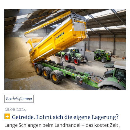
Betriebsführung
28.08.2024
Getreide. Lohnt sich die eigene Lagerung?
Lange Schlangen beim Landhandel – das kostet Zeit,