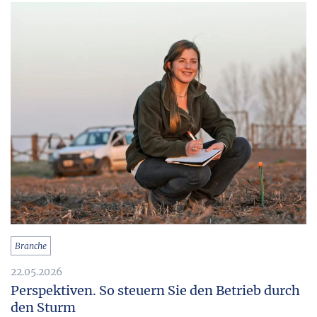
Branche
22.05.2026
Perspektiven. So steuern Sie den Betrieb durch
den Sturm