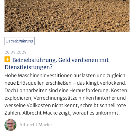
Betriebsführung
29.07.2025
Betriebsführung. Geld verdienen mit
Dienstleistungen?
Hohe Maschineninvestitionen auslasten und zugleich
neue Erlösquellen erschließen – das klingt verlockend.
Doch Lohnarbeiten sind eine Herausforderung: Kosten
explodieren, Verrechnungssätze hinken hinterher und
wer seine Vollkosten nicht kennt, schreibt schnell rote
Zahlen. Albrecht Macke zeigt, worauf es ankommt.
Albrecht Macke