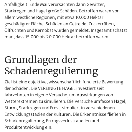
Anfälligkeit. Ende Mai verursachten dann Gewitter,
Starkregen und Hagel große Schäden. Betroffen waren vor
allem westliche Regionen, mit etwa 10.000 Hektar
geschädigter Fläche. Schäden an Getreide, Zuckerrüben,
Ölfrüchten und Kernobst wurden gemeldet. Insgesamt schätzt
man, dass 15.000 bis 20.000 Hektar betroffen waren.
Grundlagen der
Schadenregulierung
Ziel ist eine objektive, wissenschaftlich fundierte Bewertung
der Schäden. Die VEREINIGTE HAGEL investiert seit
Jahrzehnten in eigene Versuche, um Auswirkungen von
Wetterextremen zu simulieren. Die Versuche umfassen Hagel,
Sturm, Starkregen und Frost, simuliert in verschiedenen
Entwicklungsstadien der Kulturen. Die Erkenntnisse fließen in
Schadenregulierung, Ertragsverlusttabellen und
Produktentwicklung ein.