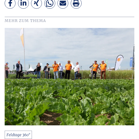
MEHR ZUM THEMA
Feldtage 360°