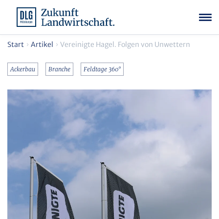
Start
Artikel
Vereinigte Hagel. Folgen von Unwettern
Ackerbau
Branche
Feldtage 360°