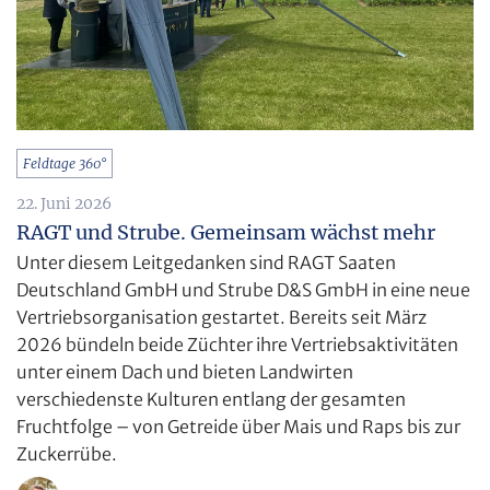
Feldtage 360°
22. Juni 2026
RAGT und Strube. Gemeinsam wächst mehr
Unter diesem Leitgedanken sind RAGT Saaten
Deutschland GmbH und Strube D&S GmbH in eine neue
Vertriebsorganisation gestartet. Bereits seit März
2026 bündeln beide Züchter ihre Vertriebsaktivitäten
unter einem Dach und bieten Landwirten
verschiedenste Kulturen entlang der gesamten
Fruchtfolge – von Getreide über Mais und Raps bis zur
Zuckerrübe.