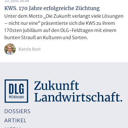
22. Juni 2026
KWS. 170 Jahre erfolgreiche Züchtung
Unter dem Motto „Die Zukunft verlangt viele Lösungen
– nicht nur eine“ präsentierte sich die KWS zu ihrem
170sten Jubiläum auf den DLG-Feldtagen mit einem
bunten Strauß an Kulturen und Sorten.
Katrin Rutt
DOSSIERS
ARTIKEL