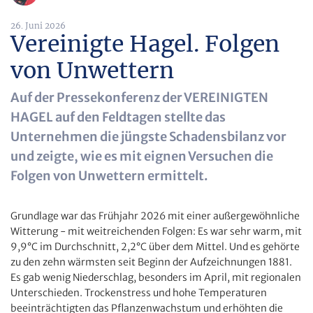
26. Juni 2026
Vereinigte Hagel. Folgen
von Unwettern
Auf der Pressekonferenz der VEREINIGTEN
HAGEL auf den Feldtagen stellte das
Unternehmen die jüngste Schadensbilanz vor
und zeigte, wie es mit eignen Versuchen die
Folgen von Unwettern ermittelt.
Grundlage war das Frühjahr 2026 mit einer außergewöhnliche
Witterung - mit weitreichenden Folgen: Es war sehr warm, mit
9,9°C im Durchschnitt, 2,2°C über dem Mittel. Und es gehörte
zu den zehn wärmsten seit Beginn der Aufzeichnungen 1881.
Es gab wenig Niederschlag, besonders im April, mit regionalen
Unterschieden. Trockenstress und hohe Temperaturen
beeinträchtigten das Pflanzenwachstum und erhöhten die