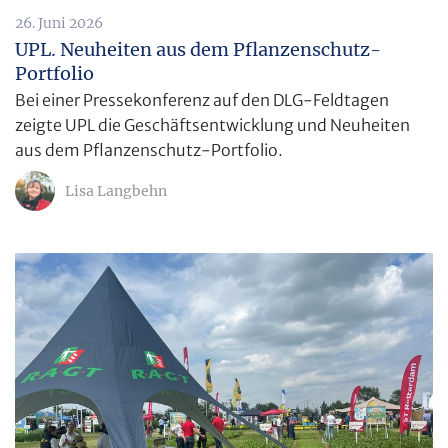
26. Juni 2026
UPL. Neuheiten aus dem Pflanzenschutz-
Portfolio
Bei einer Pressekonferenz auf den DLG-Feldtagen
zeigte UPL die Geschäftsentwicklung und Neuheiten
aus dem Pflanzenschutz-Portfolio.
Lisa Langbehn