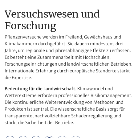
Versuchswesen und
Forschung
Pflanzenversuche werden im Freiland, Gewächshaus und
Klimakammern durchgeführt. Sie dauern mindestens drei
Jahre, um regionale und jahresabhängige Effekte zu erfassen.
Es besteht eine Zusammenarbeit mit Hochschulen,
Forschungseinrichtungen und landwirtschaftlichen Betrieben.
Internationale Erfahrung durch europäische Standorte stärkt
die Expertise.
Bedeutung für die Landwirtschaft.
Klimawandel und
Wetterextreme erfordern professionelles Risikomanagement.
Die kontinuierliche Weiterentwicklung von Methoden und
Produkten ist zentral. Die wissenschaftliche Basis sorgt für
transparente, nachvollziehbare Schadenregulierung und
stärkt die Sicherheit der Betriebe.