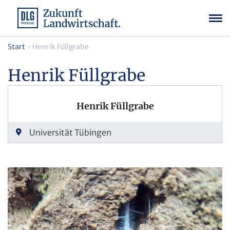
Start
Henrik Füllgrabe
Henrik Füllgrabe
Henrik Füllgrabe
Universität Tübingen