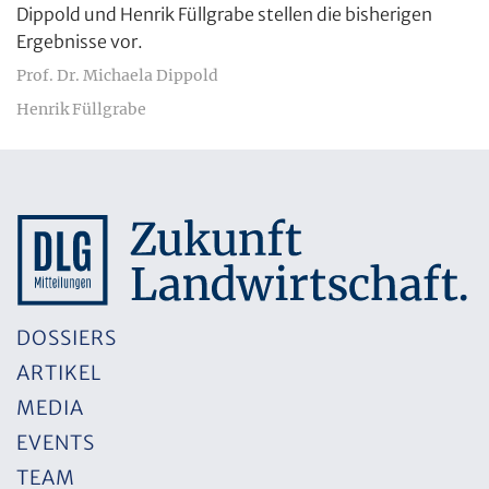
Dippold und Henrik Füllgrabe stellen die bisherigen
Ergebnisse vor.
Prof. Dr. Michaela Dippold
Henrik Füllgrabe
DOSSIERS
ARTIKEL
MEDIA
EVENTS
TEAM