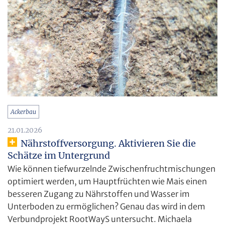
Ackerbau
21.01.2026
Nährstoffversorgung. Aktivieren Sie die
Schätze im Untergrund
Wie können tiefwurzelnde Zwischenfruchtmischungen
optimiert werden, um Hauptfrüchten wie Mais einen
besseren Zugang zu Nährstoffen und Wasser im
Unterboden zu ermöglichen? Genau das wird in dem
Verbundprojekt RootWayS untersucht. Michaela