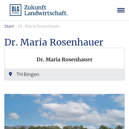
Start
Dr. Maria Rosenhauer
Dr. Maria Rosenhauer
Dr. Maria Rosenhauer
TH Bingen