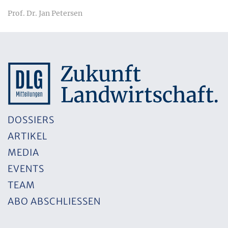
Prof. Dr. Jan Petersen
DOSSIERS
ARTIKEL
MEDIA
EVENTS
TEAM
ABO ABSCHLIESSEN