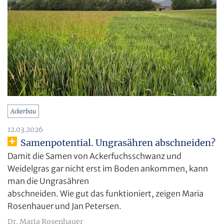
Ackerbau
12.03.2026
Samenpotential. Ungrasähren abschneiden?
Damit die Samen von Ackerfuchsschwanz und
Weidelgras gar nicht erst im Boden ankommen, kann
man die Ungrasähren
abschneiden. Wie gut das funktioniert, zeigen Maria
Rosenhauer und Jan Petersen.
Dr. Maria Rosenhauer