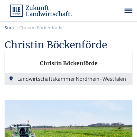
Start
Christin Böckenförde
Christin Böckenförde
Christin Böckenförde
Landwirtschaftskammer Nordrhein-Westfalen