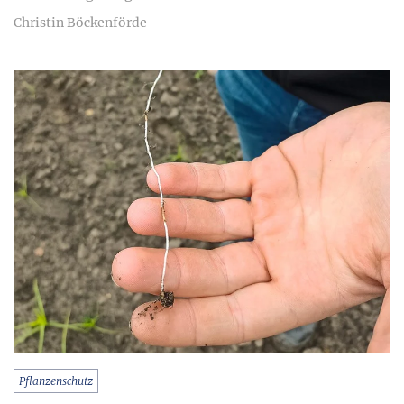
Christin Böckenförde
Pflanzenschutz