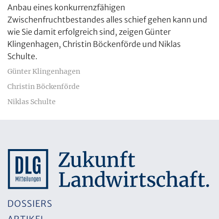
Anbau eines konkurrenzfähigen
Zwischenfruchtbestandes alles schief gehen kann und
wie Sie damit erfolgreich sind, zeigen Günter
Klingenhagen, Christin Böckenförde und Niklas
Schulte.
Günter Klingenhagen
Christin Böckenförde
Niklas Schulte
DOSSIERS