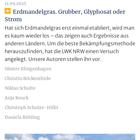
11.09.2025
Erdmandelgras. Grubber, Glyphosat oder
Strom
Hat sich Erdmandelgras erst einmal etabliert, wird man
es kaum wieder los – das zeigen auch Ergebnisse aus
anderen Ländern. Um die beste Bekämpfungsmethode
herauszufinden, hat die LWK NRW einen Versuch
angelegt. Unsere Autoren stellen ihn vor.
Günter Klingenhagen
Christin Böckenförde
Niklas Schulte
Anja Keuck
Christoph Schulze-Hilbt
Daniela Röhling