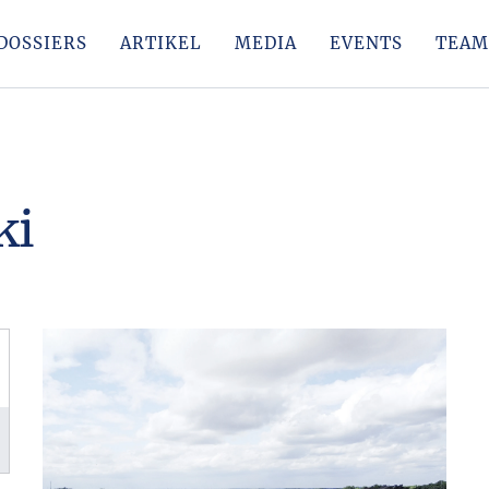
DOSSIERS
ARTIKEL
MEDIA
EVENTS
TEAM
ki