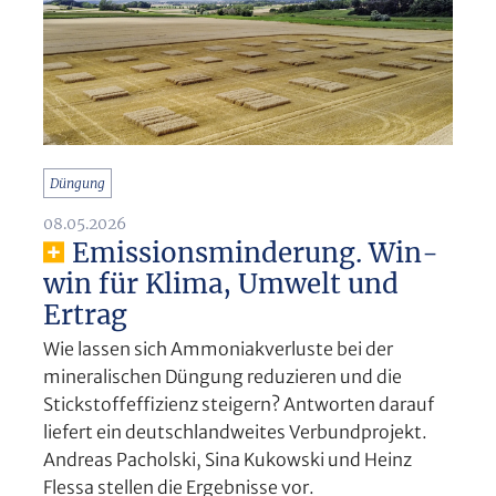
Düngung
08.05.2026
Emissionsminderung. Win-
win für Klima, Umwelt und
Ertrag
Wie lassen sich Ammoniakverluste bei der
mineralischen Düngung reduzieren und die
Stickstoffeffizienz steigern? Antworten darauf
liefert ein deutschlandweites Verbundprojekt.
Andreas Pacholski, Sina Kukowski und Heinz
Flessa stellen die Ergebnisse vor.