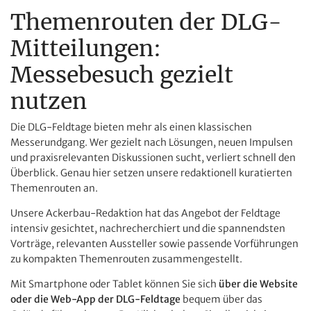
Themenrouten der DLG-
Mitteilungen:
Messebesuch gezielt
nutzen
Die DLG-Feldtage bieten mehr als einen klassischen
Messerundgang. Wer gezielt nach Lösungen, neuen Impulsen
und praxisrelevanten Diskussionen sucht, verliert schnell den
Überblick. Genau hier setzen unsere redaktionell kuratierten
Themenrouten an.
Unsere Ackerbau-Redaktion hat das Angebot der Feldtage
intensiv gesichtet, nachrecherchiert und die spannendsten
Vorträge, relevanten Aussteller sowie passende Vorführungen
zu kompakten Themenrouten zusammengestellt.
Mit Smartphone oder Tablet können Sie sich
über die Website
oder die Web-App der DLG-Feldtage
bequem über das