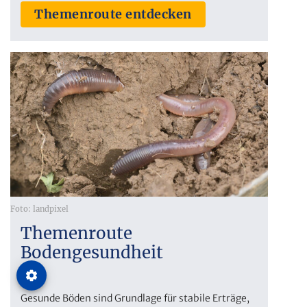
Themenroute entdecken
Foto: landpixel
Themenroute
Bodengesundheit
Gesunde Böden sind Grundlage für stabile Erträge,