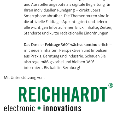
und Ausstellerangebote als digitale Begleitung für
Ihren individuellen Rundgang – direkt übers
Smartphone abrufbar. Die Themenrouten sind in
die offizielle Feldtage-App integriert und liefern
alle wichtigen Infos auf einen Blick: Inhalte, Zeiten,
Standorte und kurze redaktionelle Einordnungen.
Das Dossier Feldtage 360° wächst kontinuierlich
–
mit neuen Inhalten, Perspektiven und Impulsen
aus Praxis, Beratung und Industrie. Schauen Sie
also regelmäßig vorbei und bleiben 360°
informiert. Bis bald in Bernburg!
Mit Unterstützung von: