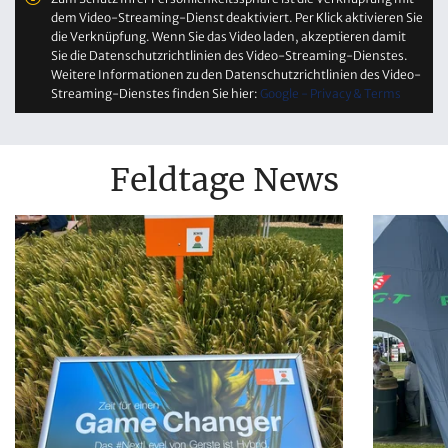
dem Video-Streaming-Dienst deaktiviert. Per Klick aktivieren Sie
die Verknüpfung. Wenn Sie das Video laden, akzeptieren damit
Sie die Datenschutzrichtlinien des Video-Streaming-Dienstes.
Weitere Informationen zu den Datenschutzrichtlinien des Video-
Streaming-Dienstes finden Sie hier:
Google - Privacy & Terms
Feldtage News