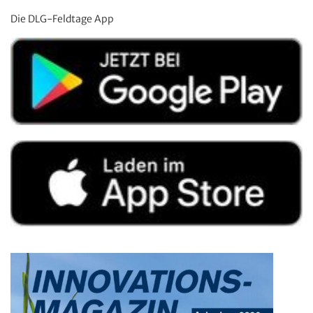
Die DLG-Feldtage App