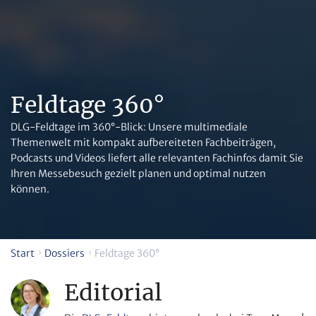
Feldtage 360°
DLG-Feldtage im 360°-Blick: Unsere multimediale
Themenwelt mit kompakt aufbereiteten Fachbeiträgen,
Podcasts und Videos liefert alle relevanten Fachinfos damit Sie
Ihren Messebesuch gezielt planen und optimal nutzen
können.
Start
Dossiers
Feldtage 360°
Editorial