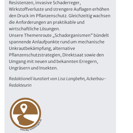
Resistenzen, invasive Schaderreger,
Wirkstoffverluste und strengere Auflagen erhöhen
den Druck im Pflanzenschutz. Gleichzeitig wachsen
die Anforderungen an praktikable und
wirtschaftliche Lösungen.
Unsere Themenroute „Schadorganismen“ bündelt
spannende Anlaufpunkte rund um mechanische
Unkrautbekämpfung, alternative
Pflanzenschutzstrategien, Direktsaat sowie den
Umgang mit neuen und bekannten Erregern,
Ungräsern und Insekten.
Redaktionell kuratiert von Lisa Langbehn, Ackerbau-
Redakteurin