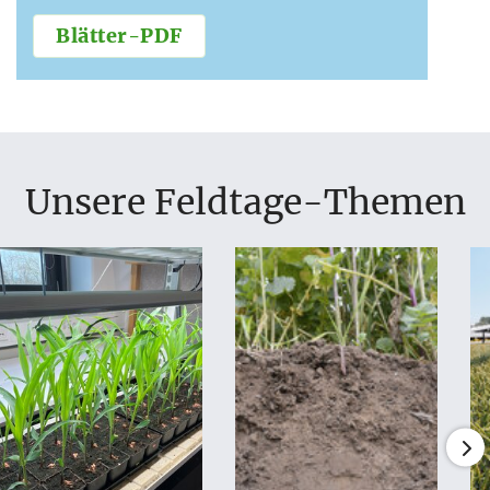
Blätter-PDF
Unsere Feldtage-Themen