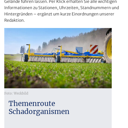
Gelände führen lassen. Per Klick erhalten Sie alle wichtigen
Informationen zu Stationen, Uhrzeiten, Standnummern und
Hintergründen – ergänzt um kurze Einordnungen unserer
Redaktion.
Foto: Werkbild
Themenroute
Schadorganismen