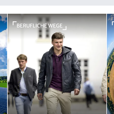
BERUFLICHE WEGE