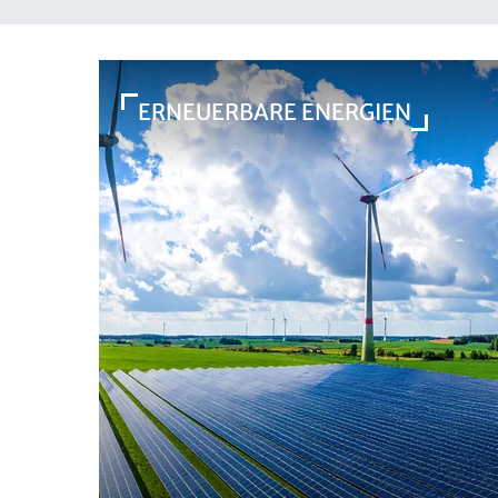
ERNEUERBARE ENERGIEN