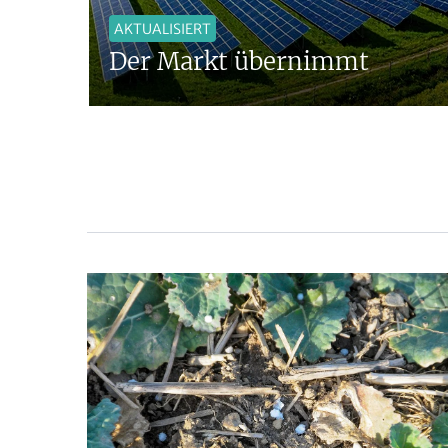
AKTUALISIERT
Der Markt übernimmt