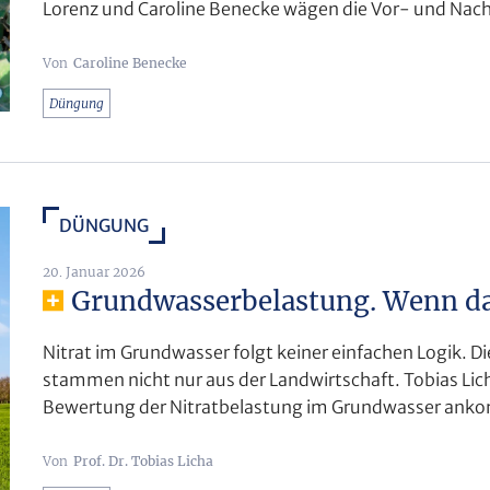
Lorenz und Caroline Benecke wägen die Vor- und Nacht
Caroline Benecke
Düngung
DÜNGUNG
20. Januar 2026
Grundwasserbelastung. Wenn das
Nitrat im Grundwasser folgt keiner einfachen Logik. D
stammen nicht nur aus der Landwirtschaft. Tobias Lic
Bewertung der Nitratbelastung im Grundwasser anko
Prof. Dr. Tobias Licha