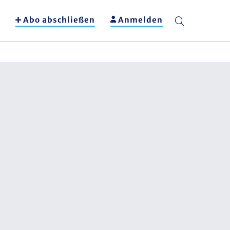
Abo abschließen
Anmelden