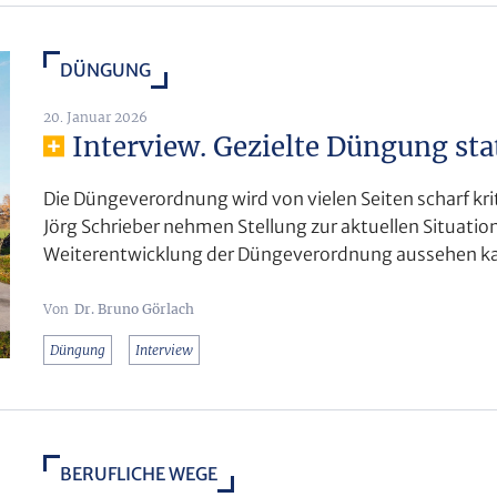
DÜNGUNG
20. Januar 2026
Interview. Gezielte Düngung sta
Die Düngeverordnung wird von vielen Seiten scharf krit
Jörg Schrieber nehmen Stellung zur aktuellen Situation
Weiterentwicklung der Düngeverordnung aussehen k
Dr. Bruno Görlach
Düngung
Interview
BERUFLICHE WEGE