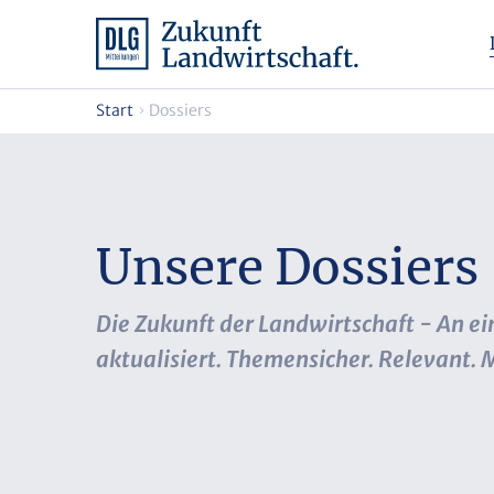
Start
Dossiers
Unsere Dossiers
Die Zukunft der Landwirtschaft - An ein
aktualisiert. Themensicher. Relevant.