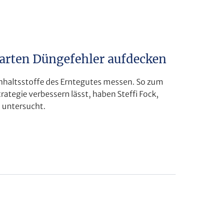
karten Düngefehler aufdecken
Inhaltsstoffe des Erntegutes messen. So zum
rategie verbessern lässt, haben Steffi Fock,
 untersucht.