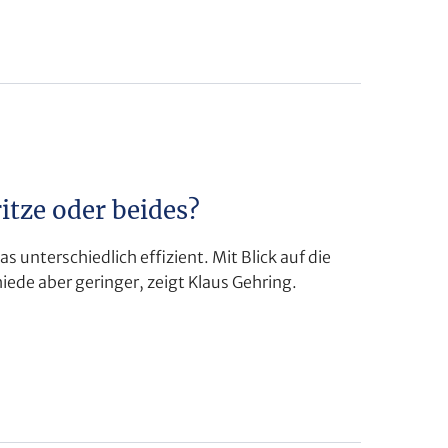
tze oder beides?
s unterschiedlich effizient. Mit Blick auf die
iede aber geringer, zeigt Klaus Gehring.