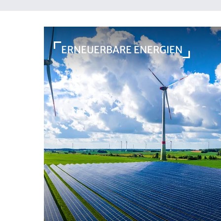
ERNEUERBARE ENERGIEN