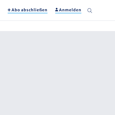
Abo abschließen
Anmelden