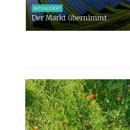
AKTUALISIERT
Der Markt übernimmt