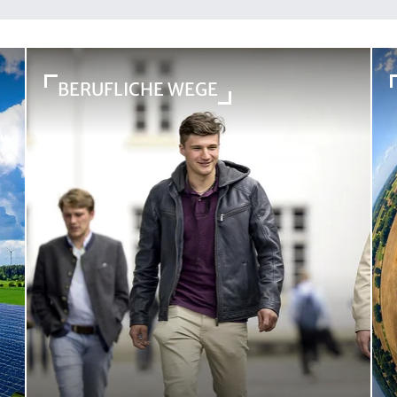
BERUFLICHE WEGE