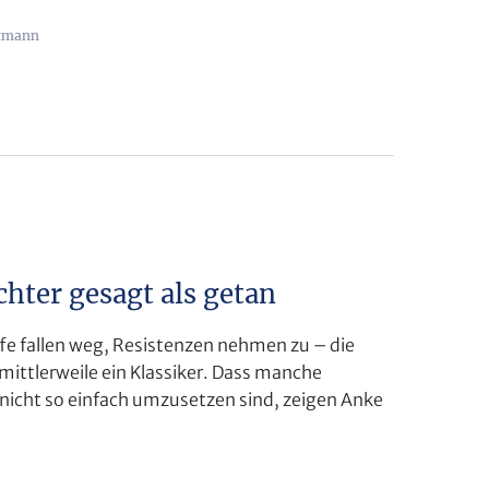
ltmann
chter gesagt als getan
fe fallen weg, Resistenzen nehmen zu – die
ttlerweile ein Klassiker. Dass manche
 nicht so einfach umzusetzen sind, zeigen Anke