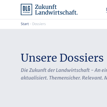
Start
Dossiers
Unsere Dossiers
Die Zukunft der Landwirtschaft - An ein
aktualisiert. Themensicher. Relevant.