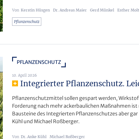
Kerstin Hüsgen
Dr. Andreas Maier
Gerd Münkel
Esther Mo
Pflanzenschutz
PFLANZENSCHUTZ
10. April 2026
Integrierter Pflanzenschutz. Lei
Pflanzenschutzmittel sollen gespart werden, Wirkstof
Forderung nach mehr ackerbaulichen Maßnahmen ist mi
Bausteine des Integrierten Pflanzenschutzes aber gar
Kühl und Michael Roßberger.
Dr. Anke Kühl
Michael Roßberger