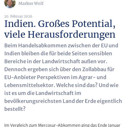
Markus Wolf
20. Februar 2026
Indien. Großes Potential,
viele Herausforderungen
Beim Handelsabkommen zwischen der EU und
Indien bleiben die für beide Seiten sensiblen
Bereiche in der Landwirtschaft außen vor.
Dennoch ergeben sich über den Zollabbau für
EU-Anbieter Perspektiven im Agrar- und
Lebensmittelsektor. Welche sind das? Und wie
ist es um die Landwirtschaft im
bevölkerungsreichsten Land der Erde eigentlich
bestellt?
Im Vergleich zum Mercosur-Abkommen ging das Ende Januar