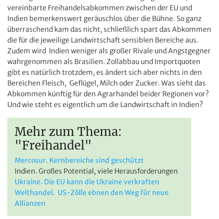
vereinbarte Freihandelsabkommen zwischen der EU und
Indien bemerkenswert geräuschlos über die Bühne. So ganz
überraschend kam das nicht, schließlich spart das Abkommen
die für die jeweilige Landwirtschaft sensiblen Bereiche aus.
Zudem wird Indien weniger als großer Rivale und Angstgegner
wahrgenommen als Brasilien. Zollabbau und Importquoten
gibt es natürlich trotzdem, es ändert sich aber nichts in den
Bereichen Fleisch, Geflügel, Milch oder Zucker. Was sieht das
Abkommen künftig für den Agrarhandel beider Regionen vor?
Und wie steht es eigentlich um die Landwirtschaft in Indien?
Mehr zum Thema:
"Freihandel"
Mercosur. Kernbereiche sind geschützt
Indien. Großes Potential, viele Herausforderungen
Ukraine. Die EU kann die Ukraine verkraften
Welthandel. US-Zölle ebnen den Weg für neue
Allianzen