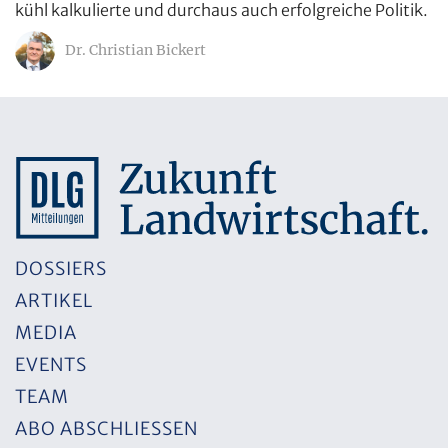
kühl kalkulierte und durchaus auch erfolgreiche Politik.
Dr. Christian Bickert
DOSSIERS
ARTIKEL
MEDIA
EVENTS
TEAM
ABO ABSCHLIESSEN