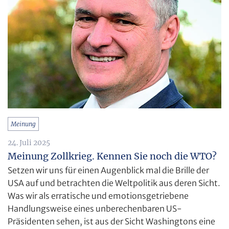
Meinung
24. Juli 2025
Meinung Zollkrieg. Kennen Sie noch die WTO?
Setzen wir uns für einen Augenblick mal die Brille der
USA auf und betrachten die Weltpolitik aus deren Sicht.
Was wir als erratische und emotionsgetriebene
Handlungsweise eines unberechenbaren US-
Präsidenten sehen, ist aus der Sicht Washingtons eine