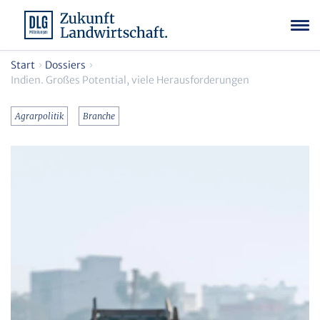
Start
Dossiers
Indien. Großes Potential, viele Herausforderungen
Agrarpolitik
Branche