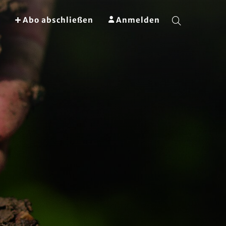
Abo abschließen
Anmelden