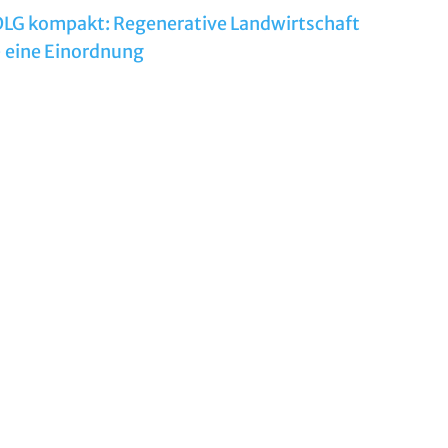
DLG kompakt: Regenerative Landwirtschaft
 eine Einordnung