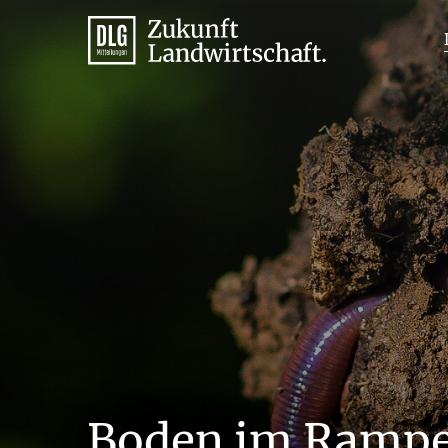
Boden im Rampe