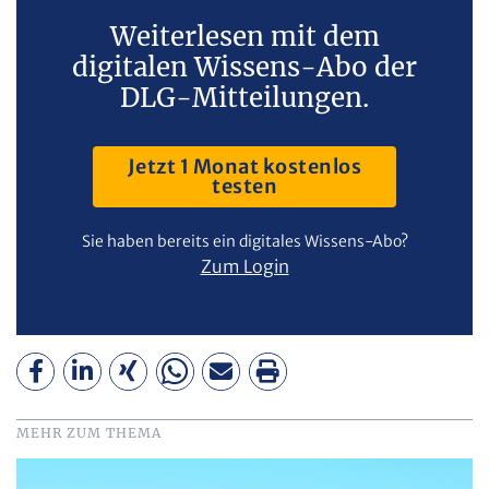
Weiterlesen mit dem
digitalen Wissens-Abo der
DLG-Mitteilungen.
Jetzt 1 Monat kostenlos
testen
Sie haben bereits ein digitales Wissens-Abo?
Zum Login
MEHR ZUM THEMA