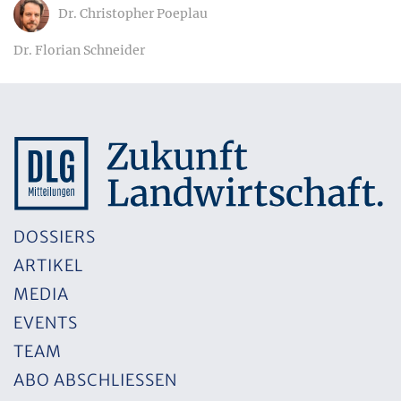
Dr. Christopher Poeplau
Dr. Florian Schneider
DOSSIERS
ARTIKEL
MEDIA
EVENTS
TEAM
ABO ABSCHLIESSEN