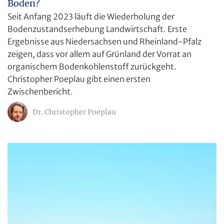
Boden?
Seit Anfang 2023 läuft die Wiederholung der
Bodenzustandserhebung Landwirtschaft. Erste
Ergebnisse aus Niedersachsen und Rheinland-Pfalz
zeigen, dass vor allem auf Grünland der Vorrat an
organischem Bodenkohlenstoff zurückgeht.
Christopher Poeplau gibt einen ersten
Zwischenbericht.
Dr. Christopher Poeplau