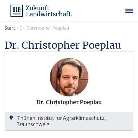
Start
Dr. Christopher Poeplau
Dr. Christopher Poeplau
Dr. Christopher Poeplau
Thünen Institut für Agrarklimaschutz,
Braunschweig