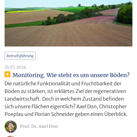
Betriebsführung
31.07.2024
Monitoring. Wie steht es um unsere Böden?
Die natürliche Funktionalität und Fruchtbarkeit der
Böden zu stärken, ist erklärtes Ziel der regenerativen
Landwirtschaft. Doch in welchem Zustand befinden
sich unsere Flächen eigentlich? Axel Don, Christopher
Poeplau und Florian Schneider geben einen Überblick.
Prof. Dr. Axel Don