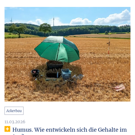
Ackerbau
11.03.2026
Humus. Wie entwickeln sich die Gehalte im