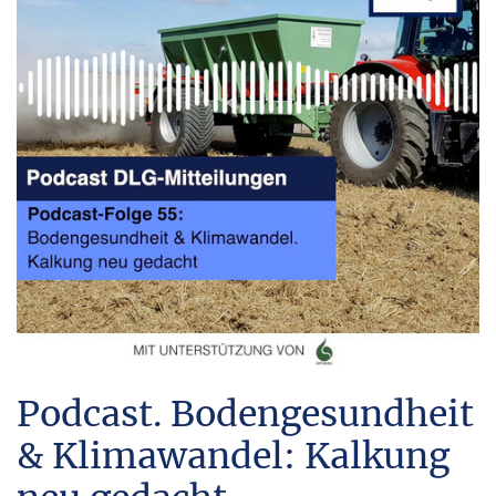
Podcast. Bodengesundheit
& Klimawandel: Kalkung