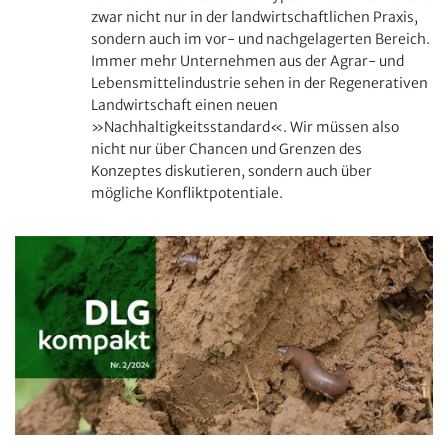
zwar nicht nur in der landwirtschaftlichen Praxis,
sondern auch im vor- und nachgelagerten Bereich.
Immer mehr Unternehmen aus der Agrar- und
Lebensmittelindustrie sehen in der Regenerativen
Landwirtschaft einen neuen
»Nachhaltigkeitsstandard«. Wir müssen also
nicht nur über Chancen und Grenzen des
Konzeptes diskutieren, sondern auch über
mögliche Konfliktpotentiale.