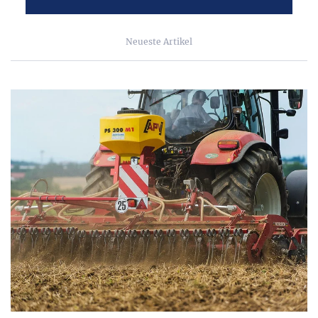
Neueste Artikel