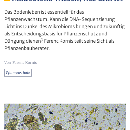
Das Bodenleben ist essentiell für das
Pflanzenwachstum. Kann die DNA-Sequenzierung
Licht ins Dunkel des Mikrobioms bringen und zukünftig
als Entscheidungsbasis für Pflanzenschutz und
Düngung dienen? Ferenc Kornis teilt seine Sicht als
Pflanzenbauberater.
Ferenc Kornis
Pflanzenschutz