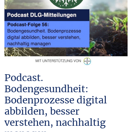
Podcast.
Bodengesundheit:
Bodenprozesse digital
abbilden, besser
verstehen, nachhaltig