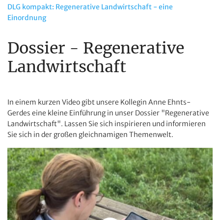
DLG kompakt: Regenerative Landwirtschaft - eine
Einordnung
Dossier - Regenerative
Landwirtschaft
In einem kurzen Video gibt unsere Kollegin Anne Ehnts-
Gerdes eine kleine Einführung in unser Dossier "Regenerative
Landwirtschaft". Lassen Sie sich inspirieren und informieren
Sie sich in der großen gleichnamigen Themenwelt.