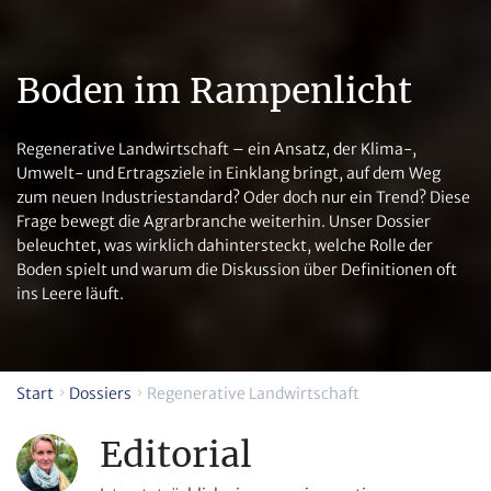
Boden im Rampenlicht
Regenerative Landwirtschaft – ein Ansatz, der Klima-,
Umwelt- und Ertragsziele in Einklang bringt, auf dem Weg
zum neuen Industriestandard? Oder doch nur ein Trend? Diese
Frage bewegt die Agrarbranche weiterhin. Unser Dossier
beleuchtet, was wirklich dahintersteckt, welche Rolle der
Boden spielt und warum die Diskussion über Definitionen oft
ins Leere läuft.
Start
Dossiers
Regenerative Landwirtschaft
Editorial