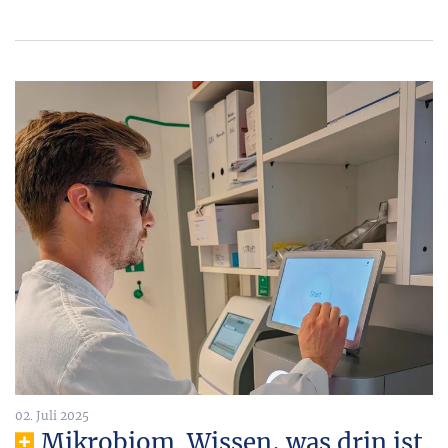
02. Juli 2025
Mikrobiom. Wissen, was drin ist