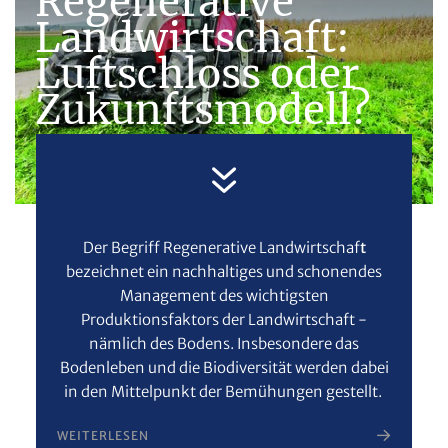
Regenerative
Landwirtschaft:
Luftschloss oder
Zukunftsmodell?
Der Begriff
Regenerative Landwirtschaf
t
bezeichnet ein nachhaltiges und schonendes
Management des wichtigsten
Produktionsfaktors der Landwirtschaft -
nämlich des Bodens. Insbesondere das
Bodenleben und die Biodiversität werden dabei
in den Mittelpunkt der Bemühungen gestellt.
WEITERLESEN