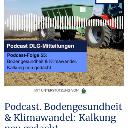
Podcast. Bodengesundheit
& Klimawandel: Kalkung