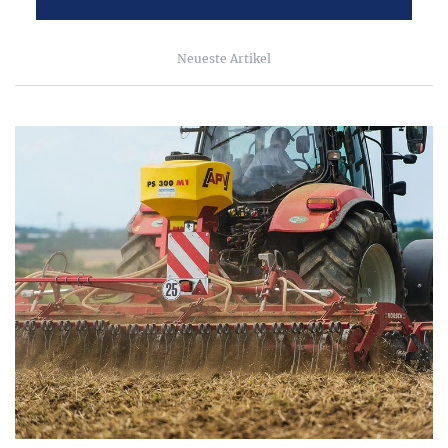
Neueste Artikel