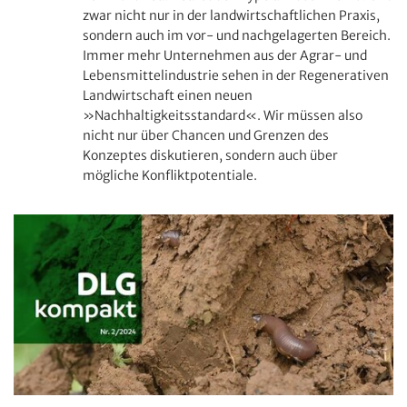
zwar nicht nur in der landwirtschaftlichen Praxis,
sondern auch im vor- und nachgelagerten Bereich.
Immer mehr Unternehmen aus der Agrar- und
Lebensmittelindustrie sehen in der Regenerativen
Landwirtschaft einen neuen
»Nachhaltigkeitsstandard«. Wir müssen also
nicht nur über Chancen und Grenzen des
Konzeptes diskutieren, sondern auch über
mögliche Konfliktpotentiale.