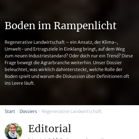
Boden im Rampenlicht
Regenerative Landwirtschaft – ein Ansatz, der Klima-,
Umwelt- und Ertragsziele in Einklang bringt, auf dem Weg
zum neuen Industriestandard? Oder doch nur ein Trend? Diese
Frage bewegt die Agrarbranche weiterhin. Unser Dossier
beleuchtet, was wirklich dahintersteckt, welche Rolle der
Boden spielt und warum die Diskussion über Definitionen oft
ins Leere läuft.
Start
Dossiers
Regenerative Landwirtschaft
Editorial