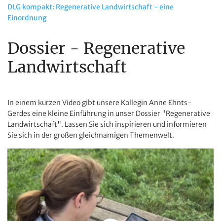
DLG kompakt: Regenerative Landwirtschaft - eine
Einordnung
Dossier - Regenerative
Landwirtschaft
In einem kurzen Video gibt unsere Kollegin Anne Ehnts-
Gerdes eine kleine Einführung in unser Dossier "Regenerative
Landwirtschaft". Lassen Sie sich inspirieren und informieren
Sie sich in der großen gleichnamigen Themenwelt.