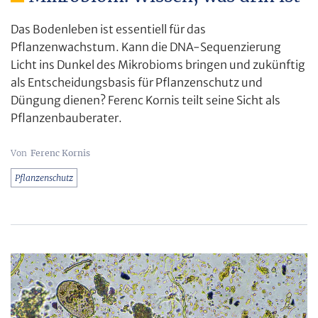
Das Bodenleben ist essentiell für das
Pflanzenwachstum. Kann die DNA-Sequenzierung
Licht ins Dunkel des Mikrobioms bringen und zukünftig
als Entscheidungsbasis für Pflanzenschutz und
Düngung dienen? Ferenc Kornis teilt seine Sicht als
Pflanzenbauberater.
Ferenc Kornis
Pflanzenschutz