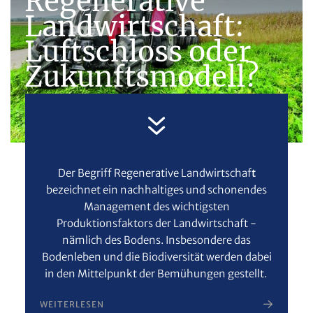
Regenerative
Landwirtschaft:
Luftschloss oder
Zukunftsmodell?
Der Begriff
Regenerative Landwirtschaf
t
bezeichnet ein nachhaltiges und schonendes
Management des wichtigsten
Produktionsfaktors der Landwirtschaft -
nämlich des Bodens. Insbesondere das
Bodenleben und die Biodiversität werden dabei
in den Mittelpunkt der Bemühungen gestellt.
WEITERLESEN