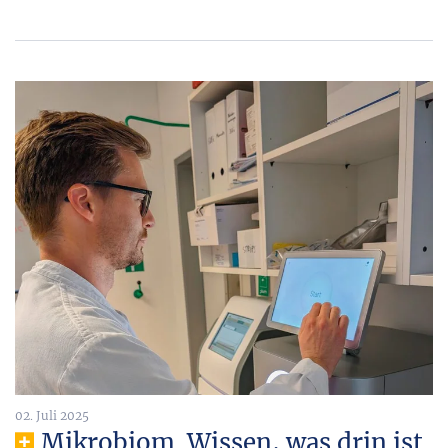
02. Juli 2025
Mikrobiom. Wissen, was drin ist