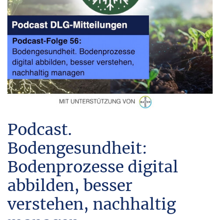
Podcast.
Bodengesundheit:
Bodenprozesse digital
abbilden, besser
verstehen, nachhaltig