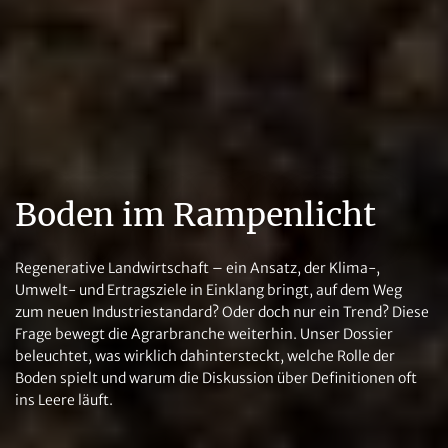
Boden im Rampenlicht
Regenerative Landwirtschaft – ein Ansatz, der Klima-,
Umwelt- und Ertragsziele in Einklang bringt, auf dem Weg
zum neuen Industriestandard? Oder doch nur ein Trend? Diese
Frage bewegt die Agrarbranche weiterhin. Unser Dossier
beleuchtet, was wirklich dahintersteckt, welche Rolle der
Boden spielt und warum die Diskussion über Definitionen oft
ins Leere läuft.