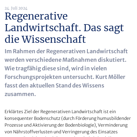
24. Juli 2024
Regenerative
Landwirtschaft. Das sagt
die Wissenschaft
Im Rahmen der Regenerativen Landwirtschaft
werden verschiedene Maßnahmen diskutiert.
Wie tragfähig diese sind, wird in vielen
Forschungsprojekten untersucht. Kurt Möller
fasst den aktuellen Stand des Wissens
zusammen.
Erklärtes Ziel der Regenerativen Landwirtschaft ist ein
konsequenter Bodenschutz (durch Förderung humusbildender
Prozesse und Aktivierung der Bodenbiologie), Verminderung
von Nährstoffverlusten und Verringerung des Einsatzes