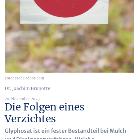
Foto: stock.adobe.com
Dr. Joachim Brunotte
20. November 2023
Die Folgen eines
Verzichtes
Glyphosat ist ein fester Bestandteil bei Mulch-