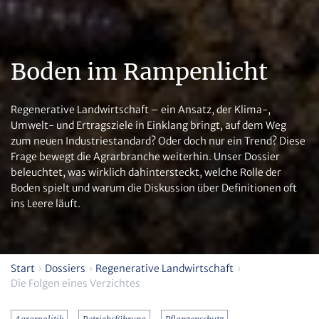
Boden im Rampenlicht
Regenerative Landwirtschaft – ein Ansatz, der Klima-,
Umwelt- und Ertragsziele in Einklang bringt, auf dem Weg
zum neuen Industriestandard? Oder doch nur ein Trend? Diese
Frage bewegt die Agrarbranche weiterhin. Unser Dossier
beleuchtet, was wirklich dahintersteckt, welche Rolle der
Boden spielt und warum die Diskussion über Definitionen oft
ins Leere läuft.
Start
Dossiers
Regenerative Landwirtschaft
Die Folgen eines Verzichtes