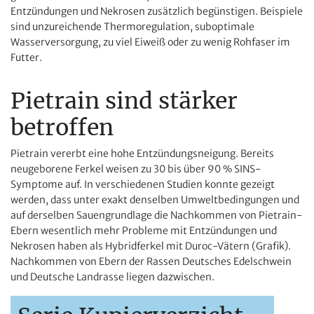
Entzündungen und Nekrosen zusätzlich begünstigen. Beispiele
sind unzureichende Thermoregulation, suboptimale
Wasserversorgung, zu viel Eiweiß oder zu wenig Rohfaser im
Futter.
Pietrain sind stärker
betroffen
Pietrain vererbt eine hohe Entzündungsneigung. Bereits
neugeborene Ferkel weisen zu 30 bis über 90 % SINS-
Symptome auf. In verschiedenen Studien konnte gezeigt
werden, dass unter exakt denselben Umweltbedingungen und
auf derselben Sauengrundlage die Nachkommen von Pietrain-
Ebern wesentlich mehr Probleme mit Entzündungen und
Nekrosen haben als Hybridferkel mit Duroc-Vätern (Grafik).
Nachkommen von Ebern der Rassen Deutsches Edelschwein
und Deutsche Landrasse liegen dazwischen.