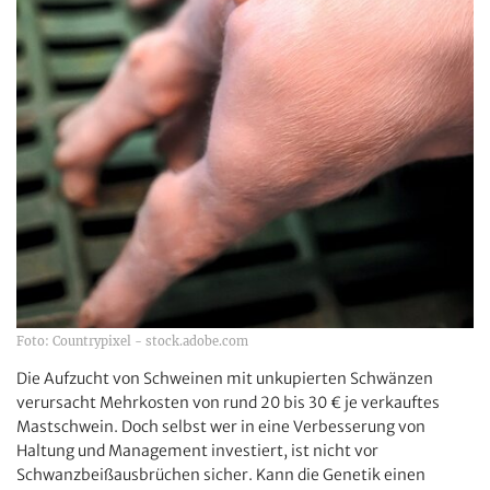
Foto: Countrypixel - stock.adobe.com
Die Aufzucht von Schweinen mit unkupierten Schwänzen
verursacht Mehrkosten von rund 20 bis 30 € je verkauftes
Mastschwein. Doch selbst wer in eine Verbesserung von
Haltung und Management investiert, ist nicht vor
Schwanzbeißausbrüchen sicher. Kann die Genetik einen