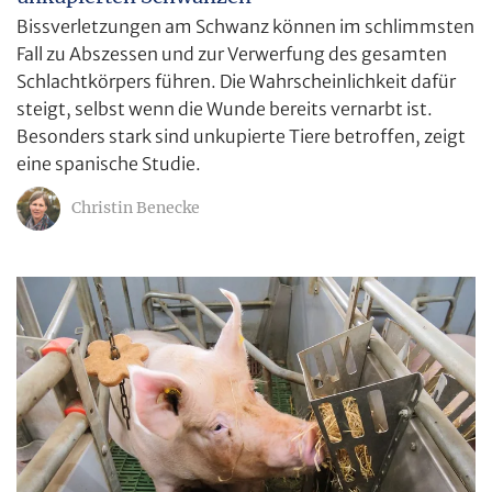
Bissverletzungen am Schwanz können im schlimmsten
Fall zu Abszessen und zur Verwerfung des gesamten
Schlachtkörpers führen. Die Wahrscheinlichkeit dafür
steigt, selbst wenn die Wunde bereits vernarbt ist.
Besonders stark sind unkupierte Tiere betroffen, zeigt
eine spanische Studie.
Christin Benecke