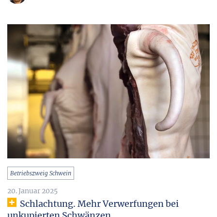
Betriebszweig Schwein
20. Januar 2025
Schlachtung. Mehr Verwerfungen bei
unkupierten Schwänzen