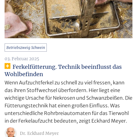
Betriebszweig Schwein
03. Februar 2025
Ferkelfütterung. Technik beeinflusst das
Wohlbefinden
Wenn Aufzuchtferkel zu schnell zu viel fressen, kann
das ihren Stoffwechsel überfordern. Hier liegt eine
wichtige Ursache für Nekrosen und Schwanzbeißen. Die
Fütterungstechnik hat einen großen Einfluss. Was
unterschiedliche Rohrbreiautomaten für das Tierwohl
in der Ferkelaufzucht bedeuten, zeigt Eckhard Meyer.
Dr. Eckhard Meyer