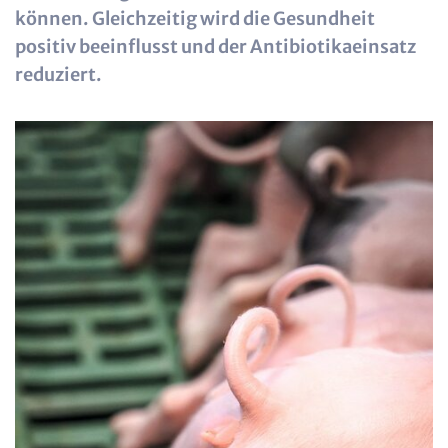
können. Gleichzeitig wird die Gesundheit
positiv beeinflusst und der Antibiotikaeinsatz
reduziert.