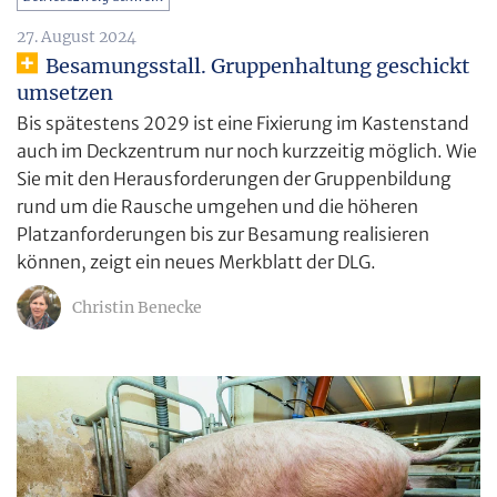
27. August 2024
Besamungsstall. Gruppenhaltung geschickt
umsetzen
Bis spätestens 2029 ist eine Fixierung im Kastenstand
auch im Deckzentrum nur noch kurzzeitig möglich. Wie
Sie mit den Herausforderungen der Gruppenbildung
rund um die Rausche umgehen und die höheren
Platzanforderungen bis zur Besamung realisieren
können, zeigt ein neues Merkblatt der DLG.
Christin Benecke