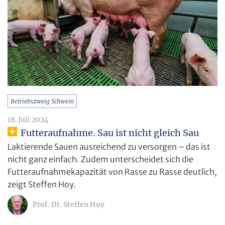
Betriebszweig Schwein
18. Juli 2024
Futteraufnahme. Sau ist nicht gleich Sau
Laktierende Sauen ausreichend zu versorgen – das ist
nicht ganz einfach. Zudem unterscheidet sich die
Futteraufnahmekapazität von Rasse zu Rasse deutlich,
zeigt Steffen Hoy.
Prof. Dr. Steffen Hoy