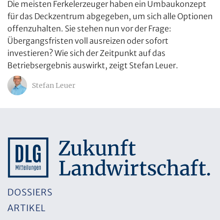
Die meisten Ferkelerzeuger haben ein Umbaukonzept
für das Deckzentrum abgegeben, um sich alle Optionen
offenzuhalten. Sie stehen nun vor der Frage:
Übergangsfristen voll ausreizen oder sofort
investieren? Wie sich der Zeitpunkt auf das
Betriebsergebnis auswirkt, zeigt Stefan Leuer.
Stefan Leuer
DOSSIERS
ARTIKEL