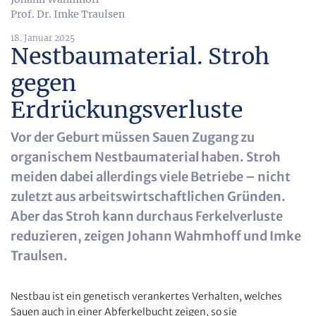
Prof. Dr. Imke Traulsen
18. Januar 2025
Nestbaumaterial. Stroh
gegen
Erdrückungsverluste
Vor der Geburt müssen Sauen Zugang zu
organischem Nestbaumaterial haben. Stroh
meiden dabei allerdings viele Betriebe – nicht
zuletzt aus arbeitswirtschaftlichen Gründen.
Aber das Stroh kann durchaus Ferkelverluste
reduzieren, zeigen Johann Wahmhoff und Imke
Traulsen.
Nestbau ist ein genetisch verankertes Verhalten, welches
Sauen auch in einer Abferkelbucht zeigen, so sie