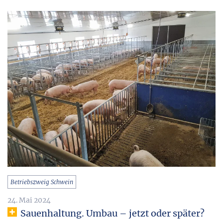
Betriebszweig Schwein
24. Mai 2024
Sauenhaltung. Umbau – jetzt oder später?