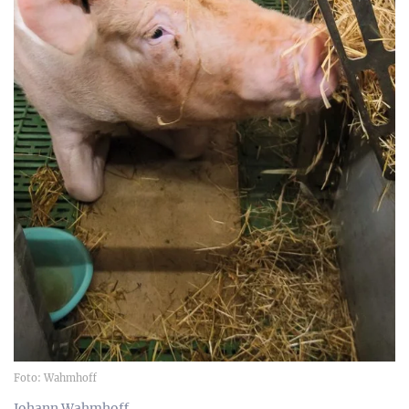
Foto: Wahmhoff
Johann Wahmhoff