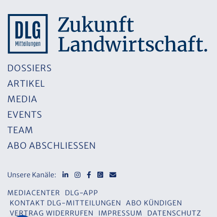
DOSSIERS
ARTIKEL
MEDIA
EVENTS
TEAM
ABO ABSCHLIESSEN
Unsere Kanäle:
MEDIACENTER
DLG-APP
KONTAKT DLG-MITTEILUNGEN
ABO KÜNDIGEN
VERTRAG WIDERRUFEN
IMPRESSUM
DATENSCHUTZ