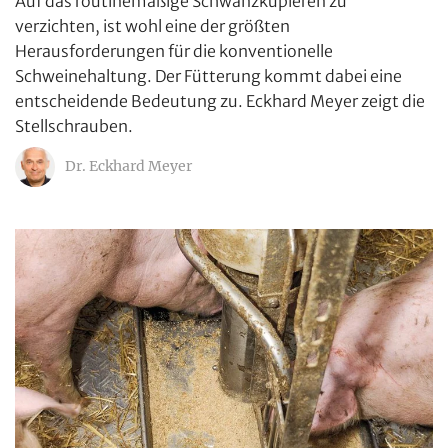
Auf das routinemäßige Schwanzkupieren zu
verzichten, ist wohl eine der größten
Herausforderungen für die konventionelle
Schweinehaltung. Der Fütterung kommt dabei eine
entscheidende Bedeutung zu. Eckhard Meyer zeigt die
Stellschrauben.
Dr. Eckhard Meyer