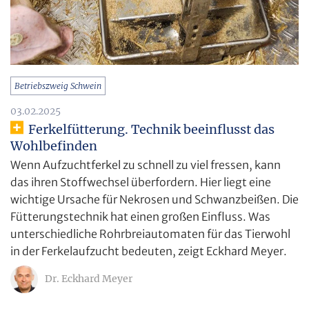
Betriebszweig Schwein
03.02.2025
Ferkelfütterung. Technik beeinflusst das
Wohlbefinden
Wenn Aufzuchtferkel zu schnell zu viel fressen, kann
das ihren Stoffwechsel überfordern. Hier liegt eine
wichtige Ursache für Nekrosen und Schwanzbeißen. Die
Fütterungstechnik hat einen großen Einfluss. Was
unterschiedliche Rohrbreiautomaten für das Tierwohl
in der Ferkelaufzucht bedeuten, zeigt Eckhard Meyer.
Dr. Eckhard Meyer