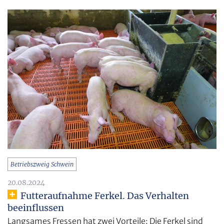
Betriebszweig Schwein
20.08.2024
Futteraufnahme Ferkel. Das Verhalten
beeinflussen
Langsames Fressen hat zwei Vorteile: Die Ferkel sind