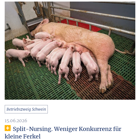
Betriebszweig Schwein
15.06.2026
Split-Nursing. Weniger Konkurrenz für
kleine Ferkel