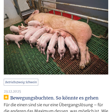
Betriebszweig Schwein
23.12.2025
Bewegungsbuchten. So könnte es gehen
Für die einen sind sie nur eine Übergangslösung – für
die anderen das Maximum dessen, was möglich ist. Wie