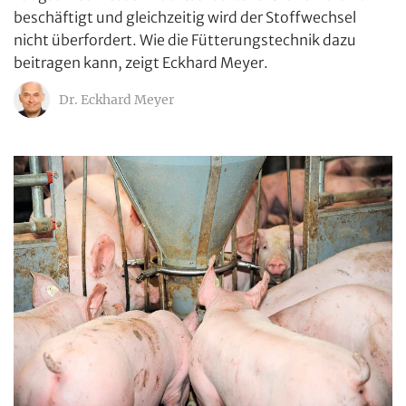
beschäftigt und gleichzeitig wird der Stoffwechsel
nicht überfordert. Wie die Fütterungstechnik dazu
beitragen kann, zeigt Eckhard Meyer.
Dr. Eckhard Meyer