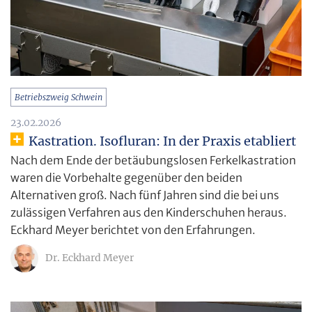
Betriebszweig Schwein
23.02.2026
Kastration. Isofluran: In der Praxis etabliert
Nach dem Ende der betäubungslosen Ferkelkastration
waren die Vorbehalte gegenüber den beiden
Alternativen groß. Nach fünf Jahren sind die bei uns
zulässigen Verfahren aus den Kinderschuhen heraus.
Eckhard Meyer berichtet von den Erfahrungen.
Dr. Eckhard Meyer