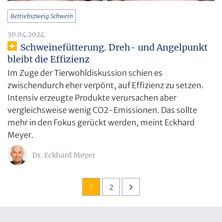
Betriebszweig Schwein
30.04.2024
Schweinefütterung. Dreh- und Angelpunkt
bleibt die Effizienz
Im Zuge der Tierwohldiskussion schien es
zwischendurch eher verpönt, auf Effizienz zu setzen.
Intensiv erzeugte Produkte verursachen aber
vergleichsweise wenig CO2-Emissionen. Das sollte
mehr in den Fokus gerückt werden, meint Eckhard
Meyer.
Dr. Eckhard Meyer
1
2