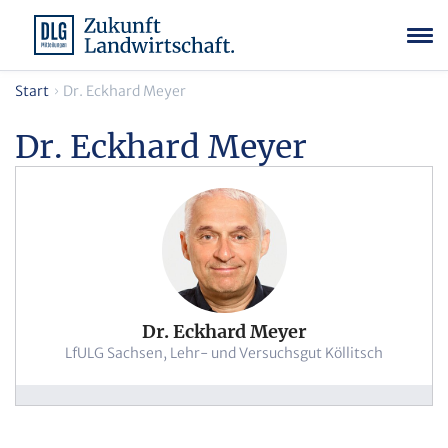
Start
Dr. Eckhard Meyer
Dr. Eckhard Meyer
Dr. Eckhard Meyer
LfULG Sachsen, Lehr- und Versuchsgut Köllitsch