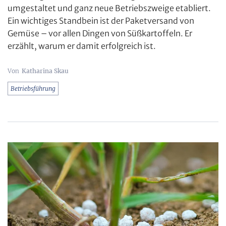
umgestaltet und ganz neue Betriebszweige etabliert.
Ein wichtiges Standbein ist der Paketversand von
Gemüse – vor allen Dingen von Süßkartoffeln. Er
erzählt, warum er damit erfolgreich ist.
Katharina Skau
Betriebsführung