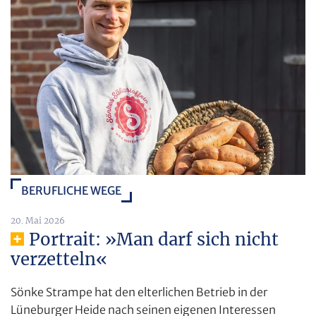
BERUFLICHE WEGE
20. Mai 2026
Portrait: »Man darf sich nicht
verzetteln«
Sönke Strampe hat den elterlichen Betrieb in der
Lüneburger Heide nach seinen eigenen Interessen