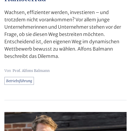
Wachsen, effizienter werden, investieren – und
trotzdem nicht vorankommen? Vor allem junge
Unternehmerinnen und Unternehmer stehen vor der
Frage, ob sie diesen Weg bestreiten möchten.
Entscheidend ist, den eigenen Weg im dynamischen
Wettbewerb bewusst zu wählen. Alfons Balmann
beschreibt das Dilemma.
Prof. Alfons Balmann
Betriebsführung