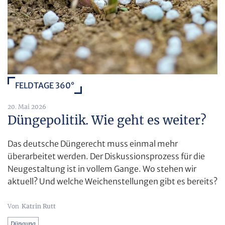
FELDTAGE 360°
20. Mai 2026
Düngepolitik. Wie geht es weiter?
Das deutsche Düngerecht muss einmal mehr
überarbeitet werden. Der Diskussionsprozess für die
Neugestaltung ist in vollem Gange. Wo stehen wir
aktuell? Und welche Weichenstellungen gibt es bereits?
Katrin Rutt
Düngung