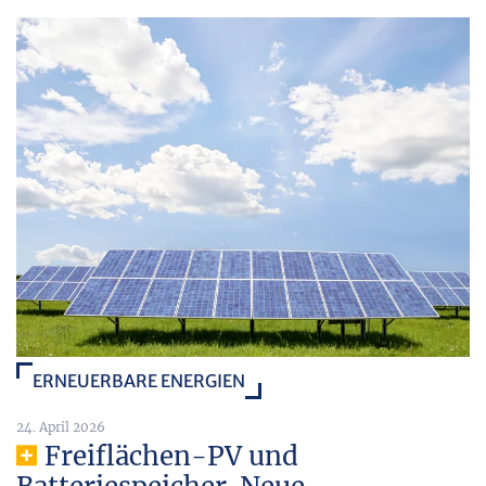
ERNEUERBARE ENERGIEN
24. April 2026
Freiflächen-PV und