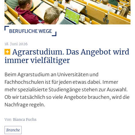
BERUFLICHE WEGE
18. Juni 2026
Agrarstudium. Das Angebot wird
immer vielfältiger
Beim Agrarstudium an Universitäten und
Fachhochschulen ist für jeden etwas dabei. Immer
mehr spezialisierte Studiengänge stehen zur Auswahl.
Ob wir tatsächlich so viele Angebote brauchen, wird die
Nachfrage regeln.
Bianca Fuchs
Branche