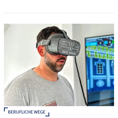
BERUFLICHE WEGE