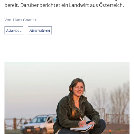
bereit. Darüber berichtet ein Landwirt aus Österreich.
Hans Gnauer
Ackerbau
Alternativen