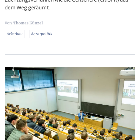
dem Weg geräumt.
Thomas Künzel
Ackerbau
Agrarpolitik