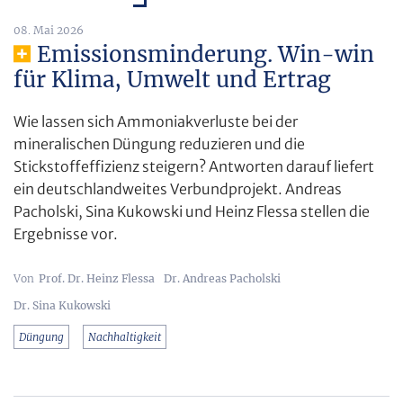
08. Mai 2026
Emissionsminderung. Win-win
für Klima, Umwelt und Ertrag
Wie lassen sich Ammoniakverluste bei der
mineralischen Düngung reduzieren und die
Stickstoffeffizienz steigern? Antworten darauf liefert
ein deutschlandweites Verbundprojekt. Andreas
Pacholski, Sina Kukowski und Heinz Flessa stellen die
Ergebnisse vor.
Prof. Dr. Heinz Flessa
Dr. Andreas Pacholski
Dr. Sina Kukowski
Düngung
Nachhaltigkeit