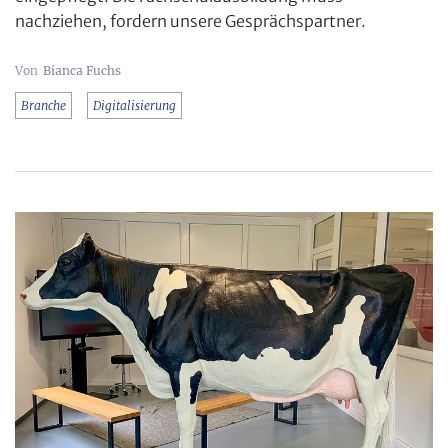
nachziehen, fordern unsere Gesprächspartner.
Bianca Fuchs
Branche
Digitalisierung