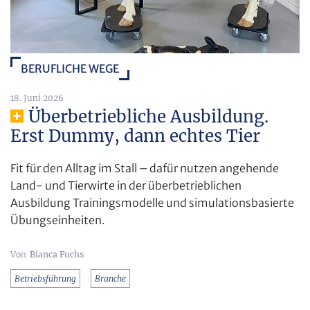
BERUFLICHE WEGE
18. Juni 2026
Überbetriebliche Ausbildung.
Erst Dummy, dann echtes Tier
Fit für den Alltag im Stall – dafür nutzen angehende
Land- und Tierwirte in der überbetrieblichen
Ausbildung Trainingsmodelle und simulationsbasierte
Übungseinheiten.
Bianca Fuchs
Betriebsführung
Branche