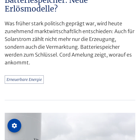
Batteriespeicher. Neue
Erlösmodelle?
Was früher stark politisch geprägt war, wird heute
zunehmend marktwirtschaftlich entschieden: Auch für
Solarstrom zählt nicht mehr nur die Erzeugung,
sondern auch die Vermarktung. Batteriespeicher
werden zum Schlüssel. Cord Amelung zeigt, worauf es
ankommt.
Erneuerbare Energie