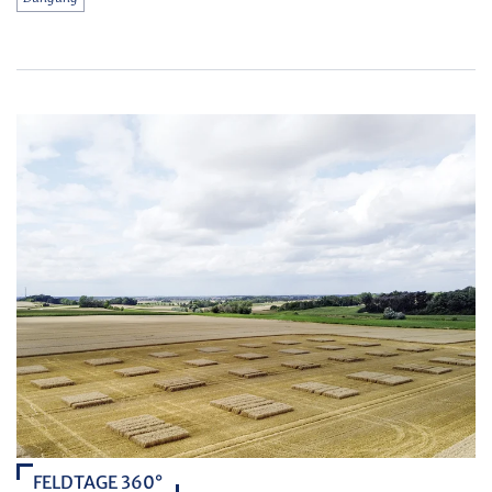
FELDTAGE 360°