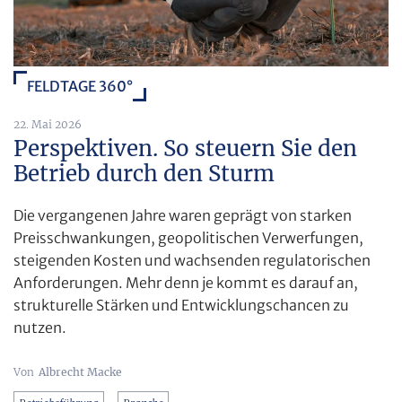
FELDTAGE 360°
22. Mai 2026
Perspektiven. So steuern Sie den
Betrieb durch den Sturm
Die vergangenen Jahre waren geprägt von starken
Preisschwankungen, geopolitischen Verwerfungen,
steigenden Kosten und wachsenden regulatorischen
Anforderungen. Mehr denn je kommt es darauf an,
strukturelle Stärken und Entwicklungschancen zu
nutzen.
Albrecht Macke