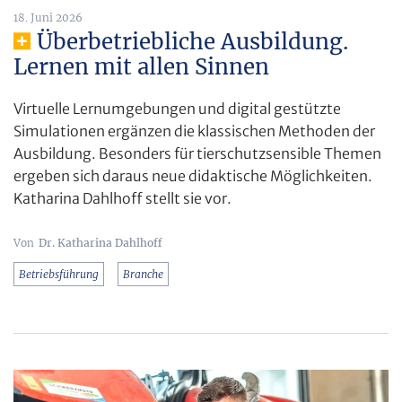
18. Juni 2026
Überbetriebliche Ausbildung.
Lernen mit allen Sinnen
Virtuelle Lernumgebungen und digital gestützte
Simulationen ergänzen die klassischen Methoden der
Ausbildung. Besonders für tierschutzsensible Themen
ergeben sich daraus neue didaktische Möglichkeiten.
Katharina Dahlhoff stellt sie vor.
Dr. Katharina Dahlhoff
Betriebsführung
Branche