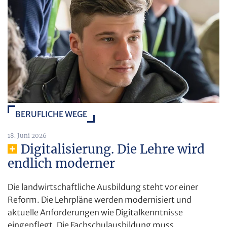
BERUFLICHE WEGE
18. Juni 2026
Digitalisierung. Die Lehre wird
endlich moderner
Die landwirtschaftliche Ausbildung steht vor einer
Reform. Die Lehrpläne werden modernisiert und
aktuelle Anforderungen wie Digitalkenntnisse
eingepflegt. Die Fachschulausbildung muss