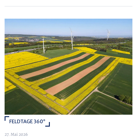
FELDTAGE 360°
27. Mai 2026