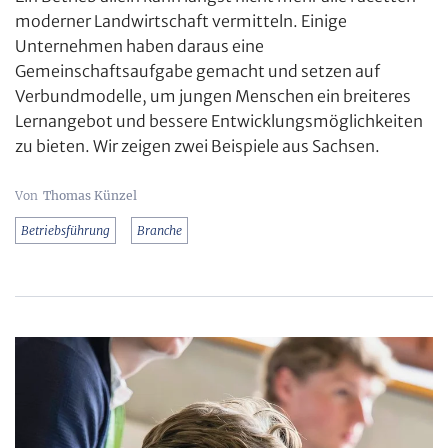
moderner Landwirtschaft vermitteln. Einige
Unternehmen haben daraus eine
Gemeinschaftsaufgabe gemacht und setzen auf
Verbundmodelle, um jungen Menschen ein breiteres
Lernangebot und bessere Entwicklungsmöglichkeiten
zu bieten. Wir zeigen zwei Beispiele aus Sachsen.
Thomas Künzel
Betriebsführung
Branche