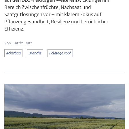
Bereich Zwischenfrüchte, Nachsaat und
Saatgutlösungen vor – mit klarem Fokus auf
Pflanzengesundheit, Resilienz und betrieblicher
Effizienz.
Katrin Rutt
Ackerbau
Branche
Feldtage 360°