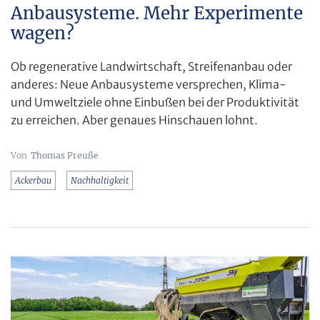
Anbausysteme. Mehr Experimente
wagen?
Ob regenerative Landwirtschaft, Streifenanbau oder
anderes: Neue Anbausysteme versprechen, Klima-
und Umweltziele ohne Einbußen bei der Produktivität
zu erreichen. Aber genaues Hinschauen lohnt.
Thomas Preuße
Ackerbau
Nachhaltigkeit