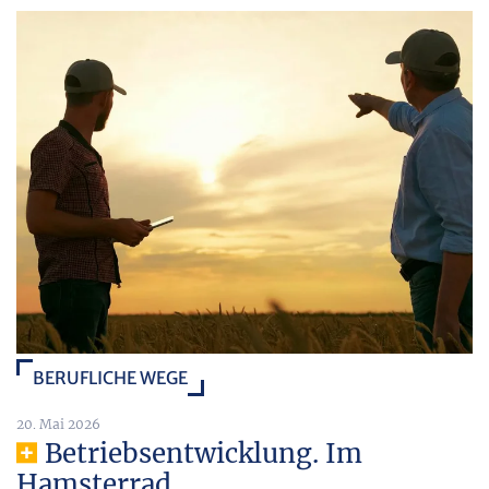
BERUFLICHE WEGE
20. Mai 2026
Betriebsentwicklung. Im
Hamsterrad