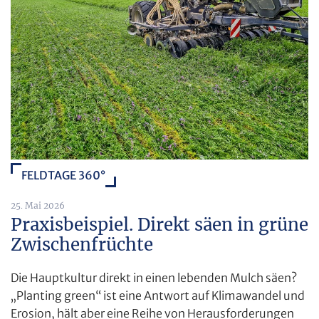
FELDTAGE 360°
25. Mai 2026
Praxisbeispiel. Direkt säen in grüne
Zwischenfrüchte
Die Hauptkultur direkt in einen lebenden Mulch säen?
„Planting green“ ist eine Antwort auf Klimawandel und
Erosion, hält aber eine Reihe von Herausforderungen