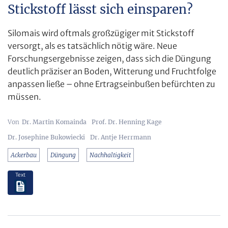
Stickstoff lässt sich einsparen?
Silomais wird oftmals großzügiger mit Stickstoff
versorgt, als es tatsächlich nötig wäre. Neue
Forschungsergebnisse zeigen, dass sich die Düngung
deutlich präziser an Boden, Witterung und Fruchtfolge
anpassen ließe – ohne Ertragseinbußen befürchten zu
müssen.
Dr. Martin Komainda
Prof. Dr. Henning Kage
Dr. Josephine Bukowiecki
Dr. Antje Herrmann
Ackerbau
Düngung
Nachhaltigkeit
Text