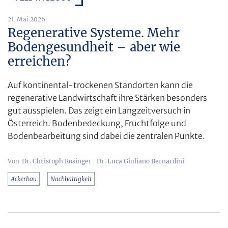
21. Mai 2026
Regenerative Systeme. Mehr
Bodengesundheit – aber wie
erreichen?
Auf kontinental-trockenen Standorten kann die
regenerative Landwirtschaft ihre Stärken besonders
gut ausspielen. Das zeigt ein Langzeitversuch in
Österreich. Bodenbedeckung, Fruchtfolge und
Bodenbearbeitung sind dabei die zentralen Punkte.
Dr. Christoph Rosinger
Dr. Luca Giuliano Bernardini
Ackerbau
Nachhaltigkeit