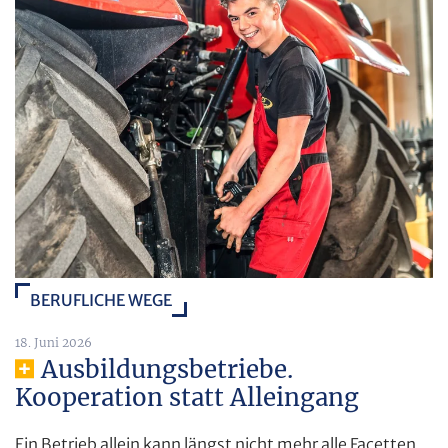
BERUFLICHE WEGE
18. Juni 2026
Ausbildungsbetriebe.
Kooperation statt Alleingang
Ein Betrieb allein kann längst nicht mehr alle Facetten