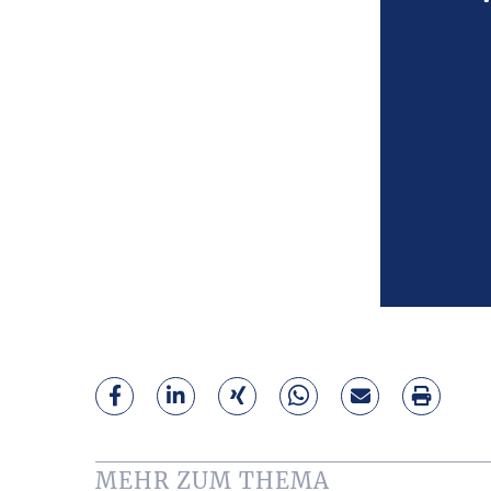
MEHR ZUM THEMA