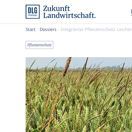
Start
Dossiers
Integrierter Pflanzenschutz. Leichte
Pflanzenschutz