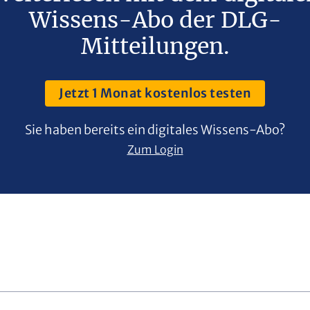
Wissens-Abo der DLG-
Mitteilungen.
Jetzt 1 Monat kostenlos testen
Sie haben bereits ein digitales Wissens-Abo?
Zum Login