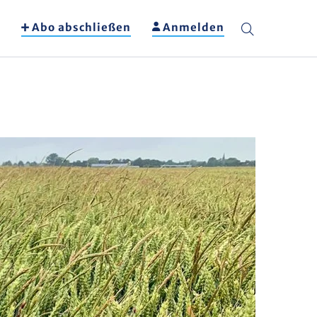
Abo abschließen
Anmelden