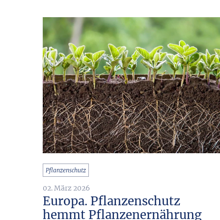
Pflanzenschutz
02. März 2026
Europa. Pflanzenschutz
hemmt Pflanzenernährung