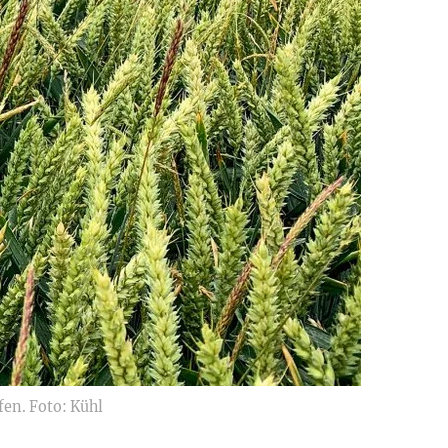
en. Foto: Kühl