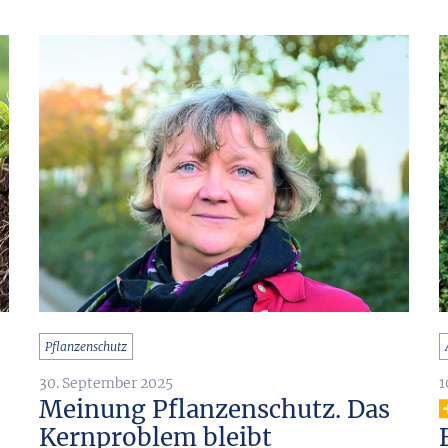
Pflanzenschutz
1
30. September 2025
Meinung Pflanzenschutz. Das
Kernproblem bleibt