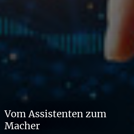
Vom Assistenten zum
Macher