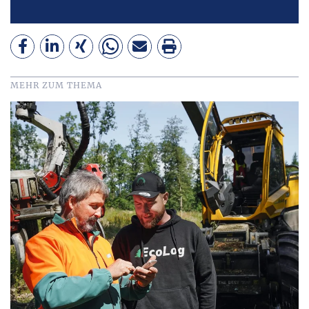
MEHR ZUM THEMA