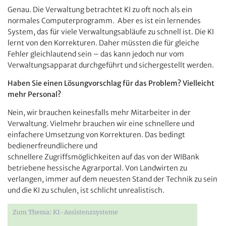
Genau. Die Verwaltung betrachtet KI zu oft noch als ein
normales Computerprogramm. Aber es ist ein lernendes
System, das für viele Verwaltungsabläufe zu schnell ist. Die KI
lernt von den Korrekturen. Daher müssten die für gleiche
Fehler gleichlautend sein – das kann jedoch nur vom
Verwaltungsapparat durchgeführt und sichergestellt werden.
Haben Sie einen Lösungvorschlag für das Problem? Vielleicht
mehr Personal?
Nein, wir brauchen keinesfalls mehr Mitarbeiter in der
Verwaltung. Vielmehr brauchen wir eine schnellere und
einfachere Umsetzung von Korrekturen. Das bedingt
bedienerfreundlichere und
schnellere Zugriffsmöglichkeiten auf das von der WIBank
betriebene hessische Agrarportal. Von Landwirten zu
verlangen, immer auf dem neuesten Stand der Technik zu sein
und die KI zu schulen, ist schlicht unrealistisch.
Zum Thema: KI-Assistenzsysteme