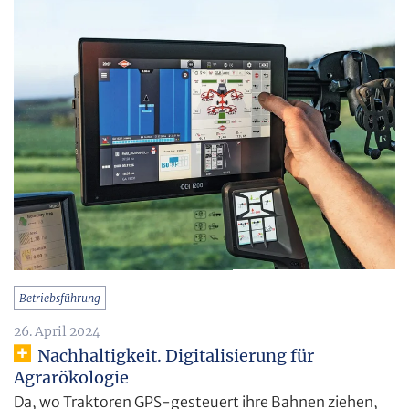
Betriebsführung
26. April 2024
Nachhaltigkeit. Digitalisierung für
Agrarökologie
Da, wo Traktoren GPS-gesteuert ihre Bahnen ziehen,