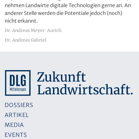
nehmen Landwirte digitale Technologien gerne an. An
anderer Stelle werden die Potentiale jedoch (noch)
nicht erkannt.
Dr. Andreas Meyer-Aurich
Dr. Andreas Gabriel
DOSSIERS
ARTIKEL
MEDIA
EVENTS