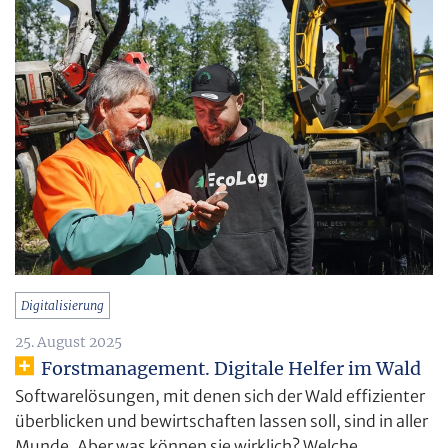
Digitalisierung
25. August 2025
Forstmanagement. Digitale Helfer im Wald
Softwarelösungen, mit denen sich der Wald effizienter
überblicken und bewirtschaften lassen soll, sind in aller
Munde. Aber was können sie wirklich? Welche