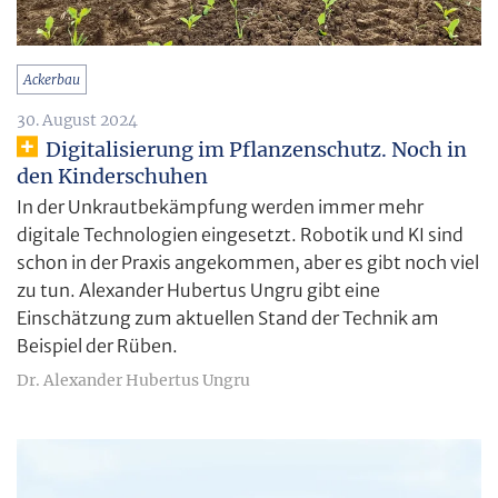
Ackerbau
30. August 2024
Digitalisierung im Pflanzenschutz. Noch in
den Kinderschuhen
In der Unkrautbekämpfung werden immer mehr
digitale Technologien eingesetzt. Robotik und KI sind
schon in der Praxis angekommen, aber es gibt noch viel
zu tun. Alexander Hubertus Ungru gibt eine
Einschätzung zum aktuellen Stand der Technik am
Beispiel der Rüben.
Dr. Alexander Hubertus Ungru