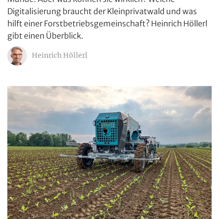
Digitalisierung braucht der Kleinprivatwald und was
hilft einer Forstbetriebsgemeinschaft? Heinrich Höllerl
gibt einen Überblick.
Heinrich Höllerl