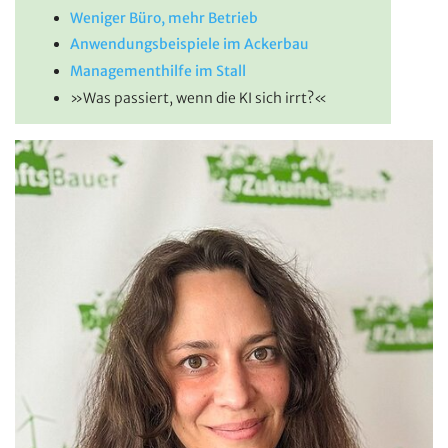
Weniger Büro, mehr Betrieb
Anwendungsbeispiele im Ackerbau
Managementhilfe im Stall
»Was passiert, wenn die KI sich irrt?«