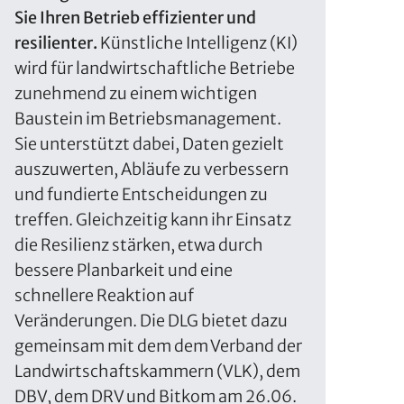
Sie Ihren Betrieb effizienter und
resilienter.
Künstliche Intelligenz (KI)
wird für landwirtschaftliche Betriebe
zunehmend zu einem wichtigen
Baustein im Betriebsmanagement.
Sie unterstützt dabei, Daten gezielt
auszuwerten, Abläufe zu verbessern
und fundierte Entscheidungen zu
treffen. Gleichzeitig kann ihr Einsatz
die Resilienz stärken, etwa durch
bessere Planbarkeit und eine
schnellere Reaktion auf
Veränderungen. Die DLG bietet dazu
gemeinsam mit dem dem Verband der
Landwirtschaftskammern (VLK), dem
DBV, dem DRV und Bitkom am 26.06.