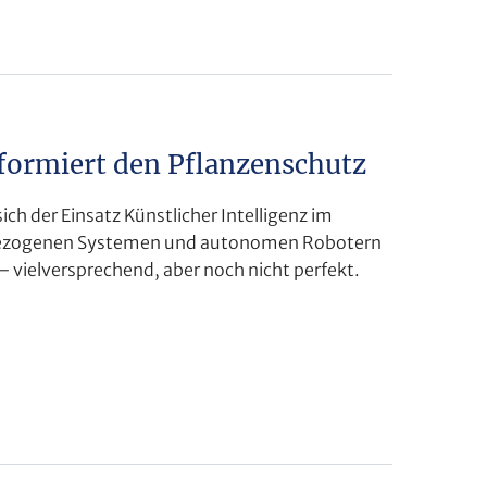
sformiert den Pflanzenschutz
h der Einsatz Künstlicher Intelligenz im
ergezogenen Systemen und autonomen Robotern
– vielversprechend, aber noch nicht perfekt.