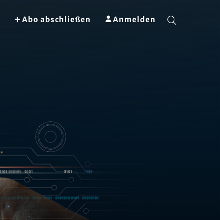
Abo abschließen
Anmelden