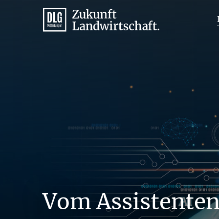
Vom Assistente