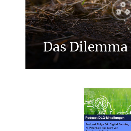
Das Dilemma 