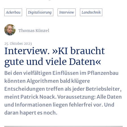
Ackerbau
Digitalisierung
Interview
Landtechnik
Thomas Künzel
25. Oktober 2023
Interview. »KI braucht
gute und viele Daten«
Bei den vielfältigen Einflüssen im Pflanzenbau
könnten Algorithmen bald klügere
Entscheidungen treffen als jeder Betriebsleiter,
meint Patrick Noack. Voraussetzung: Alle Daten
und Informationen liegen fehlerfrei vor. Und
daran hapert es noch.