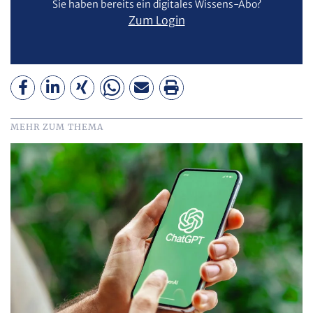
Sie haben bereits ein digitales Wissens-Abo?
Zum Login
MEHR ZUM THEMA