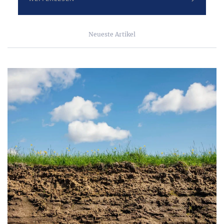
Neueste Artikel