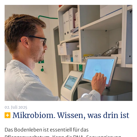
02. Juli 2025
Mikrobiom. Wissen, was drin ist
Das Bodenleben ist essentiell für das