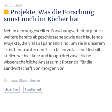
08. Juli 2025
Projekte. Was die Forschung
sonst noch im Köcher hat
Neben den vorgestellten Forschungsarbeiten gibt es
weitere bereits abgeschlossene sowie noch laufende
Projekte, die viel zu spannend sind, um sie in unserem
Titelthema unter den Tisch fallen zu lassen. Deshalb
stellen wir hier kurz und knapp drei zusätzliche
wissenschaftliche Ansätze mit Potential für die
Landwirtschaft von morgen vor.
Anne Ehnts-Gerdes
Ackerbau
Landtechnik