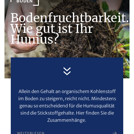
BODEN
Bodenfruchtbarkeit.
Wie gut ist Ihr
Humus?
Allein den Gehalt an organischem Kohlenstoff
im Boden zu steigern, reicht nicht. Mindestens
genau so entscheidend für die Humusqualität
sind die Stickstoffgehalte. Hier finden Sie die
Zusammenhänge.
WEITERLESEN