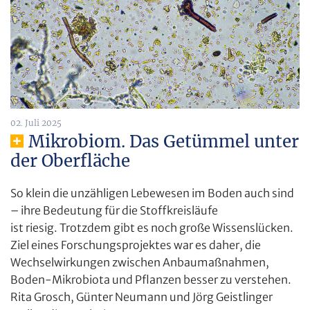
02. Juli 2025
Mikrobiom. Das Getümmel unter
der Oberfläche
So klein die unzähligen Lebewesen im Boden auch sind
– ihre Bedeutung für die Stoffkreisläufe
ist riesig. Trotzdem gibt es noch große Wissenslücken.
Ziel eines Forschungsprojektes war es daher, die
Wechselwirkungen zwischen Anbaumaßnahmen,
Boden-Mikrobiota und Pflanzen besser zu verstehen.
Rita Grosch, Günter Neumann und Jörg Geistlinger