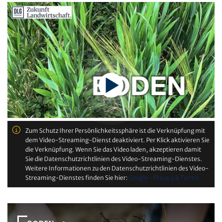
Zum Schutz Ihrer Persönlichkeitssphäre ist die Verknüpfung mit
dem Video-Streaming-Dienst deaktiviert. Per Klick aktivieren Sie
die Verknüpfung. Wenn Sie das Video laden, akzeptieren damit
Sie die Datenschutzrichtlinien des Video-Streaming-Dienstes.
Weitere Informationen zu den Datenschutzrichtlinien des Video-
Streaming-Dienstes finden Sie hier:
Google - Privacy & Terms