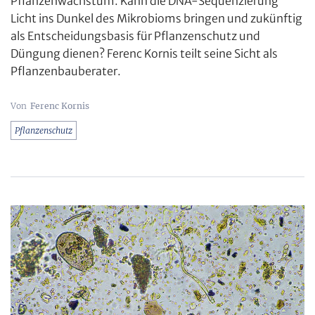
Pflanzenwachstum. Kann die DNA-Sequenzierung
Licht ins Dunkel des Mikrobioms bringen und zukünftig
als Entscheidungsbasis für Pflanzenschutz und
Düngung dienen? Ferenc Kornis teilt seine Sicht als
Pflanzenbauberater.
Ferenc Kornis
Pflanzenschutz