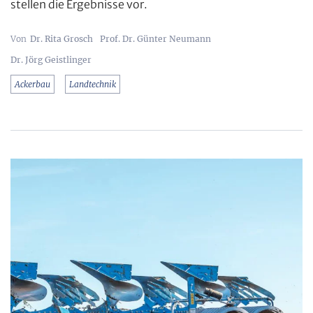
stellen die Ergebnisse vor.
Dr. Rita Grosch
Prof. Dr. Günter Neumann
Dr. Jörg Geistlinger
Ackerbau
Landtechnik