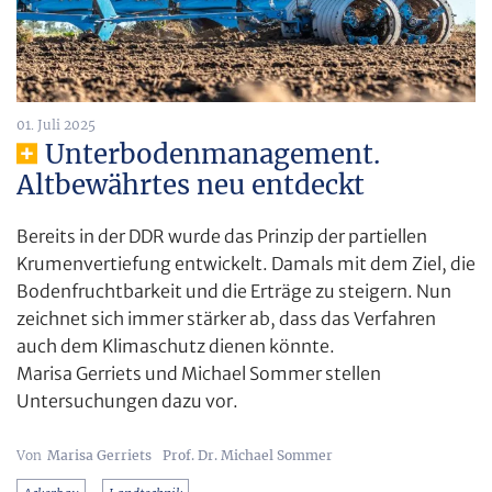
01. Juli 2025
Unterbodenmanagement.
Altbewährtes neu entdeckt
Bereits in der DDR wurde das Prinzip der partiellen
Krumenvertiefung entwickelt. Damals mit dem Ziel, die
Bodenfruchtbarkeit und die Erträge zu steigern. Nun
zeichnet sich immer stärker ab, dass das Verfahren
auch dem Klimaschutz dienen könnte.
Marisa Gerriets und Michael Sommer stellen
Untersuchungen dazu vor.
Marisa Gerriets
Prof. Dr. Michael Sommer