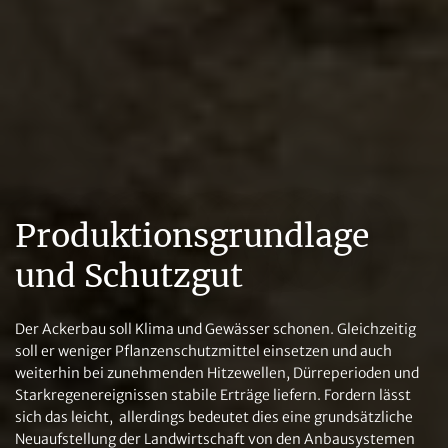
Produktionsgrundlage
und Schutzgut
Der Ackerbau soll Klima und Gewässer schonen. Gleichzeitig
soll er weniger Pflanzenschutzmittel einsetzen und auch
weiterhin bei zunehmenden Hitzewellen, Dürreperioden und
Starkregenereignissen stabile Erträge liefern. Fordern lässt
sich das leicht, allerdings bedeutet dies eine grundsätzliche
Neuaufstellung der Landwirtschaft von den Anbausystemen