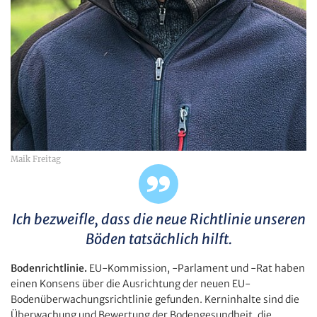
Maik Freitag
Ich bezweifle, dass die neue Richtlinie unseren
Böden tatsächlich hilft.
Bodenrichtlinie.
EU-Kommission, -Parlament und -Rat haben
einen Konsens über die Ausrichtung der neuen EU-
Bodenüberwachungsrichtlinie gefunden. Kerninhalte sind die
Überwachung und Bewertung der Bodengesundheit, die