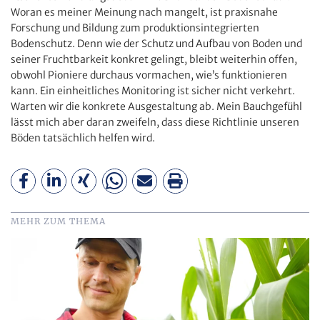
Woran es meiner Meinung nach mangelt, ist praxisnahe
Forschung und Bildung zum produktionsintegrierten
Bodenschutz. Denn wie der Schutz und Aufbau von Boden und
seiner Fruchtbarkeit konkret gelingt, bleibt weiterhin offen,
obwohl Pioniere durchaus vormachen, wie’s funktionieren
kann. Ein einheitliches Monitoring ist sicher nicht verkehrt.
Warten wir die konkrete Ausgestaltung ab. Mein Bauchgefühl
lässt mich aber daran zweifeln, dass diese Richtlinie unseren
Böden tatsächlich helfen wird.
MEHR ZUM THEMA