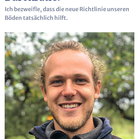
Ich bezweifle, dass die neue Richtlinie unseren
Böden tatsächlich hilft.