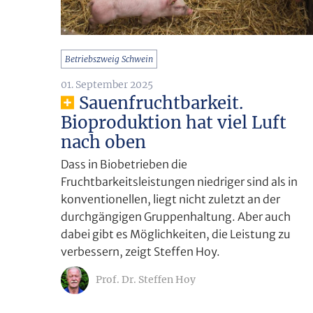
Betriebszweig Schwein
01. September 2025
Sauenfruchtbarkeit.
Bioproduktion hat viel Luft
nach oben
Dass in Biobetrieben die
Fruchtbarkeitsleistungen niedriger sind als in
konventionellen, liegt nicht zuletzt an der
durchgängigen Gruppenhaltung. Aber auch
dabei gibt es Möglichkeiten, die Leistung zu
verbessern, zeigt Steffen Hoy.
Prof. Dr. Steffen Hoy