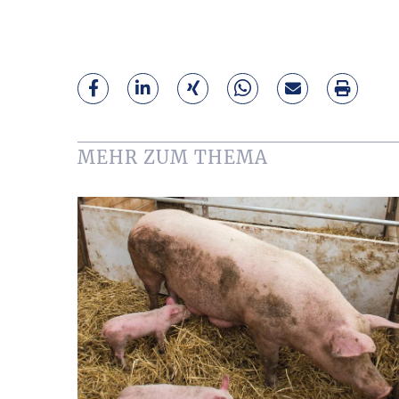
MEHR ZUM THEMA