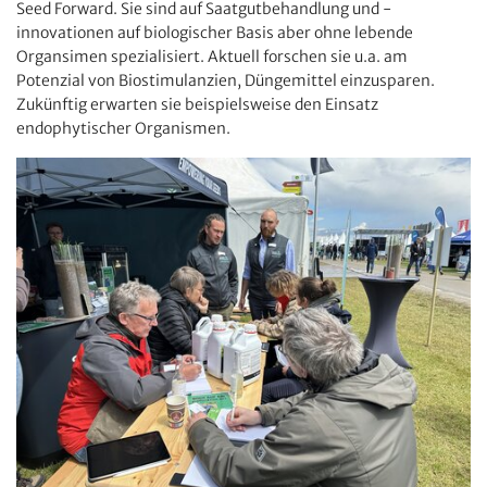
Seed Forward. Sie sind auf Saatgutbehandlung und -
innovationen auf biologischer Basis aber ohne lebende
Organsimen spezialisiert. Aktuell forschen sie u.a. am
Potenzial von Biostimulanzien, Düngemittel einzusparen.
Zukünftig erwarten sie beispielsweise den Einsatz
endophytischer Organismen.