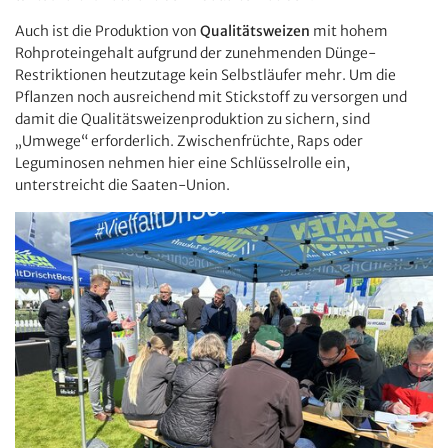
Auch ist die Produktion von
Qualitätsweizen
mit hohem
Rohproteingehalt aufgrund der zunehmenden Dünge-
Restriktionen heutzutage kein Selbstläufer mehr. Um die
Pflanzen noch ausreichend mit Stickstoff zu versorgen und
damit die Qualitätsweizenproduktion zu sichern, sind
„Umwege“ erforderlich. Zwischenfrüchte, Raps oder
Leguminosen nehmen hier eine Schlüsselrolle ein,
unterstreicht die Saaten-Union.