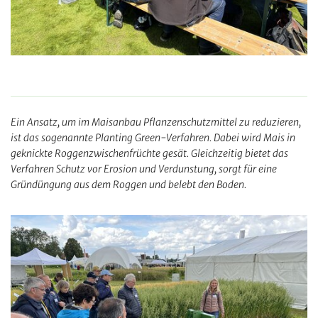
Ein Ansatz, um im Maisanbau Pflanzenschutzmittel zu reduzieren,
ist das sogenannte Planting Green-Verfahren. Dabei wird Mais in
geknickte Roggenzwischenfrüchte gesät. Gleichzeitig bietet das
Verfahren Schutz vor Erosion und Verdunstung, sorgt für eine
Gründüngung aus dem Roggen und belebt den Boden.