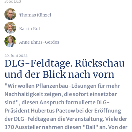
Foto: DLG
Thomas Künzel
Katrin Rutt
Anne Ehnts-Gerdes
20. Juni 2024
DLG-Feldtage. Rückschau
und der Blick nach vorn
"Wir wollen Pflanzenbau-Lösungen für mehr
Nachhaltigkeit zeigen, die sofort einsetzbar
sind", diesen Anspruch formulierte DLG-
Präsident Hubertus Paetow bei der Eröffnung
der DLG-Feldtage an die Veranstaltung. Viele der
370 Aussteller nahmen diesen "Ball" an. Von der