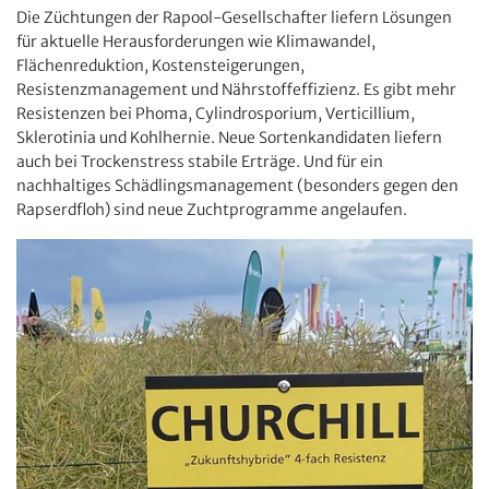
Die Züchtungen der Rapool-Gesellschafter liefern Lösungen
für aktuelle Herausforderungen wie Klimawandel,
Flächenreduktion, Kostensteigerungen,
Resistenzmanagement und Nährstoffeffizienz. Es gibt mehr
Resistenzen bei Phoma, Cylindrosporium, Verticillium,
Sklerotinia und Kohlhernie. Neue Sortenkandidaten liefern
auch bei Trockenstress stabile Erträge. Und für ein
nachhaltiges Schädlingsmanagement (besonders gegen den
Rapserdfloh) sind neue Zuchtprogramme angelaufen.