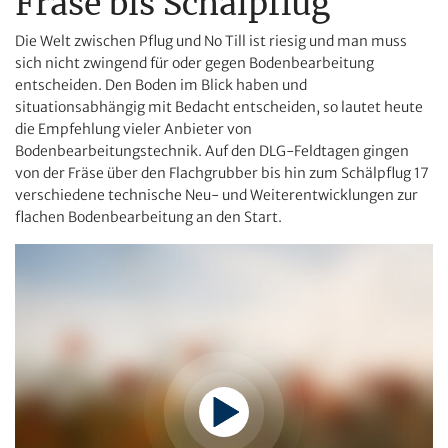
Fräse bis Schälpflug
Die Welt zwischen Pflug und No Till ist riesig und man muss
sich nicht zwingend für oder gegen Bodenbearbeitung
entscheiden. Den Boden im Blick haben und
situationsabhängig mit Bedacht entscheiden, so lautet heute
die Empfehlung vieler Anbieter von
Bodenbearbeitungstechnik. Auf den DLG-Feldtagen gingen
von der Fräse über den Flachgrubber bis hin zum Schälpflug 17
verschiedene technische Neu- und Weiterentwicklungen zur
flachen Bodenbearbeitung an den Start.