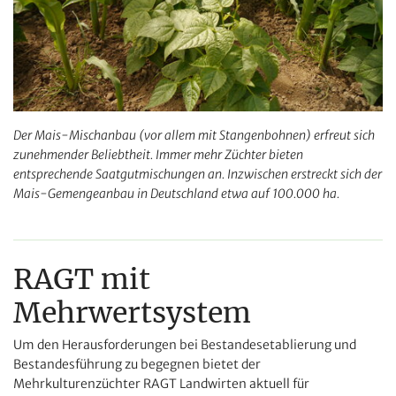
Der Mais-Mischanbau (vor allem mit Stangenbohnen) erfreut sich
zunehmender Beliebtheit. Immer mehr Züchter bieten
entsprechende Saatgutmischungen an. Inzwischen erstreckt sich der
Mais-Gemengeanbau in Deutschland etwa auf 100.000 ha.
RAGT mit
Mehrwertsystem
Um den Herausforderungen bei Bestandesetablierung und
Bestandesführung zu begegnen bietet der
Mehrkulturenzüchter
RAGT Landwirten aktuell für