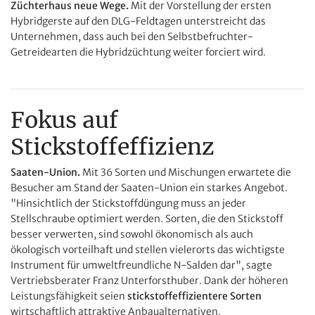
Züchterhaus neue Wege.
Mit der Vorstellung der ersten
Hybridgerste auf den DLG-Feldtagen unterstreicht das
Unternehmen, dass auch bei den Selbstbefruchter-
Getreidearten die Hybridzüchtung weiter forciert wird.
Fokus auf
Stickstoffeffizienz
Saaten-Union.
Mit 36 Sorten und Mischungen erwartete die
Besucher am Stand der
Saaten-Union
ein starkes Angebot.
"Hinsichtlich der Stickstoffdüngung muss an jeder
Stellschraube optimiert werden. Sorten, die den Stickstoff
besser verwerten, sind sowohl ökonomisch als auch
ökologisch vorteilhaft und stellen vielerorts das wichtigste
Instrument für umweltfreundliche N-Salden dar", sagte
Vertriebsberater Franz Unterforsthuber. Dank der höheren
Leistungsfähigkeit seien
stickstoffeffizientere Sorten
wirtschaftlich attraktive Anbaualternativen.