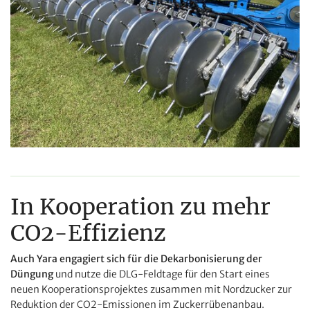
In Kooperation zu mehr
CO2-Effizienz
Auch Yara engagiert sich für die Dekarbonisierung der
Düngung
und nutze die DLG-Feldtage für den Start eines
neuen Kooperationsprojektes zusammen mit Nordzucker zur
Reduktion der CO2-Emissionen im Zuckerrübenanbau.