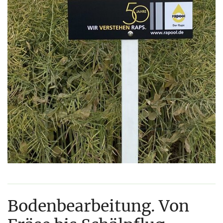
Bodenbearbeitung. Von