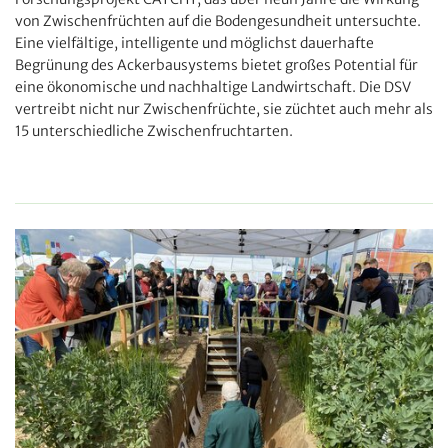
von Zwischenfrüchten auf die Bodengesundheit untersuchte.
Eine vielfältige, intelligente und möglichst dauerhafte
Begrünung des Ackerbausystems bietet großes Potential für
eine ökonomische und nachhaltige Landwirtschaft. Die DSV
vertreibt nicht nur Zwischenfrüchte, sie züchtet auch mehr als
15 unterschiedliche Zwischenfruchtarten.