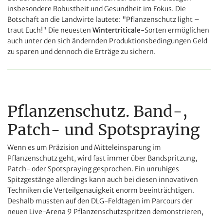
insbesondere Robustheit und Gesundheit im Fokus. Die
Botschaft an die Landwirte lautete: "Pflanzenschutz light –
traut Euch!" Die neuesten
Wintertriticale
-Sorten ermöglichen
auch unter den sich ändernden Produktionsbedingungen Geld
zu sparen und dennoch die Erträge zu sichern.
Pflanzenschutz. Band-,
Patch- und Spotspraying
Wenn es um Präzision und Mitteleinsparung im
Pflanzenschutz geht, wird fast immer über Bandspritzung,
Patch- oder Spotspraying gesprochen. Ein unruhiges
Spitzgestänge allerdings kann auch bei diesen innovativen
Techniken die Verteilgenauigkeit enorm beeinträchtigen.
Deshalb mussten auf den DLG-Feldtagen im Parcours der
neuen Live-Arena 9 Pflanzenschutzspritzen demonstrieren,