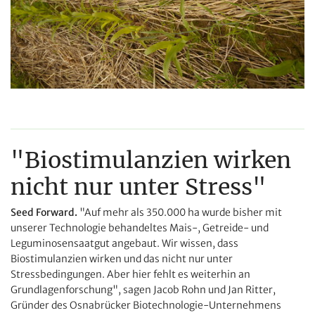
"Biostimulanzien wirken
nicht nur unter Stress"
Seed Forward.
"Auf mehr als 350.000 ha wurde bisher mit
unserer Technologie behandeltes Mais-, Getreide- und
Leguminosensaatgut angebaut. Wir wissen, dass
Biostimulanzien wirken und das nicht nur unter
Stressbedingungen. Aber hier fehlt es weiterhin an
Grundlagenforschung", sagen Jacob Rohn und Jan Ritter,
Gründer des Osnabrücker Biotechnologie-Unternehmens