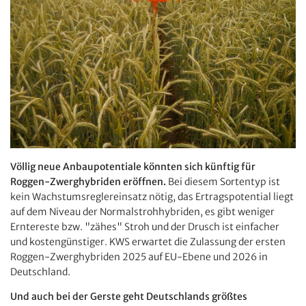
Völlig neue Anbaupotentiale könnten sich künftig für
Roggen-Zwerghybriden eröffnen.
Bei diesem Sortentyp ist
kein Wachstumsreglereinsatz nötig, das Ertragspotential liegt
auf dem Niveau der Normalstrohhybriden, es gibt weniger
Erntereste bzw. "zähes" Stroh und der Drusch ist einfacher
und kostengünstiger. KWS erwartet die Zulassung der ersten
Roggen-Zwerghybriden 2025 auf EU-Ebene und 2026 in
Deutschland.
Und auch bei der Gerste geht Deutschlands größtes