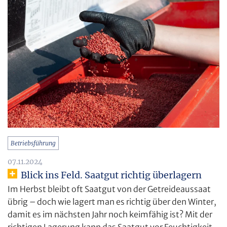
Betriebsführung
07.11.2024
Blick ins Feld. Saatgut richtig überlagern
Im Herbst bleibt oft Saatgut von der Getreideaussaat
übrig – doch wie lagert man es richtig über den Winter,
damit es im nächsten Jahr noch keimfähig ist? Mit der
richtigen Lagerung kann das Saatgut vor Feuchtigkeit,