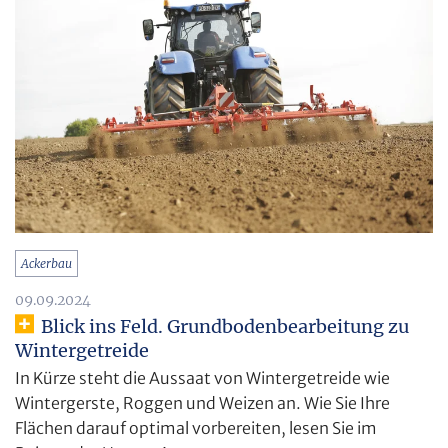
Ackerbau
09.09.2024
Blick ins Feld. Grundbodenbearbeitung zu
Wintergetreide
In Kürze steht die Aussaat von Wintergetreide wie
Wintergerste, Roggen und Weizen an. Wie Sie Ihre
Flächen darauf optimal vorbereiten, lesen Sie im