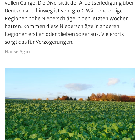
vollen Gange. Die Diversität der Arbeitserledigung über
Deutschland hinweg ist sehr groß. Während einige
Regionen hohe Niederschläge in den letzten Wochen
hatten, kommen diese Niederschläge in anderen
Regionen erst an oder blieben sogar aus. Vielerorts
sorgt das für Verzögerungen.
Hanse Agro