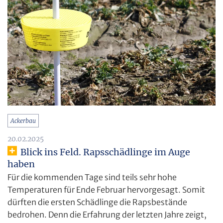
Ackerbau
20.02.2025
Blick ins Feld. Rapsschädlinge im Auge
haben
Für die kommenden Tage sind teils sehr hohe
Temperaturen für Ende Februar hervorgesagt. Somit
dürften die ersten Schädlinge die Rapsbestände
bedrohen. Denn die Erfahrung der letzten Jahre zeigt,