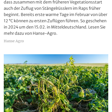
dass zusammen mit dem früheren Vegetationsstart
auch der Zuflug von Stängelrüsslern im Raps früher
beginnt. Bereits erste warme Tage im Februar von über
12 °C können zu ersten Zuflügen führen. So geschehen
in 2024 um den 15.02. in Mitteldeutschland. Lesen Sie
mehr dazu von Hanse-Agro.
Hanse Agro