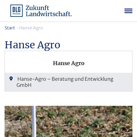
Start
Hanse Agro
Hanse Agro
Hanse Agro
Hanse-Agro – Beratung und Entwicklung
GmbH