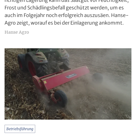
Frost und Schädlingsbefall geschützt werden, um es
auch im Folgejahr noch erfolgreich auszusäen. Hanse-
Agro zeigt, worauf es bei der Einlagerung ankommt.
Hanse Agro
Betriebsführung