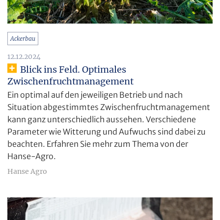
Ackerbau
12.12.2024
Blick ins Feld. Optimales
Zwischenfruchtmanagement
Ein optimal auf den jeweiligen Betrieb und nach
Situation abgestimmtes Zwischenfruchtmanagement
kann ganz unterschiedlich aussehen. Verschiedene
Parameter wie Witterung und Aufwuchs sind dabei zu
beachten. Erfahren Sie mehr zum Thema von der
Hanse-Agro.
Hanse Agro