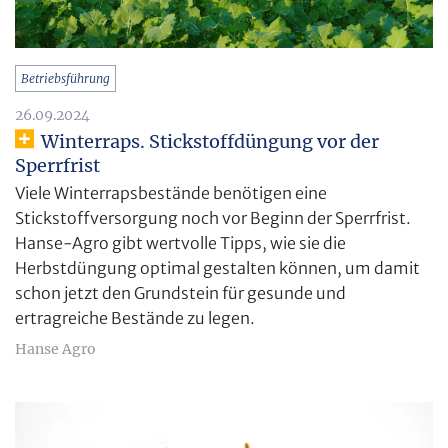
Betriebsführung
26.09.2024
Winterraps. Stickstoffdüngung vor der
Sperrfrist
Viele Winterrapsbestände benötigen eine
Stickstoffversorgung noch vor Beginn der Sperrfrist.
Hanse-Agro gibt wertvolle Tipps, wie sie die
Herbstdüngung optimal gestalten können, um damit
schon jetzt den Grundstein für gesunde und
ertragreiche Bestände zu legen.
Hanse Agro