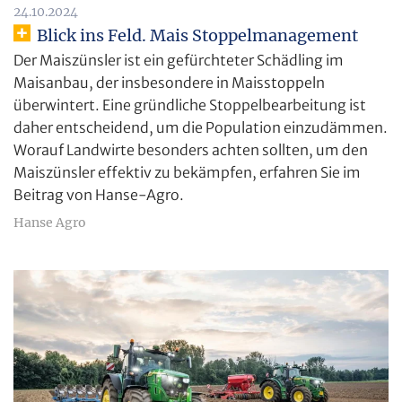
24.10.2024
Blick ins Feld. Mais Stoppelmanagement
Der Maiszünsler ist ein gefürchteter Schädling im
Maisanbau, der insbesondere in Maisstoppeln
überwintert. Eine gründliche Stoppelbearbeitung ist
daher entscheidend, um die Population einzudämmen.
Worauf Landwirte besonders achten sollten, um den
Maiszünsler effektiv zu bekämpfen, erfahren Sie im
Beitrag von Hanse-Agro.
Hanse Agro