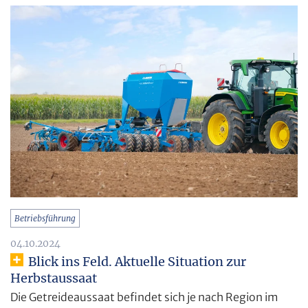
Betriebsführung
04.10.2024
Blick ins Feld. Aktuelle Situation zur
Herbstaussaat
Die Getreideaussaat befindet sich je nach Region im