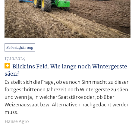
Betriebsführung
17.10.2024
Blick ins Feld. Wie lange noch Wintergerste
säen?
Es stellt sich die Frage, ob es noch Sinn macht zu dieser
fortgeschrittenen Jahrezeit noch Wintergerste zu säen
und wenn ja, in welcher Saatstärke oder, ob über
Weizenaussaat bzw. Alternativen nachgedacht werden
muss.
Hanse Agro