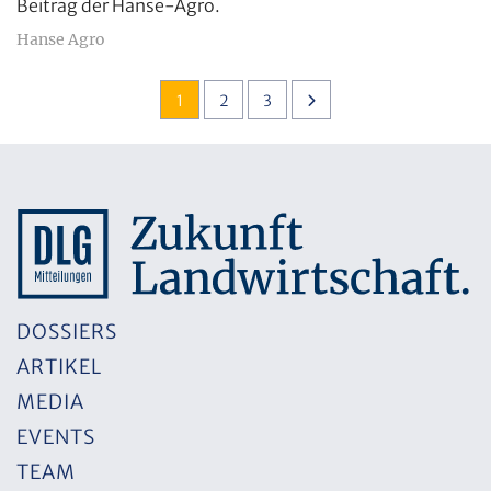
Beitrag der Hanse-Agro.
Hanse Agro
1
2
3
DOSSIERS
ARTIKEL
MEDIA
EVENTS
TEAM