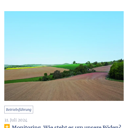
Betriebsführung
31. Juli 2024
Monitoring. Wie steht es um unsere Böden?