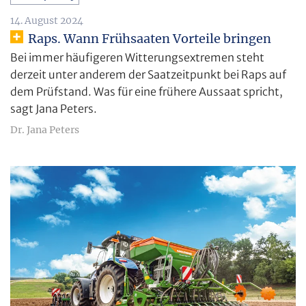
14. August 2024
Raps. Wann Frühsaaten Vorteile bringen
Bei immer häufigeren Witterungsextremen steht
derzeit unter anderem der Saatzeitpunkt bei Raps auf
dem Prüfstand. Was für eine frühere Aussaat spricht,
sagt Jana Peters.
Dr. Jana Peters