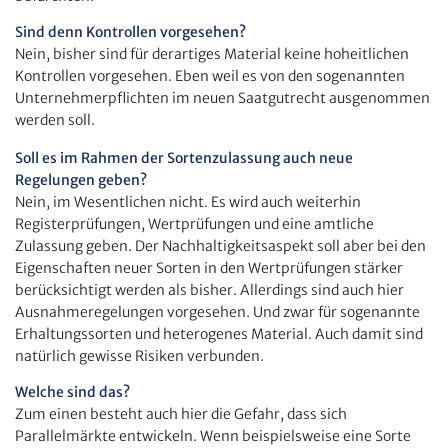
Sind denn Kontrollen vorgesehen?
Nein, bisher sind für derartiges Material keine hoheitlichen
Kontrollen vorgesehen. Eben weil es von den sogenannten
Unternehmerpflichten im neuen Saatgutrecht ausgenommen
werden soll.
Soll es im Rahmen der Sortenzulassung auch neue
Regelungen geben?
Nein, im Wesentlichen nicht. Es wird auch weiterhin
Registerprüfungen, Wertprüfungen und eine amtliche
Zulassung geben. Der Nachhaltigkeitsaspekt soll aber bei den
Eigenschaften neuer Sorten in den Wertprüfungen stärker
berücksichtigt werden als bisher. Allerdings sind auch hier
Ausnahmeregelungen vorgesehen. Und zwar für sogenannte
Erhaltungssorten und heterogenes Material. Auch damit sind
natürlich gewisse Risiken verbunden.
Welche sind das?
Zum einen besteht auch hier die Gefahr, dass sich
Parallelmärkte entwickeln. Wenn beispielsweise eine Sorte