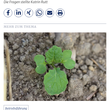
Die Fragen stellte Katrin Rutt
MEHR ZUM THEMA
Betriebsführung