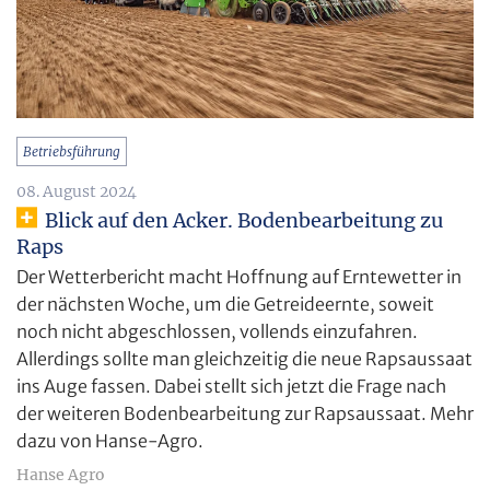
Betriebsführung
08. August 2024
Blick auf den Acker. Bodenbearbeitung zu
Raps
Der Wetterbericht macht Hoffnung auf Erntewetter in
der nächsten Woche, um die Getreideernte, soweit
noch nicht abgeschlossen, vollends einzufahren.
Allerdings sollte man gleichzeitig die neue Rapsaussaat
ins Auge fassen. Dabei stellt sich jetzt die Frage nach
der weiteren Bodenbearbeitung zur Rapsaussaat. Mehr
dazu von Hanse-Agro.
Hanse Agro