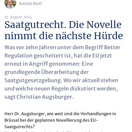
Katrin Rutt
16. August 2024
Saatgutrecht. Die Novelle
nimmt die nächste Hürde
Was vor zehn Jahren unter dem Begriff Better
Regulation gescheitert ist, hat die EU jetzt
erneut in Angriff genommen: Eine
grundlegende Überarbeitung der
Saatgutgesetzgebung. Wo wir aktuell stehen
und welche neuen Regeln diskutiert werden,
sagt Christian Augsburger.
Herr Dr. Augsburger, wie weit sind die Verhandlungen in
Brüssel bei der geplanten Novellierung des EU-
Saatgutrechts?