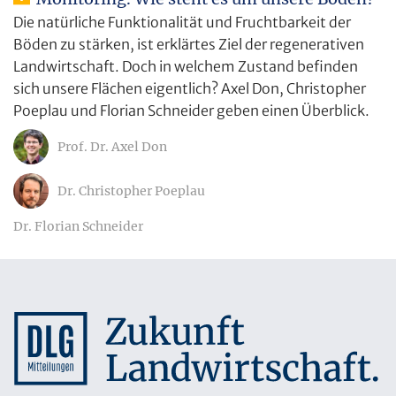
Die natürliche Funktionalität und Fruchtbarkeit der
Böden zu stärken, ist erklärtes Ziel der regenerativen
Landwirtschaft. Doch in welchem Zustand befinden
sich unsere Flächen eigentlich? Axel Don, Christopher
Poeplau und Florian Schneider geben einen Überblick.
Prof. Dr. Axel Don
Dr. Christopher Poeplau
Dr. Florian Schneider