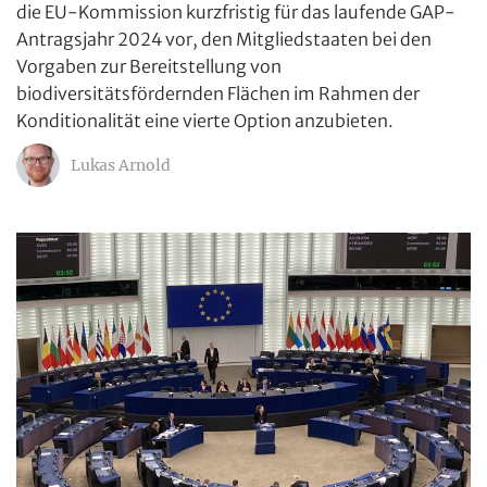
die EU-Kommission kurzfristig für das laufende GAP-
Antragsjahr 2024 vor, den Mitgliedstaaten bei den
Vorgaben zur Bereitstellung von
biodiversitätsfördernden Flächen im Rahmen der
Konditionalität eine vierte Option anzubieten.
Lukas Arnold