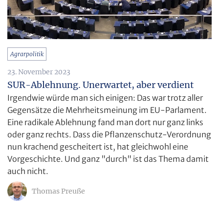
Agrarpolitik
23. November 2023
SUR-Ablehnung. Unerwartet, aber verdient
Irgendwie würde man sich einigen: Das war trotz aller
Gegensätze die Mehrheitsmeinung im EU-Parlament.
Eine radikale Ablehnung fand man dort nur ganz links
oder ganz rechts. Dass die Pflanzenschutz-Verordnung
nun krachend gescheitert ist, hat gleichwohl eine
Vorgeschichte. Und ganz "durch" ist das Thema damit
auch nicht.
Thomas Preuße