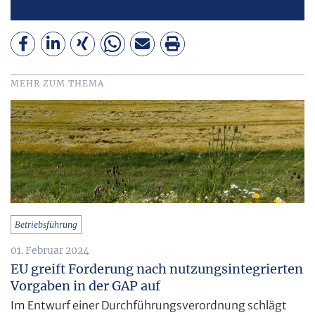
MEHR ZUM THEMA
Betriebsführung
01. Februar 2024
EU greift Forderung nach nutzungsintegrierten
Vorgaben in der GAP auf
Im Entwurf einer Durchführungsverordnung schlägt