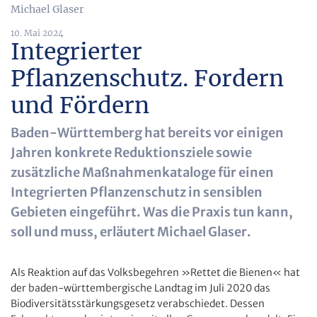
Michael Glaser
10. Mai 2024
Integrierter
Pflanzenschutz. Fordern
und Fördern
Baden-Württemberg hat bereits vor einigen
Jahren konkrete Reduktionsziele sowie
zusätzliche Maßnahmenkataloge für einen
Integrierten Pflanzenschutz in sensiblen
Gebieten eingeführt. Was die Praxis tun kann,
soll und muss, erläutert Michael Glaser.
Als Reaktion auf das Volksbegehren »Rettet die Bienen« hat
der baden-württembergische Landtag im Juli 2020 das
Biodiversitätsstärkungsgesetz verabschiedet. Dessen