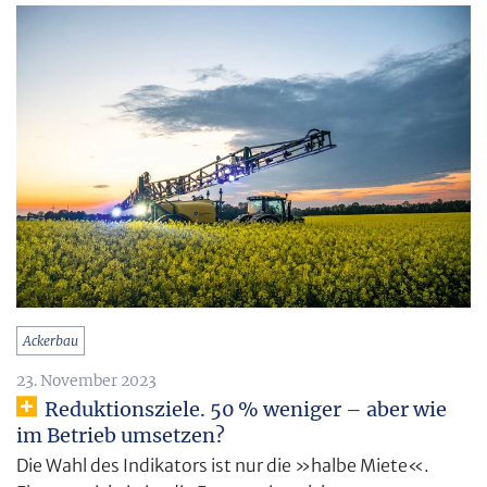
Ackerbau
23. November 2023
Reduktionsziele. 50 % weniger – aber wie
im Betrieb umsetzen?
Die Wahl des Indikators ist nur die »halbe Miete«.