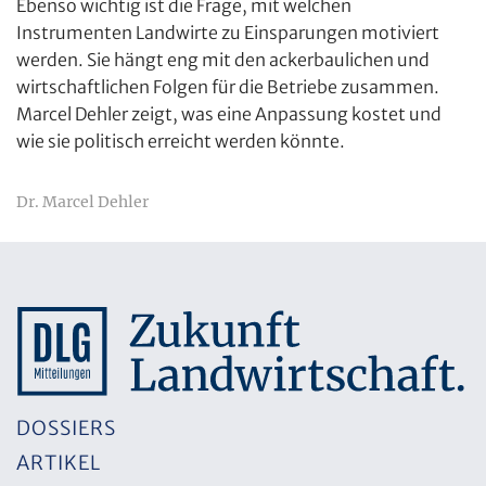
Ebenso wichtig ist die Frage, mit welchen
Instrumenten Landwirte zu Einsparungen motiviert
werden. Sie hängt eng mit den ackerbaulichen und
wirtschaftlichen Folgen für die Betriebe zusammen.
Marcel Dehler zeigt, was eine Anpassung kostet und
wie sie politisch erreicht werden könnte.
Dr. Marcel Dehler
DOSSIERS
ARTIKEL