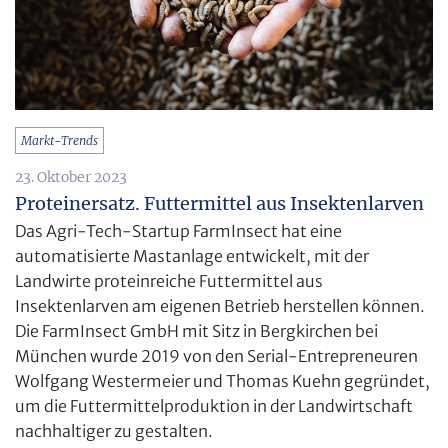
Markt-Trends
23. Oktober 2023
Proteinersatz. Futtermittel aus Insektenlarven
Das Agri-Tech-Startup FarmInsect hat eine
automatisierte Mastanlage entwickelt, mit der
Landwirte proteinreiche Futtermittel aus
Insektenlarven am eigenen Betrieb herstellen können.
Die FarmInsect GmbH mit Sitz in Bergkirchen bei
München wurde 2019 von den Serial-Entrepreneuren
Wolfgang Westermeier und Thomas Kuehn gegründet,
um die Futtermittelproduktion in der Landwirtschaft
nachhaltiger zu gestalten.