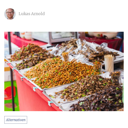
Lukas Arnold
Alternativen