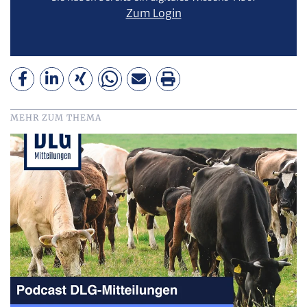
Zum Login
MEHR ZUM THEMA