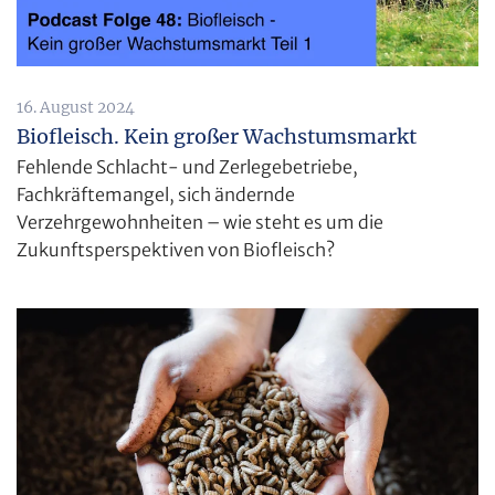
16. August 2024
Biofleisch. Kein großer Wachstumsmarkt
Fehlende Schlacht- und Zerlegebetriebe,
Fachkräftemangel, sich ändernde
Verzehrgewohnheiten – wie steht es um die
Zukunftsperspektiven von Biofleisch?