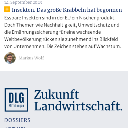
14. September 2023
Insekten. Das große Krabbeln hat begonnen
Essbare Insekten sind in der EU ein Nischenprodukt.
Doch Themen wie Nachhaltigkeit, Umweltschutz und
die Ernährungssicherung für eine wachsende
Weltbevölkerung rücken sie zunehmend ins Blickfeld
von Unternehmen. Die Zeichen stehen auf Wachstum.
Markus Wolf
DOSSIERS