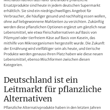
Ersatzprodukte sind heute in jedem deutschen Supermarkt
erhältlich. Sie sind ein niedrigschwelliges Angebot für
Verbraucher, die häufiger gesund und nachhaltig essen wollen,
ohne auf liebgewonnene Mahlzeiten zu verzichten. Zukünftig
werden diese pflanzlichen Optionen ergänzt um gänzlich neue
Lebensmittel, wie etwa Fleischalternativen auf Basis von
Pilzmyzel oder tierfreiem Käse auf Basis von Kasein, das
mithilfe von Mikroorganismen hergestellt wurde. Die Zukunft
der Ernährung wird vielfältiger sein als heute, und tierische
Produkte werden genauso ihren Platz haben wie diese neuen
Lebensmittel, ebenso Mischformen zwischen diesen
Kategorien.
Deutschland ist ein
Leitmarkt für pflanzliche
Alternativen
Pflanzliche Alternativprodukte haben in den letzten ­Jahren