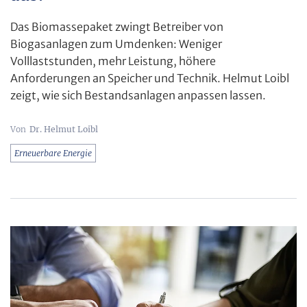
Das Biomassepaket zwingt Betreiber von
Biogasanlagen zum Umdenken: Weniger
Volllaststunden, mehr Leistung, höhere
Anforderungen an Speicher und Technik. Helmut Loibl
zeigt, wie sich Bestandsanlagen anpassen lassen.
Dr. Helmut Loibl
Erneuerbare Energie