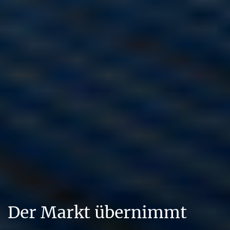
Der Markt übernimmt