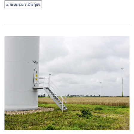
Erneuerbare Energie