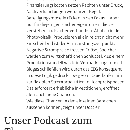
Finanzierungskosten setzen Pachten unter Druck,
Nachverhandlungen werden zur Regel.
Beteiligungsmodelle rücken in den Fokus – aber
nur für diejenigen Flächeneigentümer, die sie
verstehen und sauber verhandeln. Ähnlich in der
Photovoltaik: Produzieren allein reicht nicht mehr.
Entscheidend ist der Vermarktungszeitpunkt.
Negative Strompreise fressen Erlöse, Speicher
werden zum wirtschaftlichen Schlüssel. Aus einem
Produktionsmodell wird ein Vermarktungsmodell.
Biogas schließlich wird durch das EEG konsequent
in diese Logik gedrückt: weg vom Dauerläufer, hin
zur flexiblen Stromproduktion in Hochpreisphasen.
Das erfordert erhebliche Investitionen, eröffnet
aber auch neue Chancen.
Wie diese Chancen in den einzelnen Bereichen
aussehen können, zeigt unser Dossier.
Unser Podcast zum