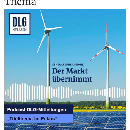
Thema