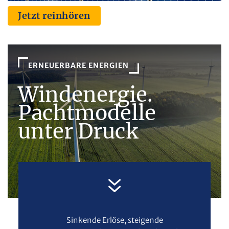
Jetzt reinhören
ERNEUERBARE ENERGIEN
Windenergie.
Pachtmodelle
unter Druck
Sinkende Erlöse, steigende