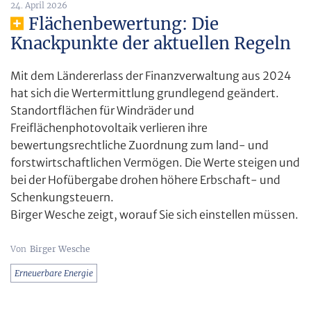
24. April 2026
Flächenbewertung: Die
Knackpunkte der aktuellen Regeln
Mit dem Ländererlass der Finanzverwaltung aus 2024
hat sich die Wertermittlung grundlegend geändert.
Standortflächen für Windräder und
Freiflächenphotovoltaik verlieren ihre
bewertungsrechtliche Zuordnung zum land- und
forstwirtschaftlichen Vermögen. Die Werte steigen und
bei der Hofübergabe drohen höhere Erbschaft- und
Schenkungsteuern.
Birger Wesche zeigt, worauf Sie sich einstellen müssen.
Birger Wesche
Erneuerbare Energie