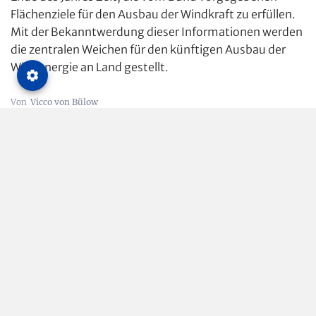
Flächenziele für den Ausbau der Windkraft zu erfüllen.
Mit der Bekanntwerdung dieser Informationen werden
die zentralen Weichen für den künftigen Ausbau der
Windenergie an Land gestellt.
Vicco von Bülow
Betriebsführung
Erneuerbare Energie