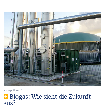
22. April 2026
Biogas: Wie sieht die Zukunft
aus?