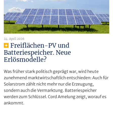
24. April 2026
Freiflächen-PV und
Batteriespeicher. Neue
Erlösmodelle?
Was früher stark politisch geprägt war, wird heute
zunehmend marktwirtschaftlich entschieden: Auch für
Solarstrom zählt nicht mehr nur die Erzeugung,
sondern auch die Vermarktung. Batteriespeicher
werden zum Schlüssel. Cord Amelung zeigt, worauf es
ankommt.