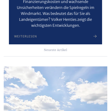
Finanzierungskosten und wachsende
Unsicherheiten verändern die Spielregeln im
Windmarkt. Was bedeutet das für Sie als
Landeigentümer? Volker Henties zeigt die
wichtigsten Entwicklungen.
WEITERLESEN
Neueste Artikel