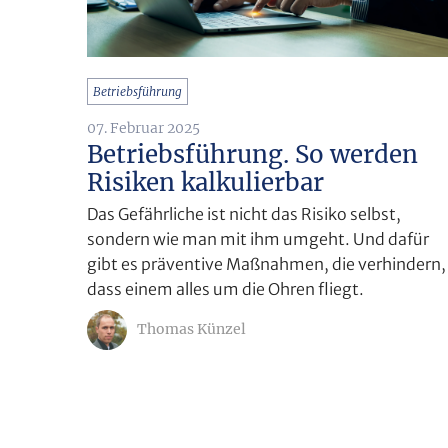
Betriebsführung
07. Februar 2025
Betriebsführung. So werden
Risiken kalkulierbar
Das Gefährliche ist nicht das Risiko selbst,
sondern wie man mit ihm umgeht. Und dafür
gibt es präventive Maßnahmen, die verhindern,
dass einem alles um die Ohren fliegt.
Thomas Künzel