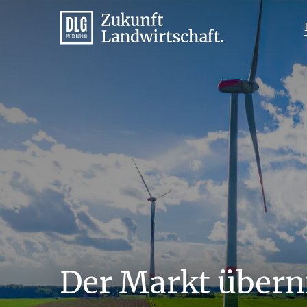
Der Markt über