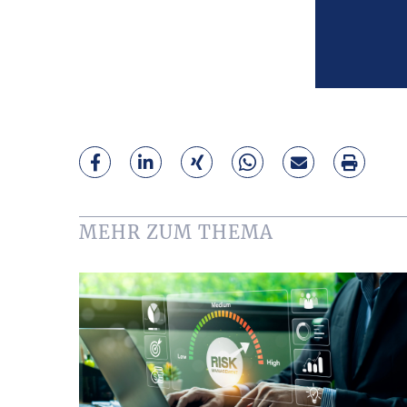
MEHR ZUM THEMA