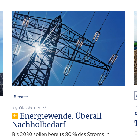
Branche
1
24. Oktober 2024
Energiewende. Überall
Nachholbedarf
E
Bis 2030 sollen bereits 80 % des Stroms in