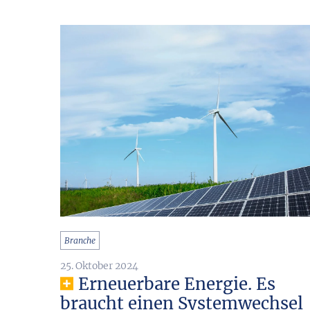
Branche
25. Oktober 2024
Erneuerbare Energie. Es
braucht einen Systemwechsel