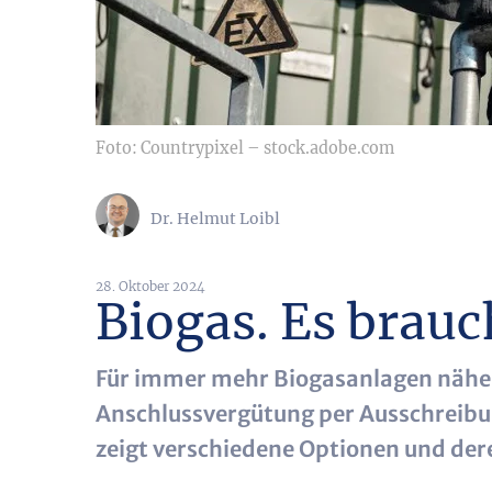
Foto: Countrypixel – stock.adobe.com
Dr. Helmut Loibl
28. Oktober 2024
Biogas. Es brauc
Für immer mehr Biogasanlagen nähe
Anschlussvergütung per Ausschreibun
zeigt verschiedene Optionen und dere