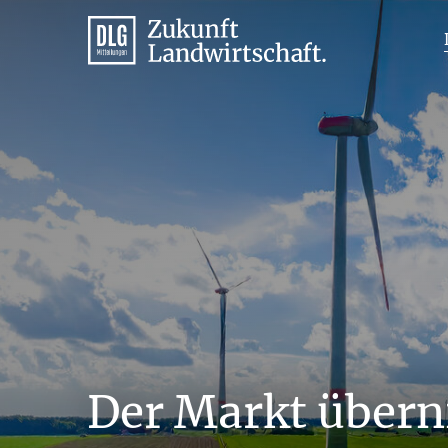
Der Markt über