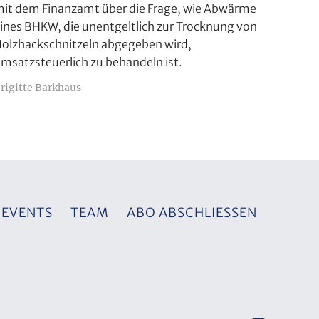
it dem Finanzamt über die Frage, wie Abwärme
ines BHKW, die unentgeltlich zur Trocknung von
olzhackschnitzeln abgegeben wird,
msatzsteuerlich zu behandeln ist.
rigitte Barkhaus
EVENTS
TEAM
ABO ABSCHLIESSEN