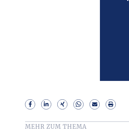
MEHR ZUM THEMA