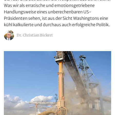
Was wir als erratische und emotionsgetriebene
Handlungsweise eines unberechenbaren US-
Präsidenten sehen, ist aus der Sicht Washingtons eine
kühl kalkulierte und durchaus auch erfolgreiche Politik.
Dr. Christian Bickert