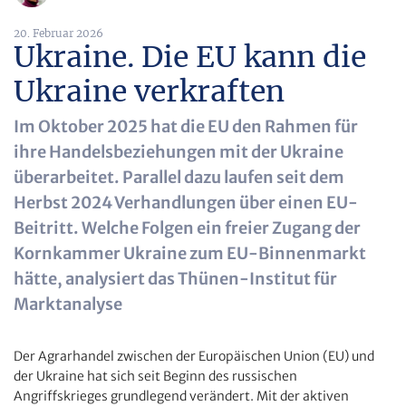
20. Februar 2026
Ukraine. Die EU kann die
Ukraine verkraften
Im Oktober 2025 hat die EU den Rahmen für
ihre Handelsbeziehungen mit der Ukraine
überarbeitet. Parallel dazu laufen seit dem
Herbst 2024 Verhandlungen über einen EU-
Beitritt. Welche Folgen ein freier Zugang der
Kornkammer Ukraine zum EU-Binnenmarkt
hätte, analysiert das Thünen-Institut für
Marktanalyse
Der Agrarhandel zwischen der Europäischen Union (EU) und
der Ukraine hat sich seit Beginn des russischen
Angriffskrieges grundlegend verändert. Mit der aktiven