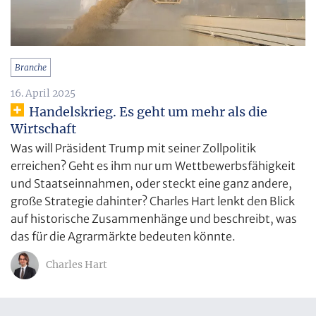
Branche
16. April 2025
Handelskrieg. Es geht um mehr als die
Wirtschaft
Was will Präsident Trump mit seiner Zollpolitik
erreichen? Geht es ihm nur um Wettbewerbsfähigkeit
und Staatseinnahmen, oder steckt eine ganz andere,
große Strategie dahinter? Charles Hart lenkt den Blick
auf historische Zusammenhänge und beschreibt, was
das für die Agrarmärkte bedeuten könnte.
Charles Hart