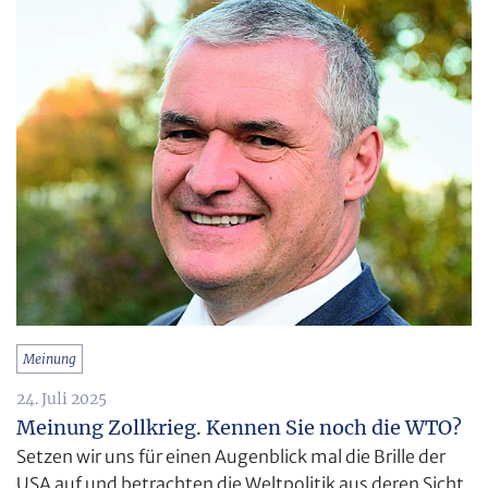
Meinung
24. Juli 2025
Meinung Zollkrieg. Kennen Sie noch die WTO?
Setzen wir uns für einen Augenblick mal die Brille der
USA auf und betrachten die Weltpolitik aus deren Sicht.