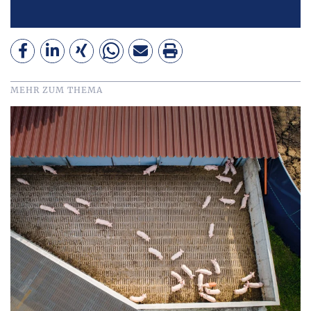
MEHR ZUM THEMA