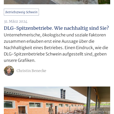
Betriebszweig Schwein
31. März 2024
DLG-Spitzenbetriebe. Wie nachhaltig sind Sie?
Unternehmerische, ökologische und soziale Faktoren
zusammen erlauben erst eine Aussage über die
Nachhaltigkeit eines Betriebes. Einen Eindruck, wie die
DLG-Spitzenbetriebe Schwein aufgestellt sind, geben
unsere Grafiken.
Christin Benecke