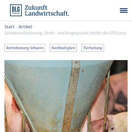
Start
Artikel
Schweinefütterung. Dreh- und Angelpunkt bleibt die Effizienz
Betriebszweig Schwein
Nachhaltigkeit
Tierhaltung