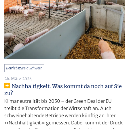
Betriebszweig Schwein
26. März 2024
Nachhaltigkeit. Was kommt da noch auf Sie
zu?
Klimaneutralität bis 2050 – der Green Deal der EU
treibt die Transformation der Wirtschaft an. Auch
schweinehaltende Betriebe werden künftig an ihrer
»Nachhaltigkeit« gemessen. Dabei kommt der Druck