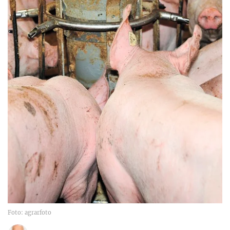
Foto: agrarfoto