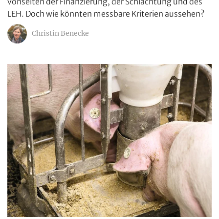
vonseiten der Finanzierung, der Schlachtung und des
LEH. Doch wie könnten messbare Kriterien aussehen?
Christin Benecke