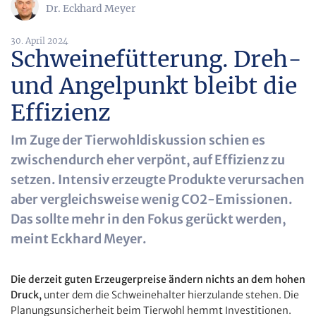
Dr. Eckhard Meyer
30. April 2024
Schweinefütterung. Dreh-
und Angelpunkt bleibt die
Effizienz
Im Zuge der Tierwohldiskussion schien es
zwischendurch eher verpönt, auf Effizienz zu
setzen. Intensiv erzeugte Produkte verursachen
aber vergleichsweise wenig CO2-Emissionen.
Das sollte mehr in den Fokus gerückt werden,
meint Eckhard Meyer.
Die derzeit guten Erzeugerpreise ändern nichts an dem hohen
Druck,
unter dem die Schweinehalter hierzulande stehen. Die
Planungsunsicherheit beim Tierwohl hemmt Investitionen.