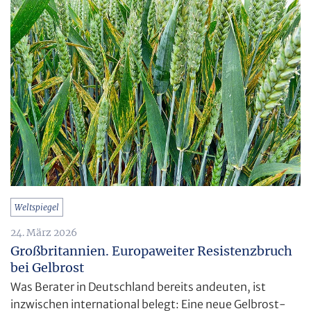
Weltspiegel
24. März 2026
Großbritannien. Europaweiter Resistenzbruch
bei Gelbrost
Was Berater in Deutschland bereits andeuten, ist
inzwischen international belegt: Eine neue Gelbrost-