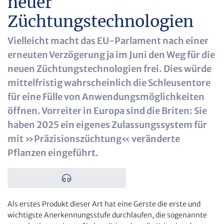
neuer
Züchtungstechnologien
Vielleicht macht das EU-Parlament nach einer
erneuten Verzögerung ja im Juni den Weg für die
neuen Züchtungstechnologien frei. Dies würde
mittelfristig wahrscheinlich die Schleusentore
für eine Fülle von Anwendungsmöglichkeiten
öffnen. Vorreiter in Europa sind die Briten: Sie
haben 2025 ein eigenes Zulassungssystem für
mit »Präzisionszüchtung« veränderte
Pflanzen eingeführt.
Als erstes Produkt dieser Art hat eine Gerste die erste und
wichtigste Anerkennungsstufe durchlaufen, die sogenannte