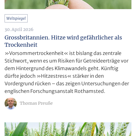
Weltspiegel
30. April 2026
Grossbritannien. Hitze wird gefährlicher als
Trockenheit
»Vorsommertrockenheit« ist bislang das zentrale
Stichwort, wenn es um Risiken für Getreideerträge vor
dem Hintergrund des Klimawandels geht. Künftig
dürfte jedoch »Hitzestress« stärker in den
Vordergrund rücken – das zeigen Untersuchungen der
englischen Forschungsanstalt Rothamsted.
Thomas Preuße