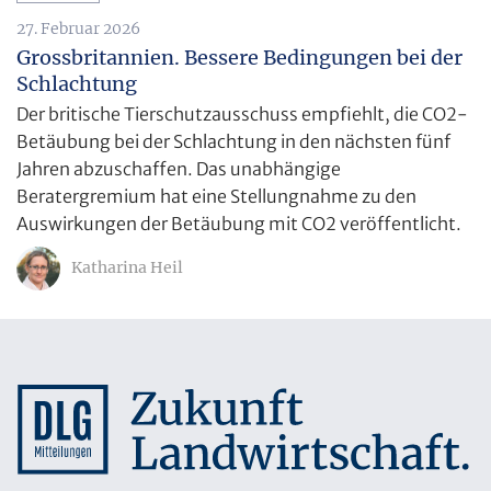
27. Februar 2026
Grossbritannien. Bessere Bedingungen bei der
Schlachtung
Der britische Tierschutzausschuss empfiehlt, die CO2-
Betäubung bei der Schlachtung in den nächsten fünf
Jahren abzuschaffen. Das unabhängige
Beratergremium hat eine Stellungnahme zu den
Auswirkungen der Betäubung mit CO2 veröffentlicht.
Katharina Heil