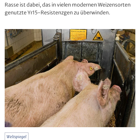
Rasse ist dabei, das in vielen modernen Weizensorten
genutzte Yr15-Resistenzgen zu überwinden.
Weltspiegel