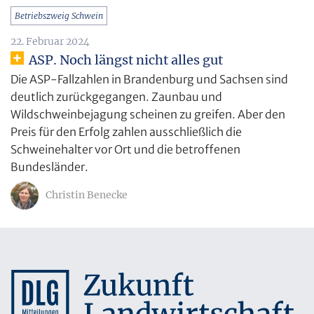
Betriebszweig Schwein
22. Februar 2024
ASP. Noch längst nicht alles gut
Die ASP-Fallzahlen in Brandenburg und Sachsen sind
deutlich zurückgegangen. Zaunbau und
Wildschweinbejagung scheinen zu greifen. Aber den
Preis für den Erfolg zahlen ausschließlich die
Schweinehalter vor Ort und die betroffenen
Bundesländer.
Christin Benecke