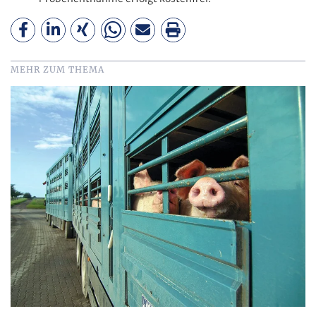
MEHR ZUM THEMA