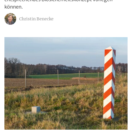
können.
Christin Benecke