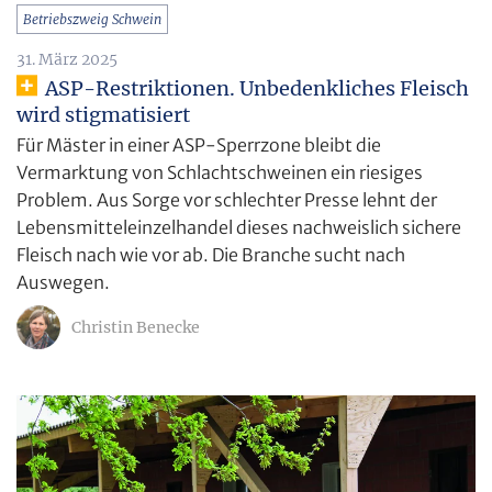
Betriebszweig Schwein
31. März 2025
ASP-Restriktionen. Unbedenkliches Fleisch
wird stigmatisiert
Für Mäster in einer ASP-Sperrzone bleibt die
Vermarktung von Schlachtschweinen ein riesiges
Problem. Aus Sorge vor schlechter Presse lehnt der
Lebensmitteleinzelhandel dieses nachweislich sichere
Fleisch nach wie vor ab. Die Branche sucht nach
Auswegen.
Christin Benecke