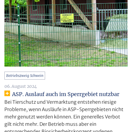
Betriebszweig Schwein
06. August 2024
ASP. Auslauf auch im Sperrgebiet nutzbar
Bei Tierschutz und Vermarktung entstehen riesige
Probleme, wenn Ausläufe in ASP-Sperrgebieten nicht
mehr genutzt werden können. Ein generelles Verbot
gilt nicht mehr. Der Betrieb muss aber ein
entsprechendes Biosicherheitskonzept vorlegen