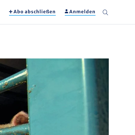
Abo abschließen
Anmelden