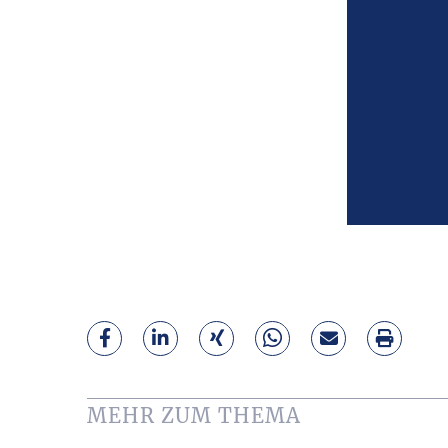
MEHR ZUM THEMA