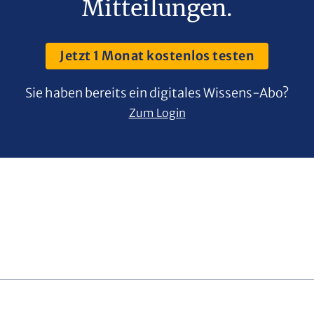
Mitteilungen.
Jetzt 1 Monat kostenlos testen
Sie haben bereits ein digitales Wissens-Abo?
Zum Login