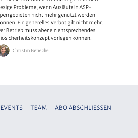
iesige Probleme, wenn Ausläufe in ASP-
perrgebieten nicht mehr genutzt werden
önnen. Ein generelles Verbot gilt nicht mehr.
er Betrieb muss aber ein entsprechendes
iosicherheitskonzept vorlegen können.
Christin Benecke
EVENTS
TEAM
ABO ABSCHLIESSEN