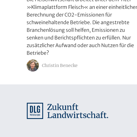
»Klimaplattform Fleisch« an einer einheitliche
Berechnung der CO2-Emissionen für
schweinehaltende Betriebe. Die angestrebte
Branchenlösung soll helfen, Emissionen zu
senken und Berichtspflichten zu erfüllen. Nur
zusätzlicher Aufwand oder auch Nutzen für die
Betriebe?
Christin Benecke