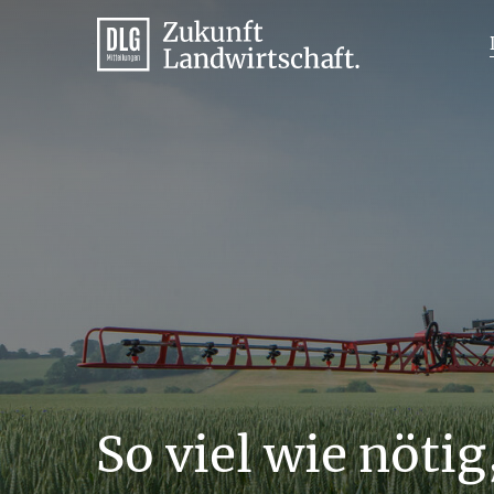
So viel wie nöti