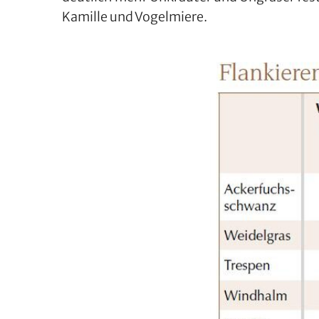
Kamille und Vogelmiere.