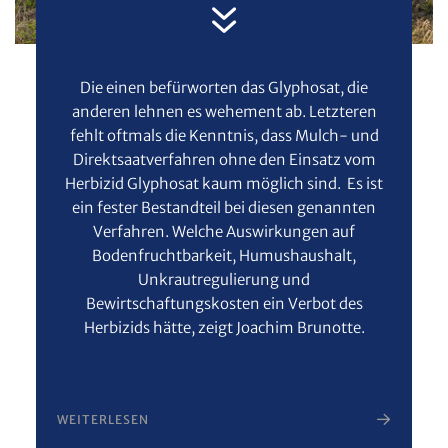
Die einen befürworten das Glyphosat, die
anderen lehnen es wehement ab. Letzteren
fehlt oftmals die Kenntnis, dass Mulch- und
Direktsaatverfahren ohne den Einsatz vom
Herbizid Glyphosat kaum möglich sind. Es ist
ein fester Bestandteil bei diesen genannten
Verfahren. Welche Auswirkungen auf
Bodenfruchtbarkeit, Humushaushalt,
Unkrautregulierung und
Bewirtschaftungskosten ein Verbot des
Herbizids hätte, zeigt Joachim Brunotte.
WEITERLESEN