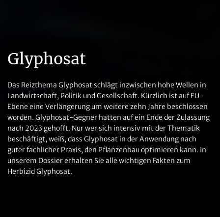
Glyphosat
Das Reizthema Glyphosat schlägt inzwischen hohe Wellen in
Landwirtschaft, Politik und Gesellschaft. Kürzlich ist auf EU-
Ebene eine Verlängerung um weitere zehn Jahre beschlossen
worden. Glyphosat-Gegner hatten auf ein Ende der Zulassung
nach 2023 gehofft. Nur wer sich intensiv mit der Thematik
beschäftigt, weiß, dass Glyphosat in der Anwendung nach
guter fachlicher Praxis, den Pflanzenbau optimieren kann. In
unserem Dossier erhalten Sie alle wichtigen Fakten zum
Herbizid Glyphosat.