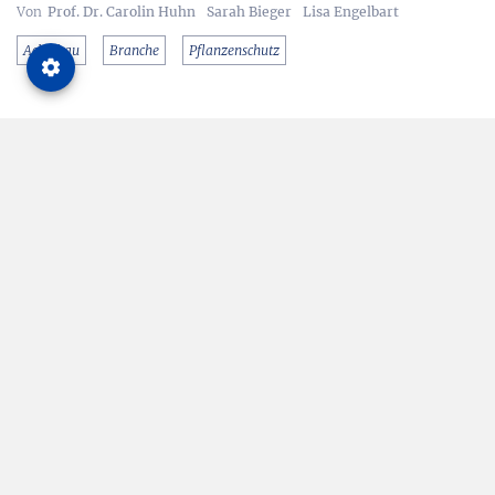
Prof. Dr. Carolin Huhn
Sarah Bieger
Lisa Engelbart
Ackerbau
Branche
Pflanzenschutz