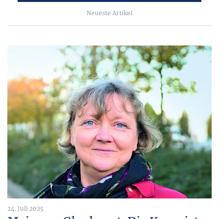
Neueste Artikel
24. Juli 2025