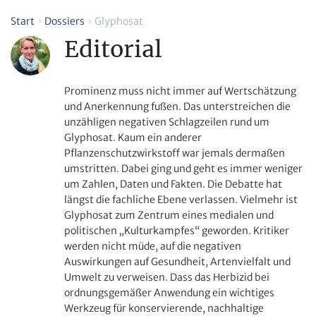
Start
Dossiers
Glyphosat
Editorial
Prominenz muss nicht immer auf Wertschätzung
und Anerkennung fußen. Das unterstreichen die
unzähligen negativen Schlagzeilen rund um
Glyphosat. Kaum ein anderer
Pflanzenschutzwirkstoff war jemals dermaßen
umstritten. Dabei ging und geht es immer weniger
um Zahlen, Daten und Fakten. Die Debatte hat
längst die fachliche Ebene verlassen. Vielmehr ist
Glyphosat zum Zentrum eines medialen und
politischen „Kulturkampfes“ geworden. Kritiker
werden nicht müde, auf die negativen
Auswirkungen auf Gesundheit, Artenvielfalt und
Umwelt zu verweisen. Dass das Herbizid bei
ordnungsgemäßer Anwendung ein wichtiges
Werkzeug für konservierende, nachhaltige