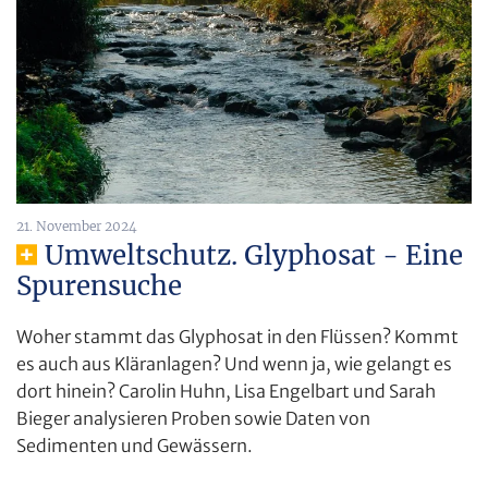
21. November 2024
Umweltschutz. Glyphosat - Eine
Spurensuche
Woher stammt das Glyphosat in den Flüssen? Kommt
es auch aus Kläranlagen? Und wenn ja, wie gelangt es
dort hinein? Carolin Huhn, Lisa Engelbart und Sarah
Bieger analysieren Proben sowie Daten von
Sedimenten und Gewässern.